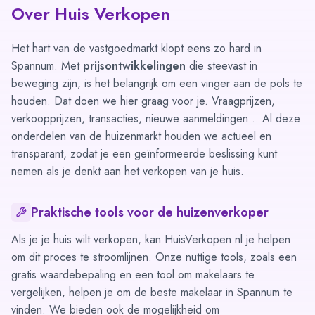
Over Huis Verkopen
Het hart van de vastgoedmarkt klopt eens zo hard in
Spannum. Met
prijsontwikkelingen
die steevast in
beweging zijn, is het belangrijk om een vinger aan de pols te
houden. Dat doen we hier graag voor je. Vraagprijzen,
verkoopprijzen, transacties, nieuwe aanmeldingen... Al deze
onderdelen van de huizenmarkt houden we actueel en
transparant, zodat je een geïnformeerde beslissing kunt
nemen als je denkt aan het verkopen van je huis.
Praktische tools voor de huizenverkoper
Als je je huis wilt verkopen, kan HuisVerkopen.nl je helpen
om dit proces te stroomlijnen. Onze nuttige tools, zoals een
gratis waardebepaling
en een tool om
makelaars te
vergelijken
, helpen je om de beste makelaar in Spannum te
vinden. We bieden ook de mogelijkheid om