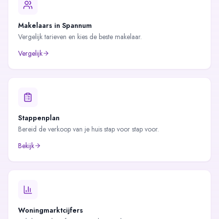
Makelaars in
Spannum
Vergelijk tarieven en kies de beste makelaar.
Vergelijk
Stappenplan
Bereid de verkoop van je huis stap voor stap voor.
Bekijk
Woningmarktcijfers