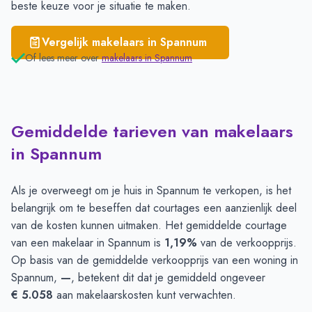
beste keuze voor je situatie te maken.
Vergelijk makelaars in
Spannum
Of lees meer over
makelaars in
Spannum
Gemiddelde tarieven van makelaars
in Spannum
Als je overweegt om je huis in Spannum te verkopen, is het
belangrijk om te beseffen dat courtages een aanzienlijk deel
van de kosten kunnen uitmaken. Het gemiddelde courtage
van een makelaar in Spannum is
1,19%
van de verkoopprijs.
Op basis van de gemiddelde verkoopprijs van een woning in
Spannum,
—
, betekent dit dat je gemiddeld ongeveer
€ 5.058
aan makelaarskosten kunt verwachten.