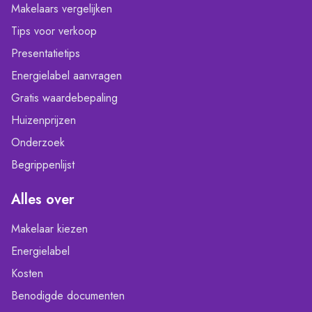
Makelaars vergelijken
Tips voor verkoop
Presentatietips
Energielabel aanvragen
Gratis waardebepaling
Huizenprijzen
Onderzoek
Begrippenlijst
Alles over
Makelaar kiezen
Energielabel
Kosten
Benodigde documenten