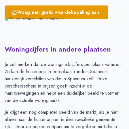
Vraag een gratis waardebepaling aan
Bij een ervaren, lokale makelaar
Woningcijfers in andere plaatsen
Je zult merken dat de woningmarktcijfers per plaats variëren.
Zo kan de huizenprijs in een plaats rondom Spannum
aanzienlijk verschillen van die in Spannum zelf. Deze
verscheidenheid in prijzen geeft inzicht in de
marktbewegingen en helpt een duidelijker beeld te vormen
van de actuele woningmarkt.
Je krijgt een nog completer beeld van de markt, als je niet
alleen naar de huizenprijzen in één specifieke gemeente
kijkt. Door de prijzen in Spannum te vergelijken met die in