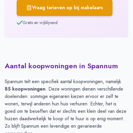
Vraag tarieven op bij makelaars
Gratis en vrijblijvend
Aantal koopwoningen in Spannum
Spannum telt een specifiek aantal koopwoningen, namelijk
85 koopwoningen
. Deze woningen dienen verschillende
doeleinden: sommige eigenaren kiezen ervoor er zelf te
wonen, terwijl anderen hun huis verhuren. Echter, het is
goed om te beseffen dat er slechts een klein deel van deze
huizen daadwerkelijk te koop of te huur is op enig moment.
Zo blijft Spannum een levendige en gevarieerde