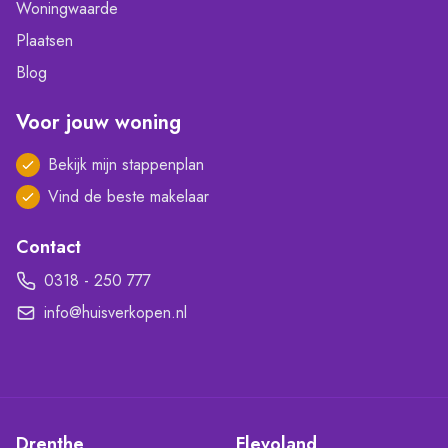
Woningwaarde
Plaatsen
Blog
Voor jouw woning
Bekijk mijn stappenplan
Vind de beste makelaar
Contact
0318 - 250 777
info@huisverkopen.nl
Drenthe
Flevoland