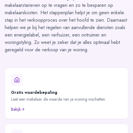
makelaarstarieven op te vragen
en zo te besparen op
makelaarskosten. Het
stappenplan
helpt je om geen enkele
stap in het verkoopproces over het hoofd te zien. Daarnaast
helpen we je bij het regelen van aanvullende diensten zoals
een
energielabel
, een verhuizer, een ontruimer en
woningstyling. Zo weet je zeker dat je alles optimaal hebt
geregeld voor de verkoop van je woning.
Gratis waardebepaling
Laat een makelaar de waarde van je woning inschatten.
Bekijk