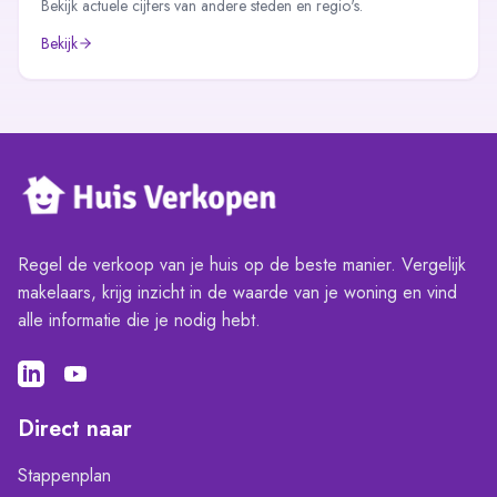
Bekijk actuele cijfers van andere steden en regio's.
Bekijk
Regel de verkoop van je huis op de beste manier. Vergelijk
makelaars, krijg inzicht in de waarde van je woning en vind
alle informatie die je nodig hebt.
Direct naar
Stappenplan