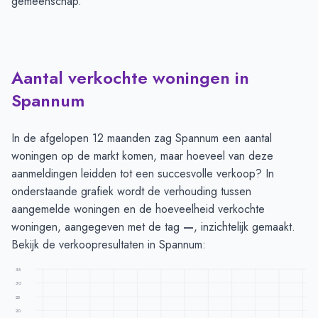
gemeenschap.
Aantal verkochte woningen in
Spannum
In de afgelopen 12 maanden zag Spannum een aantal
woningen op de markt komen, maar hoeveel van deze
aanmeldingen leidden tot een succesvolle verkoop? In
onderstaande grafiek wordt de verhouding tussen
aangemelde woningen en de hoeveelheid verkochte
woningen, aangegeven met de tag
—
, inzichtelijk gemaakt.
Bekijk de verkoopresultaten in Spannum:
35
30
25
20