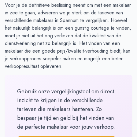
Voor je de definitieve beslissing neemt om met een makelaar
in zee te gaan, adviseren we je sterk om de
tarieven
van
verschillende makelaars in Spannum te vergelijken. Hoewel
het natuurlijk belangrijk is om een gunstig courtage te vinden,
moet je niet uit het oog verliezen dat de kwaliteit van de
dienstverlening net zo belangrijk is. Het vinden van een
makelaar die een goede prijs/kwaliteit-verhouding biedt, kan
je verkoopproces soepeler maken en mogelijk een beter
verkoopresultaat opleveren.
Gebruik onze vergelijkingstool om direct
inzicht te krijgen in de verschillende
tarieven die makelaars hanteren. Zo
bespaar je tijd en geld bij het vinden van
de perfecte makelaar voor jouw verkoop.