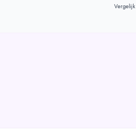
Vergelijk