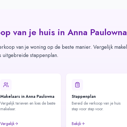
op van je huis in
Anna Paulowna
erkoop van je woning op de beste manier. Vergelijk makel
s uitgebreide stappenplan.
Makelaars in Anna Paulowna
Stappenplan
Vergelijk tarieven en kies de beste
Bereid de verkoop van je huis
makelaar.
stap voor stap voor.
Vergelijk
Bekijk