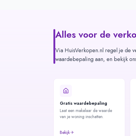
Alles voor de verko
Via HuisVerkopen.nl regel je de v
waardebepaling aan, en bekijk on
Gratis waardebepaling
Laat een makelaar de waarde
van je woning inschatten.
Bekijk