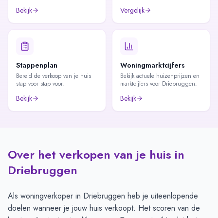
Bekijk
Vergelijk
Stappenplan
Woningmarktcijfers
Bereid de verkoop van je huis
Bekijk actuele huizenprijzen en
stap voor stap voor.
marktcijfers voor Driebruggen.
Bekijk
Bekijk
Over het verkopen van je huis in
Driebruggen
Als woningverkoper in Driebruggen heb je uiteenlopende
doelen wanneer je jouw huis verkoopt. Het scoren van de