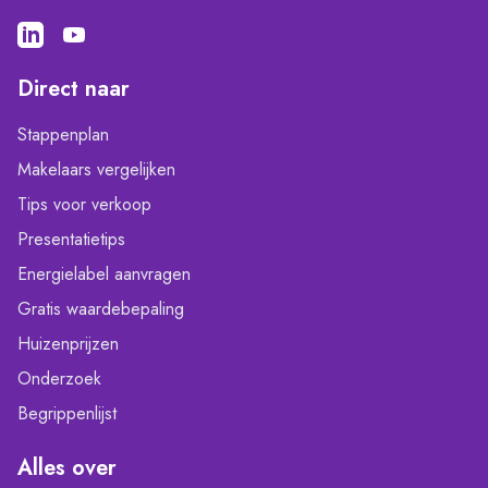
Direct naar
Stappenplan
Makelaars vergelijken
Tips voor verkoop
Presentatietips
Energielabel aanvragen
Gratis waardebepaling
Huizenprijzen
Onderzoek
Begrippenlijst
Alles over