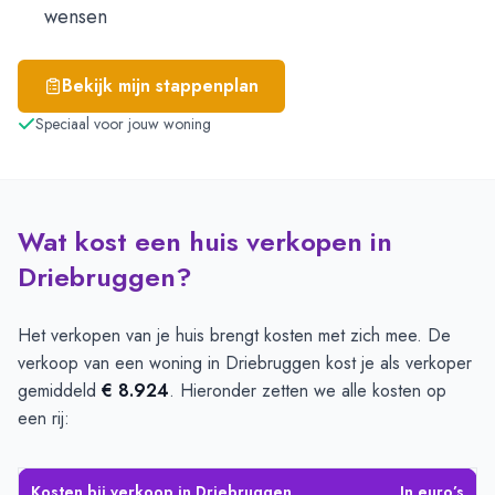
wensen
Bekijk mijn stappenplan
Speciaal voor jouw woning
Wat kost een huis verkopen in
Driebruggen?
Het verkopen van je huis brengt kosten met zich mee. De
verkoop van een woning in Driebruggen kost je als verkoper
gemiddeld
€ 8.924
. Hieronder zetten we alle kosten op
een rij:
Kosten bij verkoop in Driebruggen
In euro’s