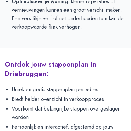
Optimaliseer je woning
: kleine reparaties of
vernieuwingen kunnen een groot verschil maken.
Een vers likje verf of net onderhouden tuin kan de
verkoopwaarde flink verhogen.
Ontdek jouw stappenplan in
Driebruggen:
Uniek en gratis stappenplan per adres
Biedt helder overzicht in verkoopproces
Voorkomt dat belangrijke stappen overgeslagen
worden
Persoonlijk en interactief, afgestemd op jouw