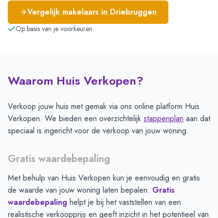
Vergelijk makelaars in
Driebruggen
Op basis van je voorkeuren
Waarom Huis Verkopen?
Verkoop jouw huis met gemak via ons online platform Huis
Verkopen. We bieden een overzichtelijk
stappenplan
aan dat
speciaal is ingericht voor de verkoop van jouw woning.
Gratis waardebepaling
Met behulp van Huis Verkopen kun je eenvoudig en gratis
de waarde van jouw woning laten bepalen.
Gratis
waardebepaling
helpt je bij het vaststellen van een
realistische verkoopprijs en geeft inzicht in het potentieel van