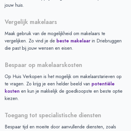
jouw huis.
Vergelijk makelaars
Maak gebruik van de mogelijkheid om makelaars te
vergelijken. Zo vind je de
beste makelaar
in
Driebruggen
die past bij jouw wensen en eisen.
Bespaar op makelaarskosten
Op Huis Verkopen is het mogelijk om makelaarstarieven op
te vragen. Zo krijg je een helder beeld van
potentiële
kosten
en kun je makkelijk de goedkoopste en beste optie
kiezen.
Toegang tot specialistische diensten
Bespaar tijd en moeite door aanvullende diensten, zoals