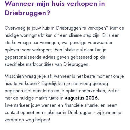
Wanneer mijn huis verkopen in
Driebruggen?
Overweeg je jouw huis in Driebruggen te verkopen? Met de
huidige woningmarkt kan dit een slimme stap zijn. Er is een
sterke vraag naar woningen, wat gunstige voorwaarden
oplevert voor verkopers. Een lokale makelaar kan je
gepersonaliseerde advies geven gebaseerd op de
specifieke marktcondities van Driebruggen.
Misschien vraag je je af: wanneer is het beste moment om je
huis te verkopen? Eigenlijk kun je niet vroeg genoeg
beginnen met oriënteren en je opties onderzoeken, zeker
met de huidige marktsituatie in
augustus 2026
.
Inventariseer jouw wensen en financiële situatie, en neem
contact op met een makelaar in Driebruggen - zij kunnen je
verder op weg helpen!