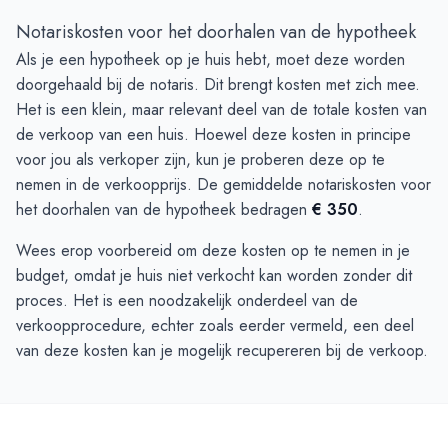
Notariskosten voor het doorhalen van de hypotheek
Als je een hypotheek op je huis hebt, moet deze worden
doorgehaald bij de notaris. Dit brengt kosten met zich mee.
Het is een klein, maar relevant deel van de totale kosten van
de verkoop van een huis. Hoewel deze kosten in principe
voor jou als verkoper zijn, kun je proberen deze op te
nemen in de verkoopprijs. De gemiddelde notariskosten voor
het doorhalen van de hypotheek bedragen
€ 350
.
Wees erop voorbereid om deze kosten op te nemen in je
budget, omdat je huis niet verkocht kan worden zonder dit
proces. Het is een noodzakelijk onderdeel van de
verkoopprocedure, echter zoals eerder vermeld, een deel
van deze kosten kan je mogelijk recupereren bij de verkoop.