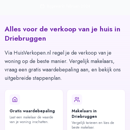
Bijgewerkt: februari 2024
Alles voor de verkoop van je huis in
Driebruggen
Via HuisVerkopen.nl regel je de verkoop van je
woning op de beste manier. Vergelijk makelaars,
vraag een gratis waardebepaling aan, en bekijk ons
uitgebreide stappenplan.
Gratis waardebepaling
Makelaars in
Driebruggen
Laat een makelaar de waarde
van je woning inschatten.
Vergelijk tarieven en kies de
beste makelaar.