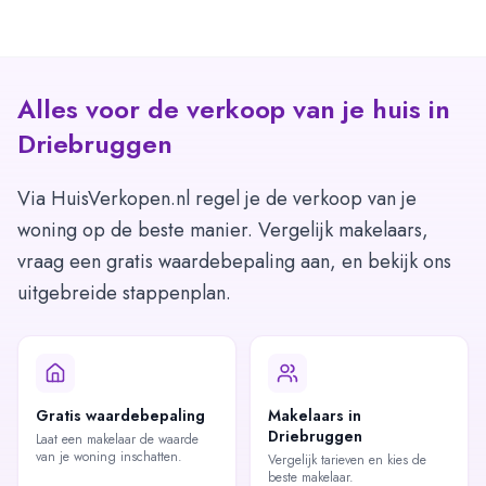
Alles voor de verkoop van je huis in
Driebruggen
Via HuisVerkopen.nl regel je de verkoop van je
woning op de beste manier. Vergelijk makelaars,
vraag een gratis waardebepaling aan, en bekijk ons
uitgebreide stappenplan.
Gratis waardebepaling
Makelaars in
Driebruggen
Laat een makelaar de waarde
van je woning inschatten.
Vergelijk tarieven en kies de
beste makelaar.