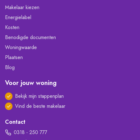
Makelaar kiezen
Energielabel
Kosten
Benodigde documenten
Woningwaarde
Plaatsen
Blog
Voor jouw woning
Bekijk mijn stappenplan
Vind de beste makelaar
Contact
0318 - 250 777