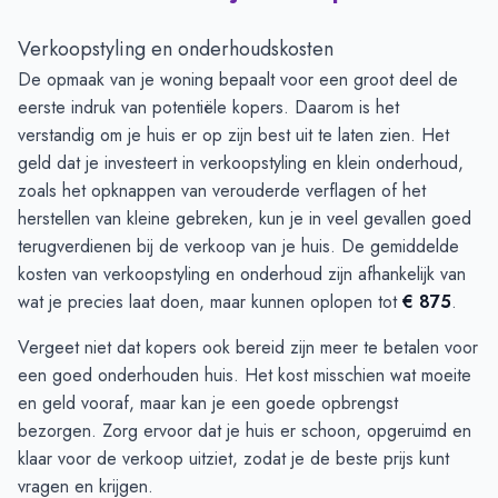
Verkoopstyling en onderhoudskosten
De opmaak van je woning bepaalt voor een groot deel de
eerste indruk van potentiële kopers. Daarom is het
verstandig om je huis er op zijn best uit te laten zien. Het
geld dat je investeert in verkoopstyling en klein onderhoud,
zoals het opknappen van verouderde verflagen of het
herstellen van kleine gebreken, kun je in veel gevallen goed
terugverdienen bij de verkoop van je huis. De gemiddelde
kosten van verkoopstyling en onderhoud zijn afhankelijk van
wat je precies laat doen, maar kunnen oplopen tot
€ 875
.
Vergeet niet dat kopers ook bereid zijn meer te betalen voor
een goed onderhouden huis. Het kost misschien wat moeite
en geld vooraf, maar kan je een goede opbrengst
bezorgen. Zorg ervoor dat je huis er schoon, opgeruimd en
klaar voor de verkoop uitziet, zodat je de beste prijs kunt
vragen en krijgen.