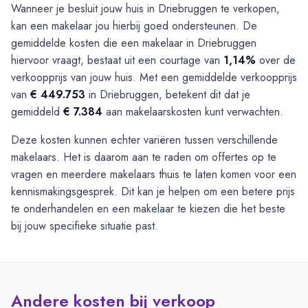
Wanneer je besluit jouw huis in Driebruggen te verkopen,
kan een makelaar jou hierbij goed ondersteunen. De
gemiddelde kosten die een makelaar in Driebruggen
hiervoor vraagt, bestaat uit een courtage van
1,14%
over de
verkoopprijs van jouw huis. Met een gemiddelde verkoopprijs
van
€ 449.753
in Driebruggen, betekent dit dat je
gemiddeld
€ 7.384
aan makelaarskosten kunt verwachten.
Deze kosten kunnen echter variëren tussen verschillende
makelaars. Het is daarom aan te raden om offertes op te
vragen en meerdere makelaars thuis te laten komen voor een
kennismakingsgesprek. Dit kan je helpen om een betere prijs
te onderhandelen en een makelaar te kiezen die het beste
bij jouw specifieke situatie past.
Andere kosten bij verkoop