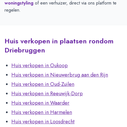
woningstyling
of een verhuizer, direct via ons platform te
regelen.
Huis verkopen in plaatsen rondom
Driebruggen
Huis verkopen in Oukoop
Huis verkopen in Nieuwerbrug aan den Rijn
Huis verkopen in Oud-Zuilen
Huis verkopen in Reeuwijk-Dorp
Huis verkopen in Waarder
Huis verkopen in Harmelen
Huis verkopen in Loosdrecht