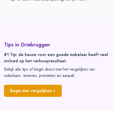
Tips in
Driebruggen
#1 Tip: de keuze voor een goede makelaar heeft veel
invloed op het verkoopresultaat.
Bekijk alle tips of begin direct met het vergelijken van
makelaars: tarieven, prestaties en aanpak.
Begin met vergelijken