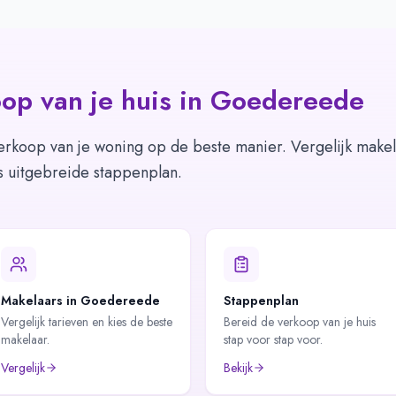
op van je huis in
Goedereede
erkoop van je woning op de beste manier. Vergelijk makel
s uitgebreide stappenplan.
Makelaars in Goedereede
Stappenplan
Vergelijk tarieven en kies de beste
Bereid de verkoop van je huis
makelaar.
stap voor stap voor.
Vergelijk
Bekijk