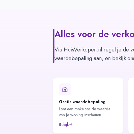
Alles voor de verko
Via HuisVerkopen.nl regel je de v
waardebepaling aan, en bekijk on
Gratis waardebepaling
Laat een makelaar de waarde
van je woning inschatten.
Bekijk