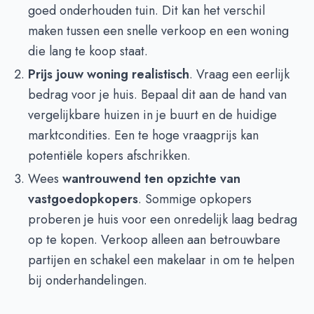
goed onderhouden tuin. Dit kan het verschil
maken tussen een snelle verkoop en een woning
die lang te koop staat.
Prijs jouw woning realistisch
. Vraag een eerlijk
bedrag voor je huis. Bepaal dit aan de hand van
vergelijkbare huizen in je buurt en de huidige
marktcondities. Een te hoge vraagprijs kan
potentiële kopers afschrikken.
Wees
wantrouwend ten opzichte van
vastgoedopkopers
. Sommige opkopers
proberen je huis voor een onredelijk laag bedrag
op te kopen. Verkoop alleen aan betrouwbare
partijen en schakel een makelaar in om te helpen
bij onderhandelingen.