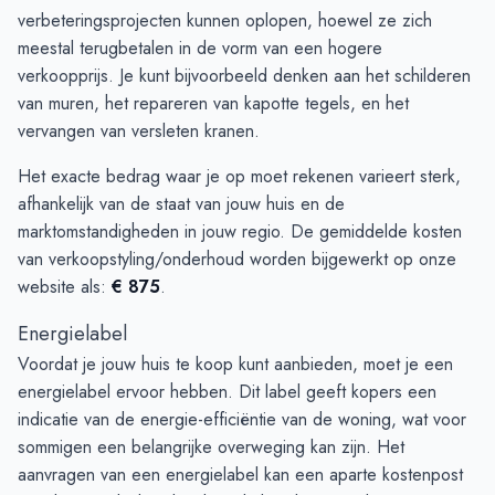
verbeteringsprojecten kunnen oplopen, hoewel ze zich
meestal terugbetalen in de vorm van een hogere
verkoopprijs. Je kunt bijvoorbeeld denken aan het schilderen
van muren, het repareren van kapotte tegels, en het
vervangen van versleten kranen.
Het exacte bedrag waar je op moet rekenen varieert sterk,
afhankelijk van de staat van jouw huis en de
marktomstandigheden in jouw regio. De gemiddelde kosten
van verkoopstyling/onderhoud worden bijgewerkt op onze
website als:
€ 875
.
Energielabel
Voordat je jouw huis te koop kunt aanbieden, moet je een
energielabel ervoor hebben. Dit label geeft kopers een
indicatie van de energie-efficiëntie van de woning, wat voor
sommigen een belangrijke overweging kan zijn. Het
aanvragen van een energielabel kan een aparte kostenpost