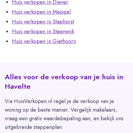
Huis verkopen in Diever
Huis verkopen in Meppel
Huis verkopen in Staphorst
Huis verkopen in Steenwijk
Huis verkopen in Giethoorn
Alles voor de verkoop van je huis in
Havelte
Via HuisVerkopen.nl regel je de verkoop van je
woning op de beste manier. Vergelijk makelaars,
vraag een gratis waardebepaling aan, en bekijk ons
uitgebreide stappenplan.