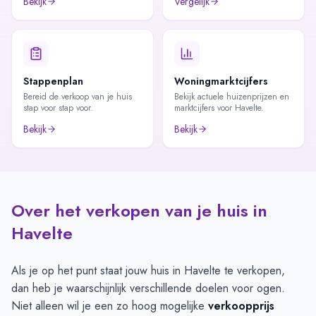
Bekijk
Vergelijk
Stappenplan
Woningmarktcijfers
Bereid de verkoop van je huis
Bekijk actuele huizenprijzen en
stap voor stap voor.
marktcijfers voor Havelte.
Bekijk
Bekijk
Over het verkopen van je huis in
Havelte
Als je op het punt staat jouw huis in Havelte te verkopen,
dan heb je waarschijnlijk verschillende doelen voor ogen.
Niet alleen wil je een zo hoog mogelijke
verkoopprijs