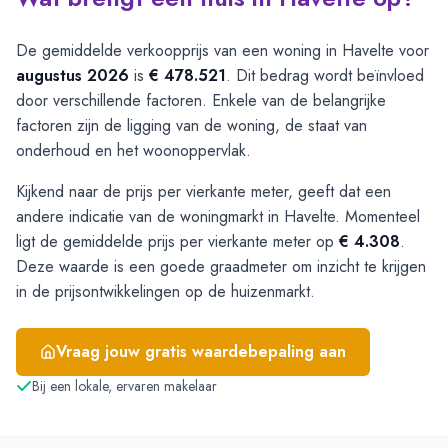
De gemiddelde verkoopprijs van een woning in Havelte voor
augustus 2026
is
€ 478.521
. Dit bedrag wordt beïnvloed
door verschillende factoren. Enkele van de belangrijke
factoren zijn de ligging van de woning, de staat van
onderhoud en het woonoppervlak.
Kijkend naar de prijs per vierkante meter, geeft dat een
andere indicatie van de woningmarkt in Havelte. Momenteel
ligt de gemiddelde prijs per vierkante meter op
€ 4.308
.
Deze waarde is een goede graadmeter om inzicht te krijgen
in de prijsontwikkelingen op de huizenmarkt.
Vraag jouw gratis waardebepaling aan
Bij een lokale, ervaren makelaar