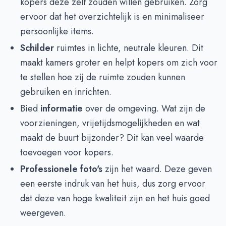
kopers deze zelf zouden willen gebruiken. Zorg
ervoor dat het overzichtelijk is en minimaliseer
persoonlijke items.
Schilder
ruimtes in lichte, neutrale kleuren. Dit
maakt kamers groter en helpt kopers om zich voor
te stellen hoe zij de ruimte zouden kunnen
gebruiken en inrichten.
Bied
informatie
over de omgeving. Wat zijn de
voorzieningen, vrijetijdsmogelijkheden en wat
maakt de buurt bijzonder? Dit kan veel waarde
toevoegen voor kopers.
Professionele foto's
zijn het waard. Deze geven
een eerste indruk van het huis, dus zorg ervoor
dat deze van hoge kwaliteit zijn en het huis goed
weergeven.