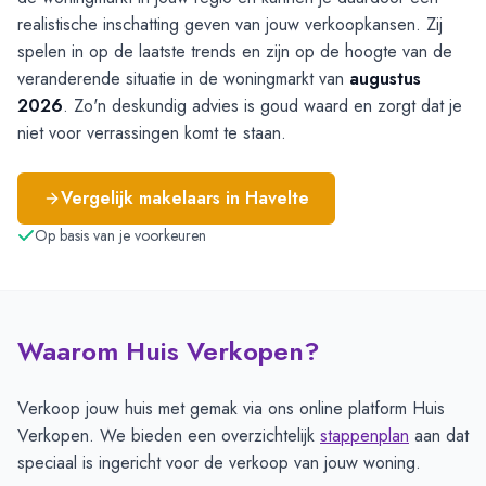
realistische inschatting geven van jouw verkoopkansen. Zij
spelen in op de laatste trends en zijn op de hoogte van de
veranderende situatie in de woningmarkt van
augustus
2026
. Zo'n deskundig advies is goud waard en zorgt dat je
niet voor verrassingen komt te staan.
Vergelijk makelaars in
Havelte
Op basis van je voorkeuren
Waarom Huis Verkopen?
Verkoop jouw huis met gemak via ons online platform Huis
Verkopen. We bieden een overzichtelijk
stappenplan
aan dat
speciaal is ingericht voor de verkoop van jouw woning.