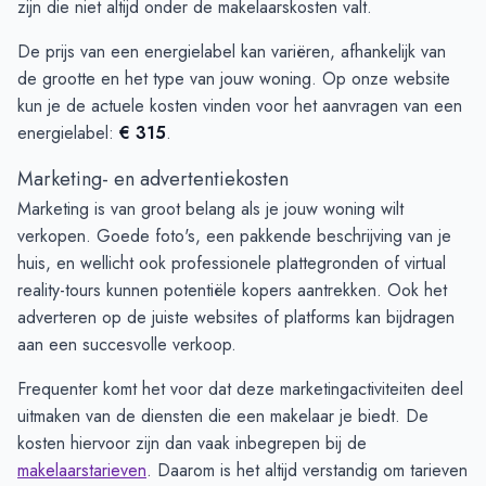
zijn die niet altijd onder de makelaarskosten valt.
De prijs van een energielabel kan variëren, afhankelijk van
de grootte en het type van jouw woning. Op onze website
kun je de actuele kosten vinden voor het aanvragen van een
energielabel:
€ 315
.
Marketing- en advertentiekosten
Marketing is van groot belang als je jouw woning wilt
verkopen. Goede foto's, een pakkende beschrijving van je
huis, en wellicht ook professionele plattegronden of virtual
reality-tours kunnen potentiële kopers aantrekken. Ook het
adverteren op de juiste websites of platforms kan bijdragen
aan een succesvolle verkoop.
Frequenter komt het voor dat deze marketingactiviteiten deel
uitmaken van de diensten die een makelaar je biedt. De
kosten hiervoor zijn dan vaak inbegrepen bij de
makelaarstarieven
. Daarom is het altijd verstandig om tarieven