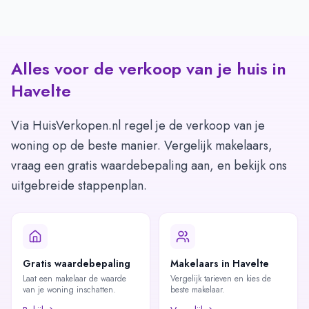
Alles voor de verkoop van je huis in
Havelte
Via HuisVerkopen.nl regel je de verkoop van je
woning op de beste manier. Vergelijk makelaars,
vraag een gratis waardebepaling aan, en bekijk ons
uitgebreide stappenplan.
Gratis waardebepaling
Makelaars in Havelte
Laat een makelaar de waarde
Vergelijk tarieven en kies de
van je woning inschatten.
beste makelaar.