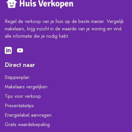
Regel de verkoop van je huis op de beste manier. Vergelijk
makelaars, krijg inzicht in de waarde van je woning en vind
alle informatie die je nodig hebt.
Direct naar
Stappenplan
Makelaars vergelijken
Tips voor verkoop
Presentatietips
Energielabel aanvragen
Gratis waardebepaling