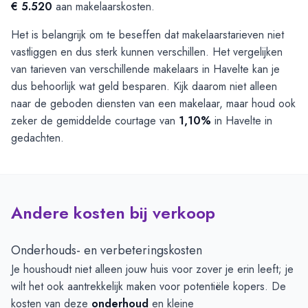
€ 5.520
aan makelaarskosten.
Het is belangrijk om te beseffen dat makelaarstarieven niet
vastliggen en dus sterk kunnen verschillen. Het vergelijken
van tarieven van verschillende makelaars in Havelte kan je
dus behoorlijk wat geld besparen. Kijk daarom niet alleen
naar de geboden diensten van een makelaar, maar houd ook
zeker de gemiddelde courtage van
1,10%
in Havelte in
gedachten.
Andere kosten bij verkoop
Onderhouds- en verbeteringskosten
Je houshoudt niet alleen jouw huis voor zover je erin leeft; je
wilt het ook aantrekkelijk maken voor potentiële kopers. De
kosten van deze
onderhoud
en kleine