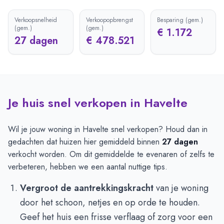
Verkoopsnelheid
Verkoopopbrengst
Besparing (gem.)
(gem.)
(gem.)
€ 1.172
27 dagen
€ 478.521
Je huis snel verkopen in Havelte
Wil je jouw woning in Havelte snel verkopen? Houd dan in
gedachten dat huizen hier gemiddeld binnen
27 dagen
verkocht worden. Om dit gemiddelde te evenaren of zelfs te
verbeteren, hebben we een aantal nuttige tips.
Vergroot de aantrekkingskracht
van je woning
door het schoon, netjes en op orde te houden.
Geef het huis een frisse verflaag of zorg voor een