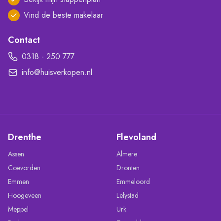
Vind de beste makelaar
Contact
0318 - 250 777
info@huisverkopen.nl
Drenthe
Flevoland
Assen
Almere
Coevorden
Dronten
Emmen
Emmeloord
Hoogeveen
Lelystad
Meppel
Urk