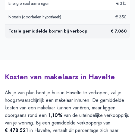
Energielabel aanvragen
€ 315
Notaris (doorhalen hypotheek)
€ 350
Totale gemiddelde kosten bij verkoop
€ 7.060
Kosten van makelaars in Havelte
Als je van plan bent je huis in Havelte te verkopen, zal je
hoogstwaarschijnlijk een makelaar inhuren. De gemiddelde
kosten van een makelaar kunnen variëren, maar liggen
doorgaans rond een
1,10%
van de uiteindelijke verkoopprijs
van je woning. Bij een gemiddelde verkoopprijs van
€ 478.521
in Havelte, vertaalt dit percentage zich naar