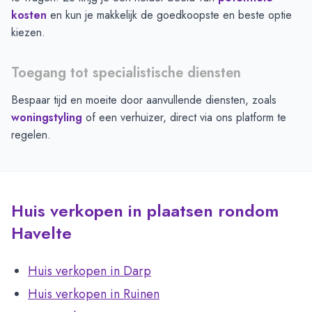
kosten
en kun je makkelijk de goedkoopste en beste optie
kiezen.
Toegang tot specialistische diensten
Bespaar tijd en moeite door aanvullende diensten, zoals
woningstyling
of een verhuizer, direct via ons platform te
regelen.
Huis verkopen in plaatsen rondom
Havelte
Huis verkopen in Darp
Huis verkopen in Ruinen