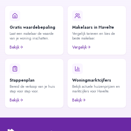
Gratis waardebepaling
Makelaars in Havelte
Laat een makelaar de waarde
Vergelijk tarieven en kies de
van je woning inschatten.
beste makelaar.
Bekijk
Vergelijk
Stappenplan
Woningmarktcijfers
Bereid de verkoop van je huis
Bekijk actuele huizenprijzen en
stap voor stap voor.
marktcijfers voor Havelte.
Bekijk
Bekijk