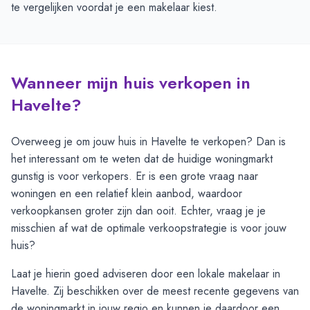
te vergelijken voordat je een makelaar kiest.
Wanneer mijn huis verkopen in
Havelte?
Overweeg je om jouw huis in Havelte te verkopen? Dan is
het interessant om te weten dat de huidige woningmarkt
gunstig is voor verkopers. Er is een grote vraag naar
woningen en een relatief klein aanbod, waardoor
verkoopkansen groter zijn dan ooit. Echter, vraag je je
misschien af wat de optimale verkoopstrategie is voor jouw
huis?
Laat je hierin goed adviseren door een lokale makelaar in
Havelte. Zij beschikken over de meest recente gegevens van
de woningmarkt in jouw regio en kunnen je daardoor een