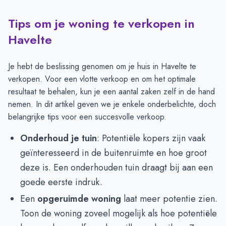
Tips om je woning te verkopen in
Havelte
Je hebt de beslissing genomen om je huis in Havelte te
verkopen. Voor een vlotte verkoop en om het optimale
resultaat te behalen, kun je een aantal zaken zelf in de hand
nemen. In dit artikel geven we je enkele onderbelichte, doch
belangrijke tips voor een succesvolle verkoop.
Onderhoud je tuin
: Potentiële kopers zijn vaak
geïnteresseerd in de buitenruimte en hoe groot
deze is. Een onderhouden tuin draagt bij aan een
goede eerste indruk.
Een
opgeruimde woning
laat meer potentie zien.
Toon de woning zoveel mogelijk als hoe potentiële