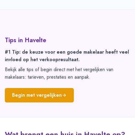
Tips in
Havelte
#1 Tip: de keuze voor een goede makelaar heeft veel
invloed op het verkoopresultaat.
Bekijk alle tips of begin direct met het vergelijken van
makelaars: tarieven, prestaties en aanpak.
Begin met vergelijken
Wat brengt een huis in Havelte op?