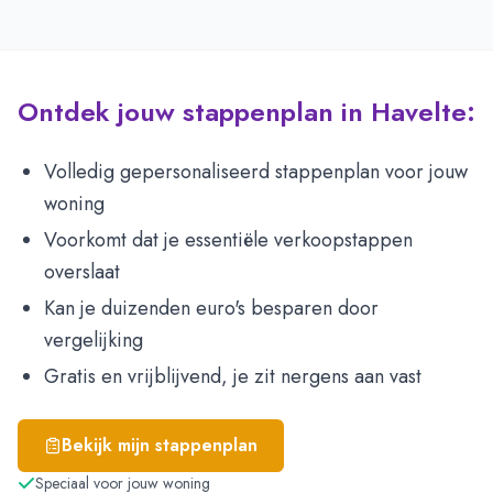
Ontdek jouw stappenplan in Havelte:
Volledig gepersonaliseerd stappenplan voor jouw
woning
Voorkomt dat je essentiële verkoopstappen
overslaat
Kan je duizenden euro's besparen door
vergelijking
Gratis en vrijblijvend, je zit nergens aan vast
Bekijk mijn stappenplan
Speciaal voor jouw woning