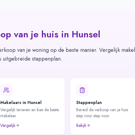
op van je huis in
Hunsel
erkoop van je woning op de beste manier. Vergelijk makel
s uitgebreide stappenplan.
Makelaars in Hunsel
Stappenplan
Vergelijk tarieven en kies de beste
Bereid de verkoop van je huis
makelaar.
stap voor stap voor.
Vergelijk
Bekijk