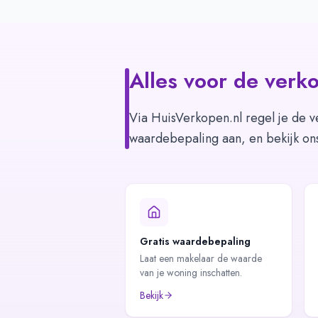
Alles voor de verko
Via HuisVerkopen.nl regel je de v
waardebepaling aan, en bekijk on
Gratis waardebepaling
Laat een makelaar de waarde
van je woning inschatten.
Bekijk