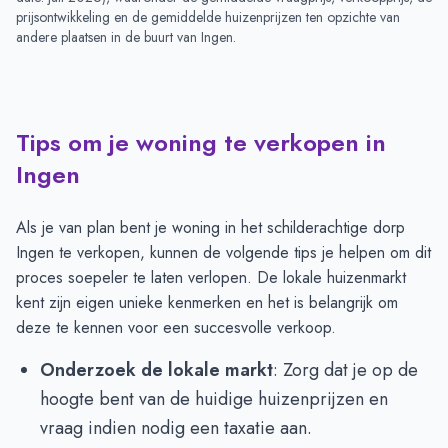
prijsontwikkeling en de gemiddelde huizenprijzen ten opzichte van
andere plaatsen in de buurt van
Ingen
.
Tips om je woning te verkopen in
Ingen
Als je van plan bent je woning in het schilderachtige dorp
Ingen te verkopen, kunnen de volgende tips je helpen om dit
proces soepeler te laten verlopen. De lokale huizenmarkt
kent zijn eigen unieke kenmerken en het is belangrijk om
deze te kennen voor een succesvolle verkoop.
Onderzoek de lokale markt
: Zorg dat je op de
hoogte bent van de huidige huizenprijzen en
vraag indien nodig een taxatie aan.