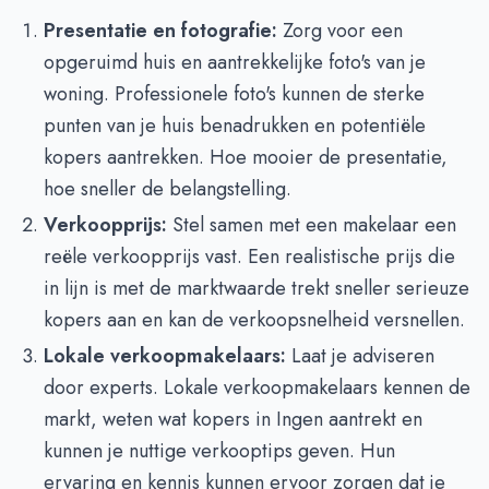
Presentatie en fotografie:
Zorg voor een
opgeruimd huis en aantrekkelijke foto's van je
woning. Professionele foto's kunnen de sterke
punten van je huis benadrukken en potentiële
kopers aantrekken. Hoe mooier de presentatie,
hoe sneller de belangstelling.
Verkoopprijs:
Stel samen met een makelaar een
reële verkoopprijs vast. Een realistische prijs die
in lijn is met de marktwaarde trekt sneller serieuze
kopers aan en kan de verkoopsnelheid versnellen.
Lokale verkoopmakelaars:
Laat je adviseren
door experts. Lokale verkoopmakelaars kennen de
markt, weten wat kopers in Ingen aantrekt en
kunnen je nuttige verkooptips geven. Hun
ervaring en kennis kunnen ervoor zorgen dat je