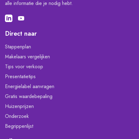
alle informatie die je nodig hebt.
Direct naar
Stappenplan
Makelaars vergelijken
Tips voor verkoop
Presentatietips
Energielabel aanvragen
Gratis waardebepaling
Huizenprijzen
Onderzoek
Begrippenlijst