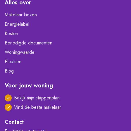
Alles over
Makelaar kiezen
Energielabel
Kosten
Benodigde documenten
Woningwaarde
Plaatsen
Blog
Voor jouw woning
Bekijk mijn stappenplan
Vind de beste makelaar
Contact