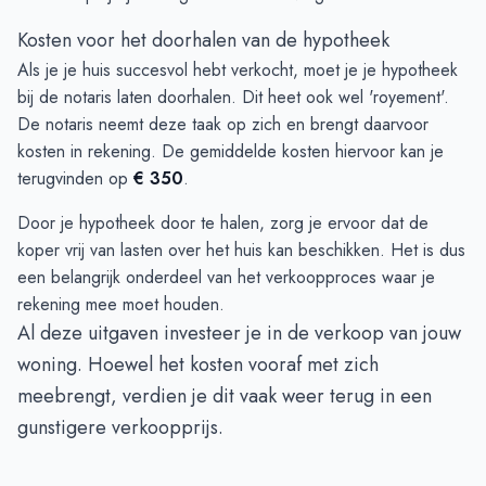
Kosten voor het doorhalen van de hypotheek
Als je je huis succesvol hebt verkocht, moet je je hypotheek
bij de notaris laten doorhalen. Dit heet ook wel 'royement'.
De notaris neemt deze taak op zich en brengt daarvoor
kosten in rekening. De gemiddelde kosten hiervoor kan je
terugvinden op
€ 350
.
Door je hypotheek door te halen, zorg je ervoor dat de
koper vrij van lasten over het huis kan beschikken. Het is dus
een belangrijk onderdeel van het verkoopproces waar je
rekening mee moet houden.
Al deze uitgaven investeer je in de verkoop van jouw
woning. Hoewel het kosten vooraf met zich
meebrengt, verdien je dit vaak weer terug in een
gunstigere verkoopprijs.