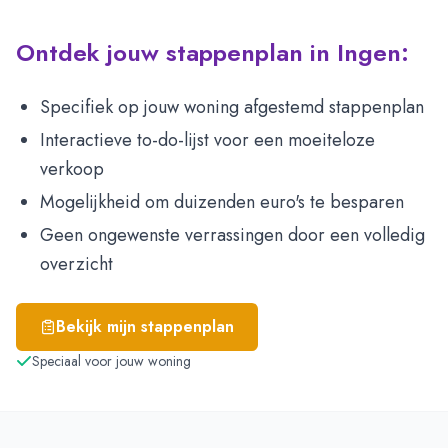
Ontdek jouw stappenplan in Ingen:
Specifiek op jouw woning afgestemd stappenplan
Interactieve to-do-lijst voor een moeiteloze
verkoop
Mogelijkheid om duizenden euro's te besparen
Geen ongewenste verrassingen door een volledig
overzicht
Bekijk mijn stappenplan
Speciaal voor jouw woning