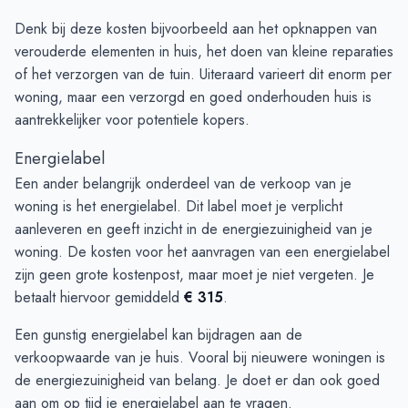
Denk bij deze kosten bijvoorbeeld aan het opknappen van
verouderde elementen in huis, het doen van kleine reparaties
of het verzorgen van de tuin. Uiteraard varieert dit enorm per
woning, maar een verzorgd en goed onderhouden huis is
aantrekkelijker voor potentiele kopers.
Energielabel
Een ander belangrijk onderdeel van de verkoop van je
woning is het energielabel. Dit label moet je verplicht
aanleveren en geeft inzicht in de energiezuinigheid van je
woning. De kosten voor het aanvragen van een energielabel
zijn geen grote kostenpost, maar moet je niet vergeten. Je
betaalt hiervoor gemiddeld
€ 315
.
Een gunstig energielabel kan bijdragen aan de
verkoopwaarde van je huis. Vooral bij nieuwere woningen is
de energiezuinigheid van belang. Je doet er dan ook goed
aan om op tijd je energielabel aan te vragen.