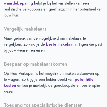
waardebepaling
helpt je bij het vaststellen van een
realistische verkoopprijs en geeft inzicht in het potentieel van
jouw huis.
Vergelijk makelaars
Maak gebruik van de mogelijkheid om makelaars te
vergelijken. Zo vind je de
beste makelaar
in
Ingen
die past
bij jouw wensen en eisen.
Bespaar op makelaarskosten
Op Huis Verkopen is het mogelijk om makelaarstarieven op
te vragen. Zo krijg je een helder beeld van
potentiële
kosten
en kun je makkelijk de goedkoopste en beste optie
kiezen.
Toegang tot specialistische diensten