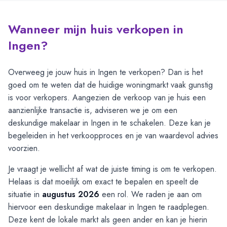
Wanneer mijn huis verkopen in
Ingen?
Overweeg je jouw huis in Ingen te verkopen? Dan is het
goed om te weten dat de huidige woningmarkt vaak gunstig
is voor verkopers. Aangezien de verkoop van je huis een
aanzienlijke transactie is, adviseren we je om een
deskundige makelaar in Ingen in te schakelen. Deze kan je
begeleiden in het verkoopproces en je van waardevol advies
voorzien.
Je vraagt je wellicht af wat de juiste timing is om te verkopen.
Helaas is dat moeilijk om exact te bepalen en speelt de
situatie in
augustus 2026
een rol. We raden je aan om
hiervoor een deskundige makelaar in Ingen te raadplegen.
Deze kent de lokale markt als geen ander en kan je hierin