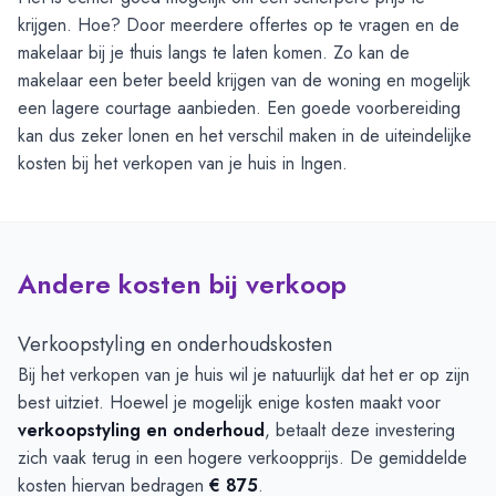
krijgen. Hoe? Door meerdere offertes op te vragen en de
makelaar bij je thuis langs te laten komen. Zo kan de
makelaar een beter beeld krijgen van de woning en mogelijk
een lagere courtage aanbieden. Een goede voorbereiding
kan dus zeker lonen en het verschil maken in de uiteindelijke
kosten bij het verkopen van je huis in Ingen.
Andere kosten bij verkoop
Verkoopstyling en onderhoudskosten
Bij het verkopen van je huis wil je natuurlijk dat het er op zijn
best uitziet. Hoewel je mogelijk enige kosten maakt voor
verkoopstyling en onderhoud
, betaalt deze investering
zich vaak terug in een hogere verkoopprijs. De gemiddelde
kosten hiervan bedragen
€ 875
.