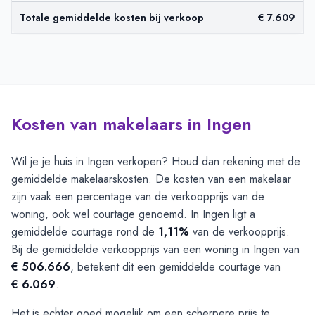
Totale gemiddelde kosten bij verkoop
€ 7.609
Kosten van makelaars in Ingen
Wil je je huis in Ingen verkopen? Houd dan rekening met de
gemiddelde makelaarskosten. De kosten van een makelaar
zijn vaak een percentage van de verkoopprijs van de
woning, ook wel courtage genoemd. In Ingen ligt a
gemiddelde courtage rond de
1,11%
van de verkoopprijs.
Bij de gemiddelde verkoopprijs van een woning in Ingen van
€ 506.666
, betekent dit een gemiddelde courtage van
€ 6.069
.
Het is echter goed mogelijk om een scherpere prijs te