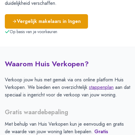
duidelijkheid verschaffen.
Vergelijk makelaars in
Ingen
Op basis van je voorkeuren
Waarom Huis Verkopen?
Verkoop jouw huis met gemak via ons online platform Huis
Verkopen. We bieden een overzichtelijk
stappenplan
aan dat
speciaal is ingericht voor de verkoop van jouw woning.
Gratis waardebepaling
Met behulp van Huis Verkopen kun je eenvoudig en gratis
de waarde van jouw woning laten bepalen.
Gratis