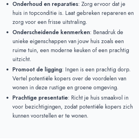
Onderhoud en reparaties
: Zorg ervoor dat je
huis in topconditie is. Laat gebreken repareren en
zorg voor een frisse uitstraling.
Onderscheidende kenmerken
: Benadruk de
unieke eigenschappen van jouw huis zoals een
ruime tuin, een moderne keuken of een prachtig
uitzicht.
Promoot de ligging
: Ingen is een prachtig dorp.
Vertel potentiële kopers over de voordelen van
wonen in deze rustige en groene omgeving.
Prachtige presentatie
: Richt je huis smaakvol in
voor bezichtigingen, zodat potentiële kopers zich
kunnen voorstellen er te wonen.