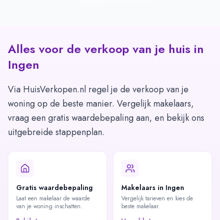
Bijgewerkt: februari 2024
Alles voor de verkoop van je huis in
Ingen
Via HuisVerkopen.nl regel je de verkoop van je
woning op de beste manier. Vergelijk makelaars,
vraag een gratis waardebepaling aan, en bekijk ons
uitgebreide stappenplan.
Gratis waardebepaling
Makelaars in Ingen
Laat een makelaar de waarde
Vergelijk tarieven en kies de
van je woning inschatten.
beste makelaar.