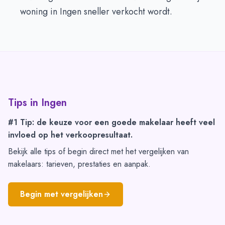
woning in Ingen sneller verkocht wordt.
Tips in
Ingen
#1 Tip: de keuze voor een goede makelaar heeft veel
invloed op het verkoopresultaat.
Bekijk alle tips of begin direct met het vergelijken van
makelaars: tarieven, prestaties en aanpak.
Begin met vergelijken