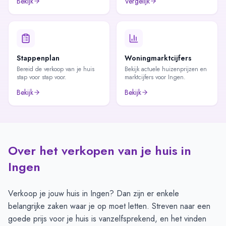
Bekijk
Vergelijk
Stappenplan
Woningmarktcijfers
Bereid de verkoop van je huis
Bekijk actuele huizenprijzen en
stap voor stap voor.
marktcijfers voor Ingen.
Bekijk
Bekijk
Over het verkopen van je huis in
Ingen
Verkoop je jouw huis in Ingen? Dan zijn er enkele
belangrijke zaken waar je op moet letten. Streven naar een
goede prijs voor je huis is vanzelfsprekend, en het vinden