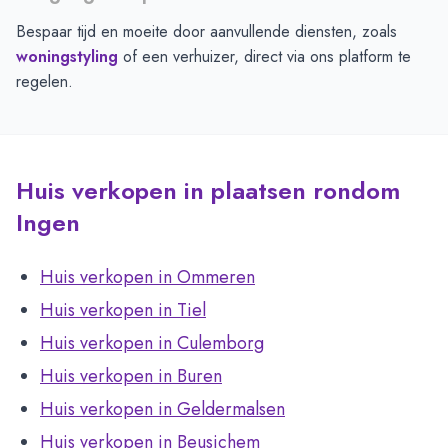
Bespaar tijd en moeite door aanvullende diensten, zoals
woningstyling
of een verhuizer, direct via ons platform te
regelen.
Huis verkopen in plaatsen rondom
Ingen
Huis verkopen in Ommeren
Huis verkopen in Tiel
Huis verkopen in Culemborg
Huis verkopen in Buren
Huis verkopen in Geldermalsen
Huis verkopen in Beusichem