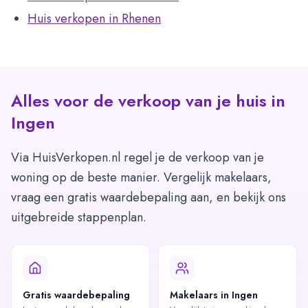
Huis verkopen in Rhenen
Alles voor de verkoop van je huis in
Ingen
Via HuisVerkopen.nl regel je de verkoop van je
woning op de beste manier. Vergelijk makelaars,
vraag een gratis waardebepaling aan, en bekijk ons
uitgebreide stappenplan.
Gratis waardebepaling
Makelaars in Ingen