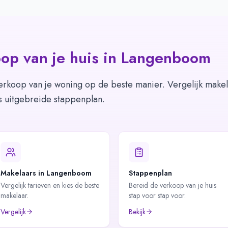
op van je huis in
Langenboom
erkoop van je woning op de beste manier. Vergelijk makel
s uitgebreide stappenplan.
Makelaars in Langenboom
Stappenplan
Vergelijk tarieven en kies de beste
Bereid de verkoop van je huis
makelaar.
stap voor stap voor.
Vergelijk
Bekijk