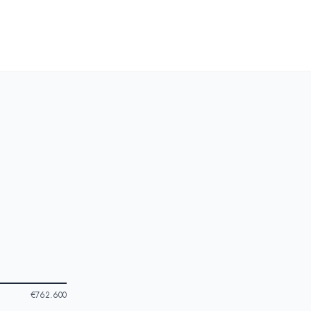
€762.600