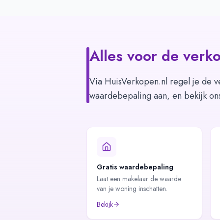
Alles voor de verko
Via HuisVerkopen.nl regel je de v
waardebepaling aan, en bekijk on
Gratis waardebepaling
Laat een makelaar de waarde
van je woning inschatten.
Bekijk