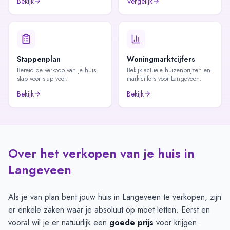
Bekijk
Vergelijk
Stappenplan
Woningmarktcijfers
Bereid de verkoop van je huis
Bekijk actuele huizenprijzen en
stap voor stap voor.
marktcijfers voor Langeveen.
Bekijk
Bekijk
Over het verkopen van je huis in
Langeveen
Als je van plan bent jouw huis in Langeveen te verkopen, zijn
er enkele zaken waar je absoluut op moet letten. Eerst en
vooral wil je er natuurlijk een
goede prijs
voor krijgen.