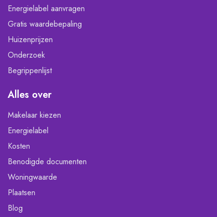
Energielabel aanvragen
Gratis waardebepaling
Huizenprijzen
Onderzoek
Begrippenlijst
Alles over
Makelaar kiezen
Energielabel
Kosten
Benodigde documenten
Woningwaarde
Plaatsen
Blog