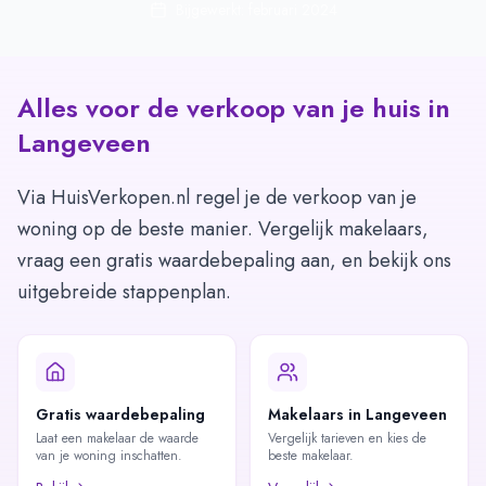
Bijgewerkt: februari 2024
Alles voor de verkoop van je huis in
Langeveen
Via HuisVerkopen.nl regel je de verkoop van je
woning op de beste manier. Vergelijk makelaars,
vraag een gratis waardebepaling aan, en bekijk ons
uitgebreide stappenplan.
Gratis waardebepaling
Makelaars in Langeveen
Laat een makelaar de waarde
Vergelijk tarieven en kies de
van je woning inschatten.
beste makelaar.