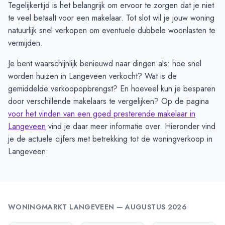
Tegelijkertijd is het belangrijk om ervoor te zorgen dat je niet
te veel betaalt voor een makelaar. Tot slot wil je jouw woning
natuurlijk snel verkopen om eventuele dubbele woonlasten te
vermijden.
Je bent waarschijnlijk benieuwd naar dingen als: hoe snel
worden huizen in Langeveen verkocht? Wat is de
gemiddelde verkoopopbrengst? En hoeveel kun je besparen
door verschillende makelaars te vergelijken? Op de pagina
voor het vinden van een goed presterende makelaar in
Langeveen
vind je daar meer informatie over. Hieronder vind
je de actuele cijfers met betrekking tot de woningverkoop in
Langeveen:
WONINGMARKT
LANGEVEEN
—
AUGUSTUS 2026