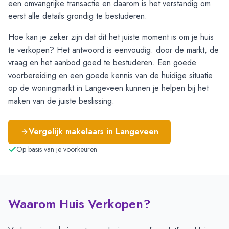
een omvangrijke transactie en daarom is het verstandig om
eerst alle details grondig te bestuderen.
Hoe kan je zeker zijn dat dit het juiste moment is om je huis
te verkopen? Het antwoord is eenvoudig: door de markt, de
vraag en het aanbod goed te bestuderen. Een goede
voorbereiding en een goede kennis van de huidige situatie
op de woningmarkt in Langeveen kunnen je helpen bij het
maken van de juiste beslissing.
Vergelijk makelaars in
Langeveen
Op basis van je voorkeuren
Waarom Huis Verkopen?