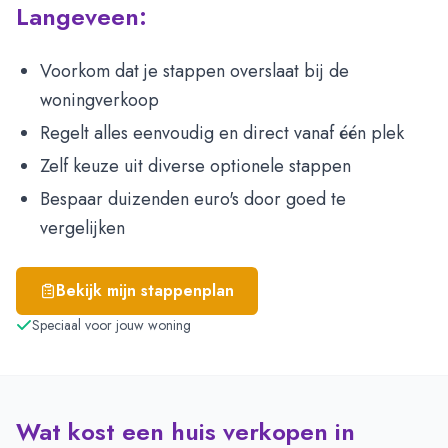
Langeveen:
Voorkom dat je stappen overslaat bij de
woningverkoop
Regelt alles eenvoudig en direct vanaf één plek
Zelf keuze uit diverse optionele stappen
Bespaar duizenden euro's door goed te
vergelijken
Bekijk mijn stappenplan
Speciaal voor jouw woning
Wat kost een huis verkopen in