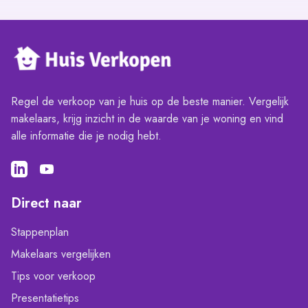
Regel de verkoop van je huis op de beste manier. Vergelijk
makelaars, krijg inzicht in de waarde van je woning en vind
alle informatie die je nodig hebt.
Direct naar
Stappenplan
Makelaars vergelijken
Tips voor verkoop
Presentatietips