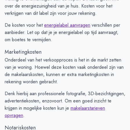
over de energiezuinigheid van je huis. Kosten voor het
verkrijgen van dit label zijn voor jouw rekening.
De kosten voor het
energielabel aanvragen
verschillen per
aanbieder. Let op dat je je energielabel op tijd aanvraagt,
om boetes te vermijden.
Marketingkosten
Onderdeel van het verkoopproces is het in de markt zetten
van je woning. Hoewel deze kosten vaak onderdeel zijn van
de makelaarskosten, kunnen er extra marketingkosten in
rekening worden gebracht.
Denk hierbij aan professionele fotografie, 3D-bezichtigingen,
advertentiekosten, enzovoort. Om een goed inzicht te
krijgen in mogelijke kosten kun je
makelaarstarieven
opvragen
.
Notariskosten