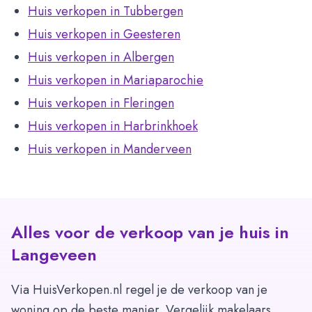
Huis verkopen in Tubbergen
Huis verkopen in Geesteren
Huis verkopen in Albergen
Huis verkopen in Mariaparochie
Huis verkopen in Fleringen
Huis verkopen in Harbrinkhoek
Huis verkopen in Manderveen
Alles voor de verkoop van je huis in
Langeveen
Via HuisVerkopen.nl regel je de verkoop van je
woning op de beste manier. Vergelijk makelaars,