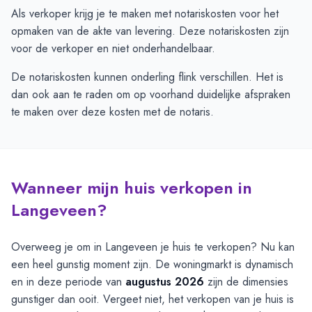
Als verkoper krijg je te maken met notariskosten voor het
opmaken van de akte van levering. Deze notariskosten zijn
voor de verkoper en niet onderhandelbaar.
De notariskosten kunnen onderling flink verschillen. Het is
dan ook aan te raden om op voorhand duidelijke afspraken
te maken over deze kosten met de notaris.
Wanneer mijn huis verkopen in
Langeveen?
Overweeg je om in Langeveen je huis te verkopen? Nu kan
een heel gunstig moment zijn. De woningmarkt is dynamisch
en in deze periode van
augustus 2026
zijn de dimensies
gunstiger dan ooit. Vergeet niet, het verkopen van je huis is