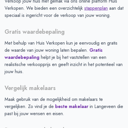
Verkoop jouw huis met gemak via ons online platform Huis
Verkopen. We bieden een overzichtelijk
stappenplan
aan dat
speciaal is ingericht voor de verkoop van jouw woning.
Gratis waardebepaling
Met behulp van Huis Verkopen kun je eenvoudig en gratis
de waarde van jouw woning laten bepalen.
Gratis
waardebepaling
helpt je bij het vaststellen van een
realistische verkoopprijs en geeft inzicht in het potentieel van
jouw huis.
Vergelijk makelaars
Maak gebruik van de mogelijkheid om makelaars te
vergelijken. Zo vind je de
beste makelaar
in
Langeveen
die
past bij jouw wensen en eisen.