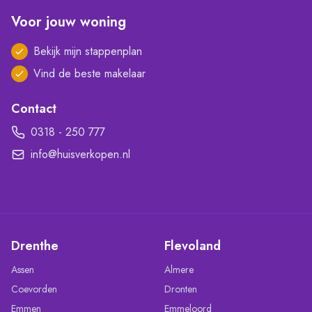
Voor jouw woning
Bekijk mijn stappenplan
Vind de beste makelaar
Contact
0318 - 250 777
info@huisverkopen.nl
Drenthe
Flevoland
Assen
Almere
Coevorden
Dronten
Emmen
Emmeloord