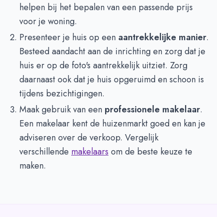
helpen bij het bepalen van een passende prijs
voor je woning.
Presenteer je huis op een
aantrekkelijke manier
.
Besteed aandacht aan de inrichting en zorg dat je
huis er op de foto's aantrekkelijk uitziet. Zorg
daarnaast ook dat je huis opgeruimd en schoon is
tijdens bezichtigingen.
Maak gebruik van een
professionele makelaar
.
Een makelaar kent de huizenmarkt goed en kan je
adviseren over de verkoop. Vergelijk
verschillende
makelaars
om de beste keuze te
maken.