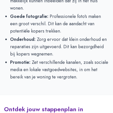
makkelijk kunnen inbeelden dat zij in het huis
wonen.
Goede fotografie:
Professionele foto's maken
een groot verschil. Dit kan de aandacht van
potentiële kopers trekken.
Onderhoud:
Zorg ervoor dat klein onderhoud en
reparaties zijn uitgevoerd. Dit kan bezorgdheid
bij kopers wegnemen.
Promotie:
Zet verschillende kanalen, zoals sociale
media en lokale vastgoedwebsites, in om het
bereik van je woning te vergroten.
Ontdek jouw stappenplan in