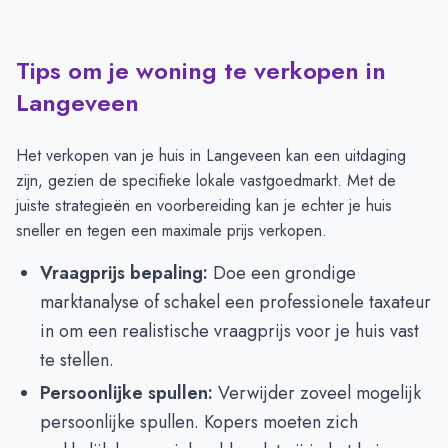
Tips om je woning te verkopen in
Langeveen
Het verkopen van je huis in Langeveen kan een uitdaging
zijn, gezien de specifieke lokale vastgoedmarkt. Met de
juiste strategieën en voorbereiding kan je echter je huis
sneller en tegen een maximale prijs verkopen.
Vraagprijs bepaling:
Doe een grondige
marktanalyse of schakel een professionele taxateur
in om een realistische vraagprijs voor je huis vast
te stellen.
Persoonlijke spullen:
Verwijder zoveel mogelijk
persoonlijke spullen. Kopers moeten zich