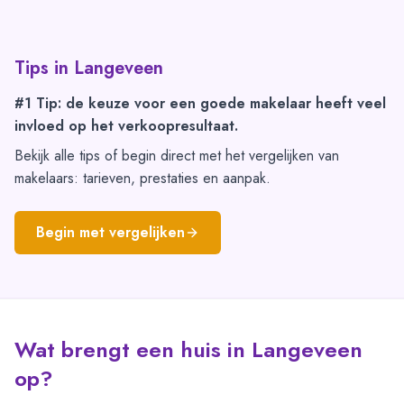
Tips in
Langeveen
#1 Tip: de keuze voor een goede makelaar heeft veel
invloed op het verkoopresultaat.
Bekijk alle tips of begin direct met het vergelijken van
makelaars: tarieven, prestaties en aanpak.
Begin met vergelijken
Wat brengt een huis in Langeveen
op?