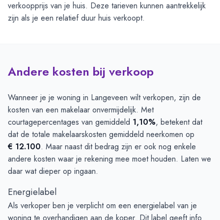
verkoopprijs van je huis. Deze tarieven kunnen aantrekkelijk
zijn als je een relatief duur huis verkoopt.
Andere kosten bij verkoop
Wanneer je je woning in Langeveen wilt verkopen, zijn de
kosten van een makelaar onvermijdelijk. Met
courtagepercentages van gemiddeld
1,10%
, betekent dat
dat de totale makelaarskosten gemiddeld neerkomen op
€ 12.100
. Maar naast dit bedrag zijn er ook nog enkele
andere kosten waar je rekening mee moet houden. Laten we
daar wat dieper op ingaan.
Energielabel
Als verkoper ben je verplicht om een energielabel van je
woning te overhandigen aan de koper. Dit label geeft info