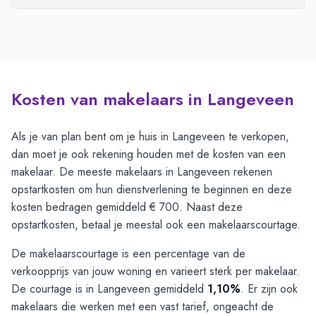
Kosten van makelaars in Langeveen
Als je van plan bent om je huis in Langeveen te verkopen,
dan moet je ook rekening houden met de kosten van een
makelaar. De meeste makelaars in Langeveen rekenen
opstartkosten om hun dienstverlening te beginnen en deze
kosten bedragen gemiddeld € 700. Naast deze
opstartkosten, betaal je meestal ook een makelaarscourtage.
De makelaarscourtage is een percentage van de
verkoopprijs van jouw woning en varieert sterk per makelaar.
De courtage is in Langeveen gemiddeld
1,10%
. Er zijn ook
makelaars die werken met een vast tarief, ongeacht de