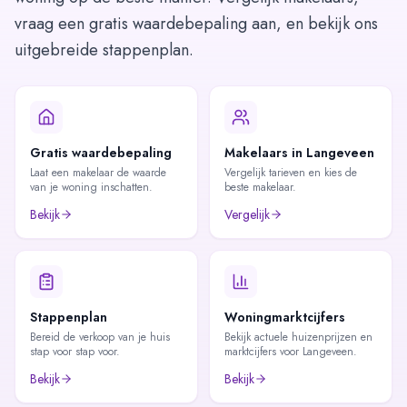
vraag een gratis waardebepaling aan, en bekijk ons
uitgebreide stappenplan.
Gratis waardebepaling
Makelaars in Langeveen
Laat een makelaar de waarde
Vergelijk tarieven en kies de
van je woning inschatten.
beste makelaar.
Bekijk
Vergelijk
Stappenplan
Woningmarktcijfers
Bereid de verkoop van je huis
Bekijk actuele huizenprijzen en
stap voor stap voor.
marktcijfers voor Langeveen.
Bekijk
Bekijk