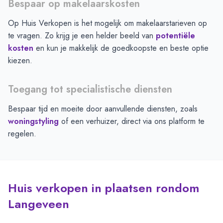
Bespaar op makelaarskosten
Op Huis Verkopen is het mogelijk om makelaarstarieven op
te vragen. Zo krijg je een helder beeld van
potentiële
kosten
en kun je makkelijk de goedkoopste en beste optie
kiezen.
Toegang tot specialistische diensten
Bespaar tijd en moeite door aanvullende diensten, zoals
woningstyling
of een verhuizer, direct via ons platform te
regelen.
Huis verkopen in plaatsen rondom
Langeveen