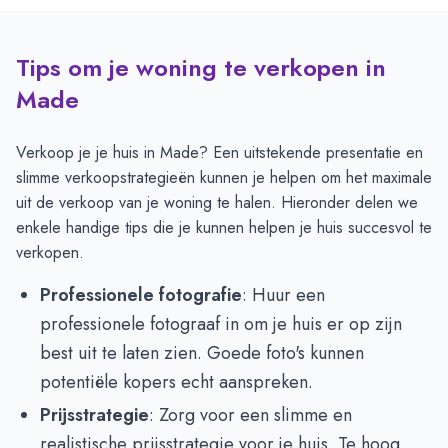
Tips om je woning te verkopen in
Made
Verkoop je je huis in Made? Een uitstekende presentatie en
slimme verkoopstrategieën kunnen je helpen om het maximale
uit de verkoop van je woning te halen. Hieronder delen we
enkele handige tips die je kunnen helpen je huis succesvol te
verkopen.
Professionele fotografie
: Huur een
professionele fotograaf in om je huis er op zijn
best uit te laten zien. Goede foto's kunnen
potentiële kopers echt aanspreken.
Prijsstrategie
: Zorg voor een slimme en
realistische prijsstrategie voor je huis. Te hoog