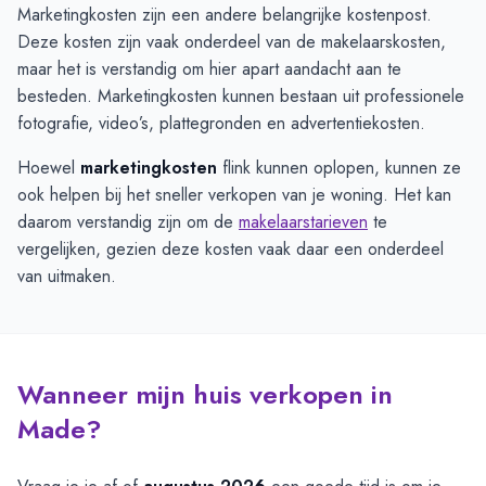
Marketingkosten zijn een andere belangrijke kostenpost.
Deze kosten zijn vaak onderdeel van de makelaarskosten,
maar het is verstandig om hier apart aandacht aan te
besteden. Marketingkosten kunnen bestaan uit professionele
fotografie, video’s, plattegronden en advertentiekosten.
Hoewel
marketingkosten
flink kunnen oplopen, kunnen ze
ook helpen bij het sneller verkopen van je woning. Het kan
daarom verstandig zijn om de
makelaarstarieven
te
vergelijken, gezien deze kosten vaak daar een onderdeel
van uitmaken.
Wanneer mijn huis verkopen in
Made?