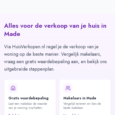
Alles voor de verkoop van je huis in
Made
Via HuisVerkopen.nl regel je de verkoop van je
woning op de beste manier. Vergelijk makelaars,
vraag een gratis waardebepaling aan, en bekijk ons
uitgebreide stappenplan.
Gratis waardebepaling
Makelaars in Made
Laat een makelaar de waarde
Vergelijk tarieven en kies de
van je woning inschatten.
beste makelaar.