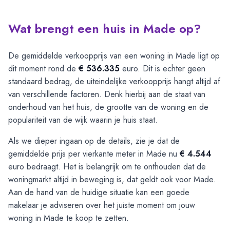
Wat brengt een huis in Made op?
De gemiddelde verkoopprijs van een woning in Made ligt op
dit moment rond de
€ 536.335
euro. Dit is echter geen
standaard bedrag, de uiteindelijke verkoopprijs hangt altijd af
van verschillende factoren. Denk hierbij aan de staat van
onderhoud van het huis, de grootte van de woning en de
populariteit van de wijk waarin je huis staat.
Als we dieper ingaan op de details, zie je dat de
gemiddelde prijs per vierkante meter in Made nu
€ 4.544
euro bedraagt. Het is belangrijk om te onthouden dat de
woningmarkt altijd in beweging is, dat geldt ook voor Made.
Aan de hand van de huidige situatie kan een goede
makelaar je adviseren over het juiste moment om jouw
woning in Made te koop te zetten.