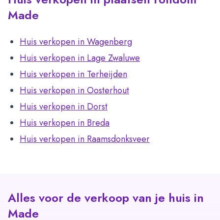
Made
Huis verkopen in Wagenberg
Huis verkopen in Lage Zwaluwe
Huis verkopen in Terheijden
Huis verkopen in Oosterhout
Huis verkopen in Dorst
Huis verkopen in Breda
Huis verkopen in Raamsdonksveer
Alles voor de verkoop van je huis in
Made