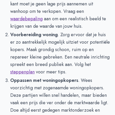
kant moet je geen lage prijs aannemen uit
wanhoop om te verkopen. Vraag een
waardebepaling
aan om een realistisch beeld te
krijgen van de waarde van jouw huis.
Voorbereiding woning
. Zorg ervoor dat je huis
er zo aantrekkelijk mogelijk uitziet voor potentiële
kopers. Maak grondig schoon, ruim op en
repareer kleine gebreken. Een neutrale inrichting
spreekt een breed publiek aan. Volg het
stappenplan
voor meer tips.
Oppassen met woningopkopers
. Wees
voorzichtig met zogenaamde woningopkopers.
Deze partijen willen snel handelen, maar bieden
vaak een prijs die ver onder de marktwaarde ligt.
Doe altijd eerst gedegen marktonderzoek en