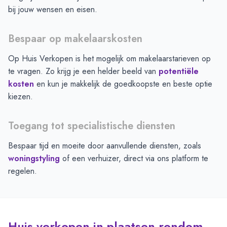
bij jouw wensen en eisen.
Bespaar op makelaarskosten
Op Huis Verkopen is het mogelijk om makelaarstarieven op
te vragen. Zo krijg je een helder beeld van
potentiële
kosten
en kun je makkelijk de goedkoopste en beste optie
kiezen.
Toegang tot specialistische diensten
Bespaar tijd en moeite door aanvullende diensten, zoals
woningstyling
of een verhuizer, direct via ons platform te
regelen.
Huis verkopen in plaatsen rondom