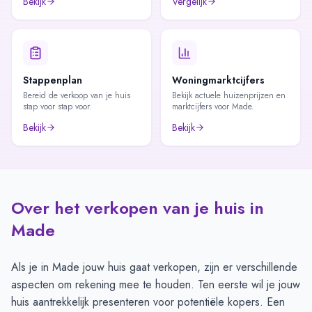
Bekijk
Vergelijk
Stappenplan
Woningmarktcijfers
Bereid de verkoop van je huis
Bekijk actuele huizenprijzen en
stap voor stap voor.
marktcijfers voor Made.
Bekijk
Bekijk
Over het verkopen van je huis in
Made
Als je in Made jouw huis gaat verkopen, zijn er verschillende
aspecten om rekening mee te houden. Ten eerste wil je jouw
huis aantrekkelijk presenteren voor potentiële kopers. Een