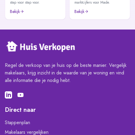
stap voor stap voor.
marktcijfers voor Made.
Bekijk
Bekijk
Regel de verkoop van je huis op de beste manier. Vergelijk
makelaars, krijg inzicht in de waarde van je woning en vind
alle informatie die je nodig hebt.
Direct naar
Stappenplan
Makelaars vergelijken