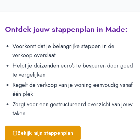
Ontdek jouw stappenplan in Made:
Voorkomt dat je belangrijke stappen in de
verkoop overslaat
Helpt je duizenden euro's te besparen door goed
te vergelijken
Regelt de verkoop van je woning eenvoudig vanaf
één plek
Zorgt voor een gestructureerd overzicht van jouw
taken
Bekijk mijn stappenplan