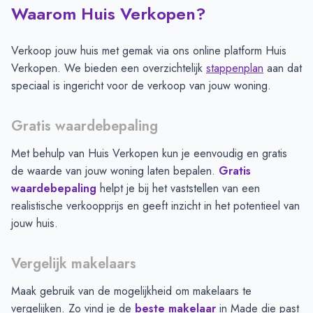
Waarom Huis Verkopen?
Verkoop jouw huis met gemak via ons online platform Huis
Verkopen. We bieden een overzichtelijk
stappenplan
aan dat
speciaal is ingericht voor de verkoop van jouw woning.
Gratis waardebepaling
Met behulp van Huis Verkopen kun je eenvoudig en gratis
de waarde van jouw woning laten bepalen.
Gratis
waardebepaling
helpt je bij het vaststellen van een
realistische verkoopprijs en geeft inzicht in het potentieel van
jouw huis.
Vergelijk makelaars
Maak gebruik van de mogelijkheid om makelaars te
vergelijken. Zo vind je de
beste makelaar
in
Made
die past