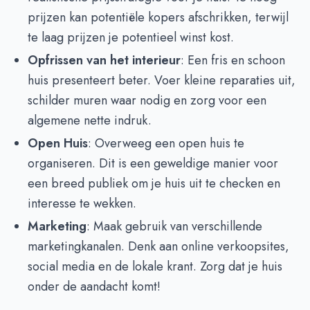
prijzen kan potentiële kopers afschrikken, terwijl
te laag prijzen je potentieel winst kost.
Opfrissen van het interieur
: Een fris en schoon
huis presenteert beter. Voer kleine reparaties uit,
schilder muren waar nodig en zorg voor een
algemene nette indruk.
Open Huis
: Overweeg een open huis te
organiseren. Dit is een geweldige manier voor
een breed publiek om je huis uit te checken en
interesse te wekken.
Marketing
: Maak gebruik van verschillende
marketingkanalen. Denk aan online verkoopsites,
social media en de lokale krant. Zorg dat je huis
onder de aandacht komt!