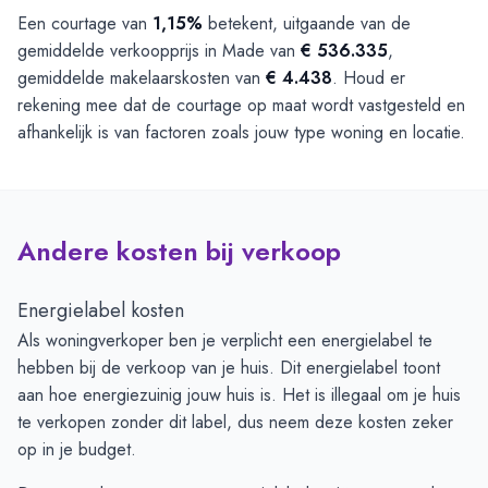
Een courtage van
1,15%
betekent, uitgaande van de
gemiddelde verkoopprijs in Made van
€ 536.335
,
gemiddelde makelaarskosten van
€ 4.438
. Houd er
rekening mee dat de courtage op maat wordt vastgesteld en
afhankelijk is van factoren zoals jouw type woning en locatie.
Andere kosten bij verkoop
Energielabel kosten
Als woningverkoper ben je verplicht een energielabel te
hebben bij de verkoop van je huis. Dit energielabel toont
aan hoe energiezuinig jouw huis is. Het is illegaal om je huis
te verkopen zonder dit label, dus neem deze kosten zeker
op in je budget.