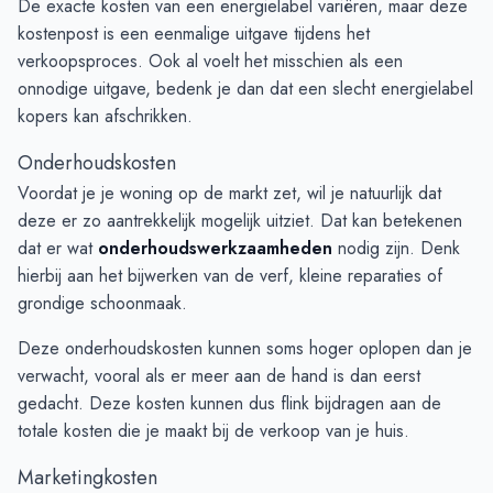
De exacte kosten van een energielabel variëren, maar deze
kostenpost is een eenmalige uitgave tijdens het
verkoopsproces. Ook al voelt het misschien als een
onnodige uitgave, bedenk je dan dat een slecht energielabel
kopers kan afschrikken.
Onderhoudskosten
Voordat je je woning op de markt zet, wil je natuurlijk dat
deze er zo aantrekkelijk mogelijk uitziet. Dat kan betekenen
dat er wat
onderhoudswerkzaamheden
nodig zijn. Denk
hierbij aan het bijwerken van de verf, kleine reparaties of
grondige schoonmaak.
Deze onderhoudskosten kunnen soms hoger oplopen dan je
verwacht, vooral als er meer aan de hand is dan eerst
gedacht. Deze kosten kunnen dus flink bijdragen aan de
totale kosten die je maakt bij de verkoop van je huis.
Marketingkosten