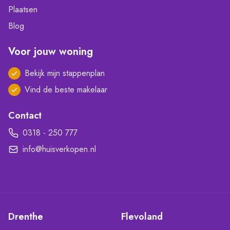
Plaatsen
Blog
Voor jouw woning
Bekijk mijn stappenplan
Vind de beste makelaar
Contact
0318 - 250 777
info@huisverkopen.nl
Drenthe
Flevoland