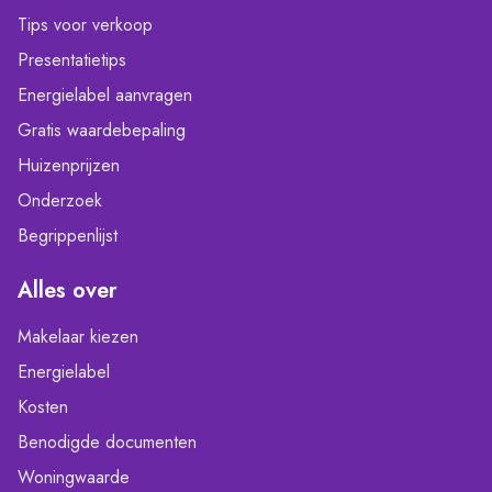
Tips voor verkoop
Presentatietips
Energielabel aanvragen
Gratis waardebepaling
Huizenprijzen
Onderzoek
Begrippenlijst
Alles over
Makelaar kiezen
Energielabel
Kosten
Benodigde documenten
Woningwaarde