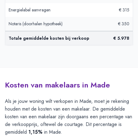
Energielabel aanvragen
€ 315
Notaris (doorhalen hypotheek)
€ 350
Totale gemiddelde kosten bij verkoop
€ 5.978
Kosten van makelaars in Made
Als je jouw woning wilt verkopen in Made, moet je rekening
houden met de kosten van een makelaar. De gemiddelde
kosten van een makelaar zijn doorgaans een percentage van
de verkoopprijs, oftewel de courtage. Dit percentage is
gemiddeld
1,15%
in Made.