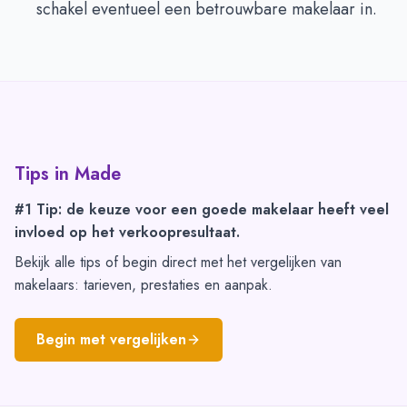
schakel eventueel een betrouwbare makelaar in.
Tips in
Made
#1 Tip: de keuze voor een goede makelaar heeft veel
invloed op het verkoopresultaat.
Bekijk alle tips of begin direct met het vergelijken van
makelaars: tarieven, prestaties en aanpak.
Begin met vergelijken