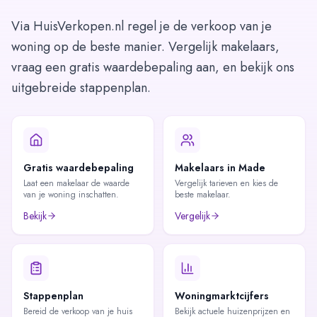
Via HuisVerkopen.nl regel je de verkoop van je
woning op de beste manier. Vergelijk makelaars,
vraag een gratis waardebepaling aan, en bekijk ons
uitgebreide stappenplan.
Gratis waardebepaling
Makelaars in Made
Laat een makelaar de waarde
Vergelijk tarieven en kies de
van je woning inschatten.
beste makelaar.
Bekijk
Vergelijk
Stappenplan
Woningmarktcijfers
Bereid de verkoop van je huis
Bekijk actuele huizenprijzen en