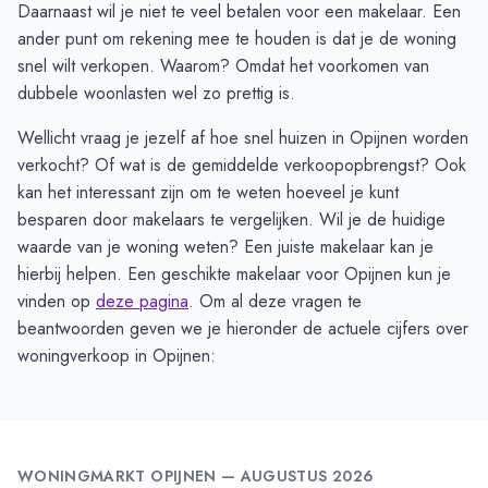
Daarnaast wil je niet te veel betalen voor een makelaar. Een
ander punt om rekening mee te houden is dat je de woning
snel wilt verkopen. Waarom? Omdat het voorkomen van
dubbele woonlasten wel zo prettig is.
Wellicht vraag je jezelf af hoe snel huizen in Opijnen worden
verkocht? Of wat is de gemiddelde verkoopopbrengst? Ook
kan het interessant zijn om te weten hoeveel je kunt
besparen door makelaars te vergelijken. Wil je de huidige
waarde van je woning weten? Een juiste makelaar kan je
hierbij helpen. Een geschikte makelaar voor Opijnen kun je
vinden op
deze pagina
. Om al deze vragen te
beantwoorden geven we je hieronder de actuele cijfers over
woningverkoop in Opijnen:
WONINGMARKT
OPIJNEN
—
AUGUSTUS 2026