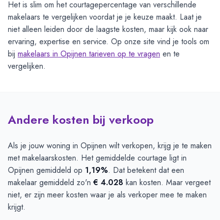
Het is slim om het courtagepercentage van verschillende
makelaars te vergelijken voordat je je keuze maakt. Laat je
niet alleen leiden door de laagste kosten, maar kijk ook naar
ervaring, expertise en service. Op onze site vind je tools om
bij
makelaars in Opijnen tarieven op te vragen
en te
vergelijken.
Andere kosten bij verkoop
Als je jouw woning in Opijnen wilt verkopen, krijg je te maken
met makelaarskosten. Het gemiddelde courtage ligt in
Opijnen gemiddeld op
1,19%
. Dat betekent dat een
makelaar gemiddeld zo'n
€ 4.028
kan kosten. Maar vergeet
niet, er zijn meer kosten waar je als verkoper mee te maken
krijgt.