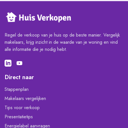
Regel de verkoop van je huis op de beste manier. Vergelijk
makelaars, krijg inzicht in de waarde van je woning en vind
alle informatie die je nodig hebt.
Direct naar
Stappenplan
Makelaars vergelijken
Tips voor verkoop
Presentatietips
Energielabel aanvragen