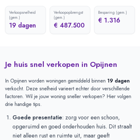
Verkoopsnelheid
Verkoopopbrengst
Besparing (gem.)
(gem.)
(gem.)
€ 1.316
19 dagen
€ 487.500
Je huis snel verkopen in Opijnen
In Opijnen worden woningen gemiddeld binnen
19 dagen
verkocht. Deze snelheid varieert echter door verschillende
factoren. Wil je jouw woning sneller verkopen? Hier volgen
drie handige tips.
Goede presentatie
: zorg voor een schoon,
opgeruimd en goed onderhouden huis. Dit straalt
niet alleen rust en ruimte uit, maar geeft