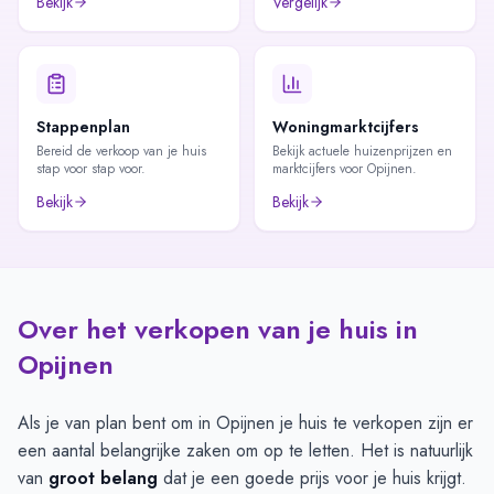
Bekijk
Vergelijk
Stappenplan
Woningmarktcijfers
Bereid de verkoop van je huis
Bekijk actuele huizenprijzen en
stap voor stap voor.
marktcijfers voor Opijnen.
Bekijk
Bekijk
Over het verkopen van je huis in
Opijnen
Als je van plan bent om in Opijnen je huis te verkopen zijn er
een aantal belangrijke zaken om op te letten. Het is natuurlijk
van
groot belang
dat je een goede prijs voor je huis krijgt.