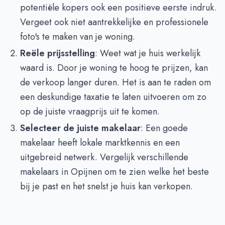
potentiële kopers ook een positieve eerste indruk.
Vergeet ook niet aantrekkelijke en professionele
foto's te maken van je woning.
Reële prijsstelling
: Weet wat je huis werkelijk
waard is. Door je woning te hoog te prijzen, kan
de verkoop langer duren. Het is aan te raden om
een deskundige taxatie te laten uitvoeren om zo
op de juiste vraagprijs uit te komen.
Selecteer de juiste makelaar
: Een goede
makelaar heeft lokale marktkennis en een
uitgebreid netwerk. Vergelijk verschillende
makelaars in Opijnen om te zien welke het beste
bij je past en het snelst je huis kan verkopen.