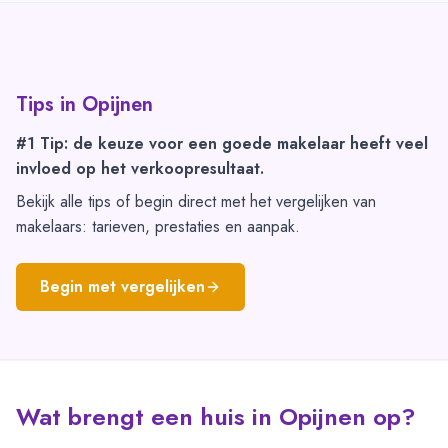
Tips in
Opijnen
#1 Tip: de keuze voor een goede makelaar heeft veel
invloed op het verkoopresultaat.
Bekijk alle tips of begin direct met het vergelijken van
makelaars: tarieven, prestaties en aanpak.
Begin met vergelijken
Wat brengt een huis in Opijnen op?