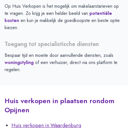
Op Huis Verkopen is het mogelijk om makelaarstarieven op
te vragen. Zo krijg je een helder beeld van
potentiële
kosten
en kun je makkelijk de goedkoopste en beste optie
kiezen.
Toegang tot specialistische diensten
Bespaar tijd en moeite door aanvullende diensten, zoals
woningstyling
of een verhuizer, direct via ons platform te
regelen.
Huis verkopen in plaatsen rondom
Opijnen
Huis verkopen in Waardenburg