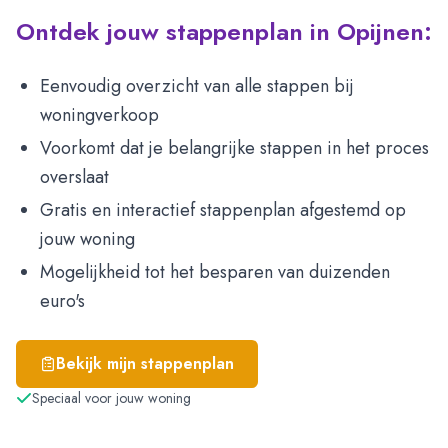
Ontdek jouw stappenplan in Opijnen:
Eenvoudig overzicht van alle stappen bij
woningverkoop
Voorkomt dat je belangrijke stappen in het proces
overslaat
Gratis en interactief stappenplan afgestemd op
jouw woning
Mogelijkheid tot het besparen van duizenden
euro's
Bekijk mijn stappenplan
Speciaal voor jouw woning