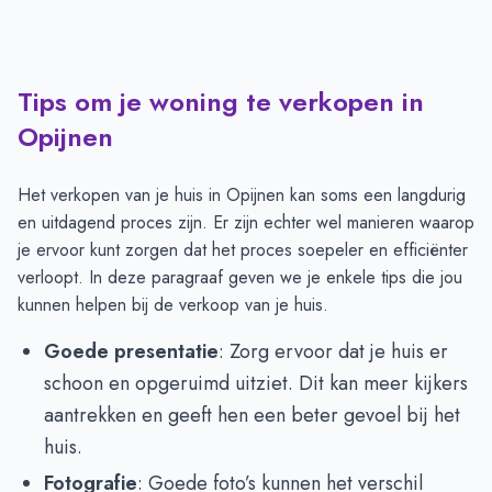
Tips om je woning te verkopen in
Opijnen
Het verkopen van je huis in Opijnen kan soms een langdurig
en uitdagend proces zijn. Er zijn echter wel manieren waarop
je ervoor kunt zorgen dat het proces soepeler en efficiënter
verloopt. In deze paragraaf geven we je enkele tips die jou
kunnen helpen bij de verkoop van je huis.
Goede presentatie
: Zorg ervoor dat je huis er
schoon en opgeruimd uitziet. Dit kan meer kijkers
aantrekken en geeft hen een beter gevoel bij het
huis.
Fotografie
: Goede foto’s kunnen het verschil