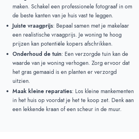
maken. Schakel een professionele fotograaf in om
de beste kanten van je huis vast te leggen.
Juiste vraagprijs
: Bepaal samen met je makelaar
een realistische vraagprijs. Je woning te hoog
prijzen kan potentiële kopers afschrikken.
Onderhoud de tuin
: Een verzorgde tuin kan de
waarde van je woning verhogen. Zorg ervoor dat
het gras gemaaid is en planten er verzorgd
uitzien.
Maak kleine reparaties
: Los kleine mankementen
in het huis op voordat je het te koop zet. Denk aan
een lekkende kraan of een scheur in de muur.