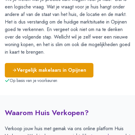
een logische vraag. Wat je vraagt voor je huis hangt onder
andere af van de staat van het huis, de locatie en de markt.
Het is dus verstandig om de huidige marktsituatie in Opijnen
goed te verkennen. En vergeet ook niet om na te denken
over de volgende stap. Wellicht wil je zelf weer een nieuwe
woning kopen, en het is slim om ook die mogelijkheden goed
in kaart te brengen.
Vergelijk makelaars in
Opijnen
Op basis van je voorkeuren
Waarom Huis Verkopen?
Verkoop jouw huis met gemak via ons online platform Huis