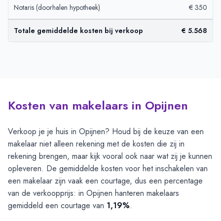
Notaris (doorhalen hypotheek)
€ 350
Totale gemiddelde kosten bij verkoop
€ 5.568
Kosten van makelaars in Opijnen
Verkoop je je huis in Opijnen? Houd bij de keuze van een
makelaar niet alleen rekening met de kosten die zij in
rekening brengen, maar kijk vooral ook naar wat zij je kunnen
opleveren. De gemiddelde kosten voor het inschakelen van
een makelaar zijn vaak een courtage, dus een percentage
van de verkoopprijs: in Opijnen hanteren makelaars
gemiddeld een courtage van
1,19%
.