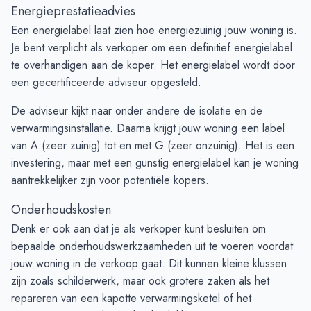
Energieprestatieadvies
Een energielabel laat zien hoe energiezuinig jouw woning is.
Je bent verplicht als verkoper om een definitief energielabel
te overhandigen aan de koper. Het energielabel wordt door
een gecertificeerde adviseur opgesteld.
De adviseur kijkt naar onder andere de isolatie en de
verwarmingsinstallatie. Daarna krijgt jouw woning een label
van A (zeer zuinig) tot en met G (zeer onzuinig). Het is een
investering, maar met een gunstig energielabel kan je woning
aantrekkelijker zijn voor potentiële kopers.
Onderhoudskosten
Denk er ook aan dat je als verkoper kunt besluiten om
bepaalde onderhoudswerkzaamheden uit te voeren voordat
jouw woning in de verkoop gaat. Dit kunnen kleine klussen
zijn zoals schilderwerk, maar ook grotere zaken als het
repareren van een kapotte verwarmingsketel of het