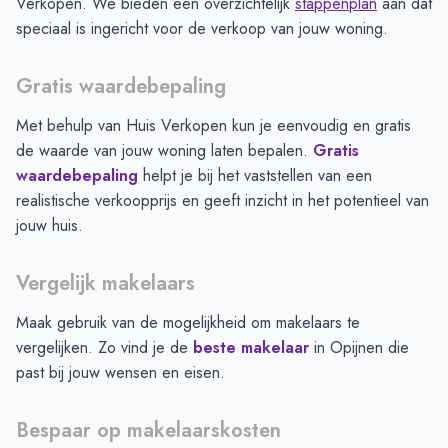
Verkopen. We bieden een overzichtelijk
stappenplan
aan dat
speciaal is ingericht voor de verkoop van jouw woning.
Gratis waardebepaling
Met behulp van Huis Verkopen kun je eenvoudig en gratis
de waarde van jouw woning laten bepalen.
Gratis
waardebepaling
helpt je bij het vaststellen van een
realistische verkoopprijs en geeft inzicht in het potentieel van
jouw huis.
Vergelijk makelaars
Maak gebruik van de mogelijkheid om makelaars te
vergelijken. Zo vind je de
beste makelaar
in
Opijnen
die
past bij jouw wensen en eisen.
Bespaar op makelaarskosten