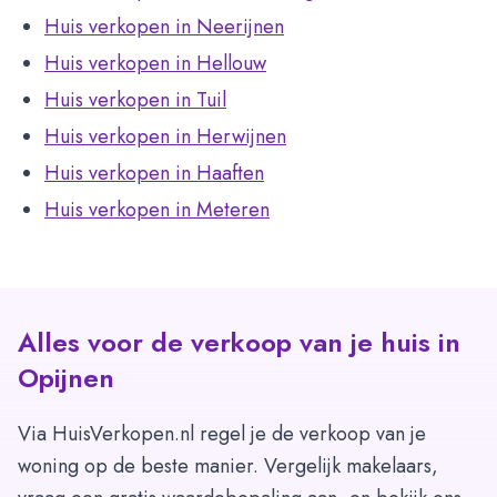
Huis verkopen in Neerijnen
Huis verkopen in Hellouw
Huis verkopen in Tuil
Huis verkopen in Herwijnen
Huis verkopen in Haaften
Huis verkopen in Meteren
Alles voor de verkoop van je huis in
Opijnen
Via HuisVerkopen.nl regel je de verkoop van je
woning op de beste manier. Vergelijk makelaars,