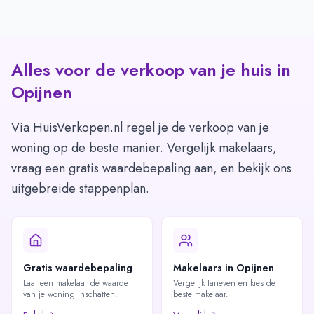
Alles voor de verkoop van je huis in
Opijnen
Via HuisVerkopen.nl regel je de verkoop van je
woning op de beste manier. Vergelijk makelaars,
vraag een gratis waardebepaling aan, en bekijk ons
uitgebreide stappenplan.
Gratis waardebepaling
Makelaars in Opijnen
Laat een makelaar de waarde
Vergelijk tarieven en kies de
van je woning inschatten.
beste makelaar.