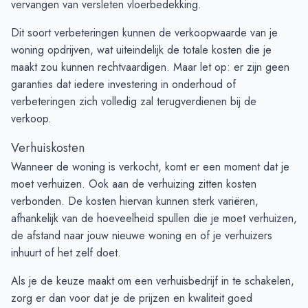
vervangen van versleten vloerbedekking.
Dit soort verbeteringen kunnen de verkoopwaarde van je
woning opdrijven, wat uiteindelijk de totale kosten die je
maakt zou kunnen rechtvaardigen. Maar let op: er zijn geen
garanties dat iedere investering in onderhoud of
verbeteringen zich volledig zal terugverdienen bij de
verkoop.
Verhuiskosten
Wanneer de woning is verkocht, komt er een moment dat je
moet verhuizen. Ook aan de verhuizing zitten kosten
verbonden. De kosten hiervan kunnen sterk variëren,
afhankelijk van de hoeveelheid spullen die je moet verhuizen,
de afstand naar jouw nieuwe woning en of je verhuizers
inhuurt of het zelf doet.
Als je de keuze maakt om een verhuisbedrijf in te schakelen,
zorg er dan voor dat je de prijzen en kwaliteit goed