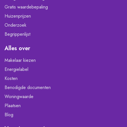
Gratis waardebepaling
Huizenprijzen
Onderzoek
Begrippenlijst
Alles over
Makelaar kiezen
Energielabel
Kosten
Benodigde documenten
Woningwaarde
Plaatsen
Blog