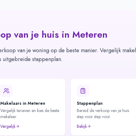
op van je huis in
Meteren
erkoop van je woning op de beste manier. Vergelijk makel
s uitgebreide stappenplan.
Makelaars in Meteren
Stappenplan
Vergelijk tarieven en kies de beste
Bereid de verkoop van je huis
makelaar.
stap voor stap voor.
Vergelijk
Bekijk