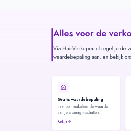
Alles voor de verko
Via HuisVerkopen.nl regel je de v
waardebepaling aan, en bekijk on
Gratis waardebepaling
Laat een makelaar de waarde
van je woning inschatten.
Bekijk