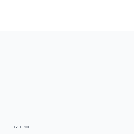
€650.700