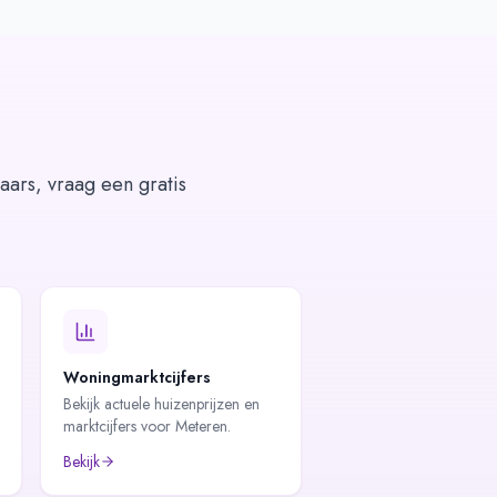
aars, vraag een gratis
Woningmarktcijfers
Bekijk actuele huizenprijzen en
marktcijfers voor Meteren.
Bekijk