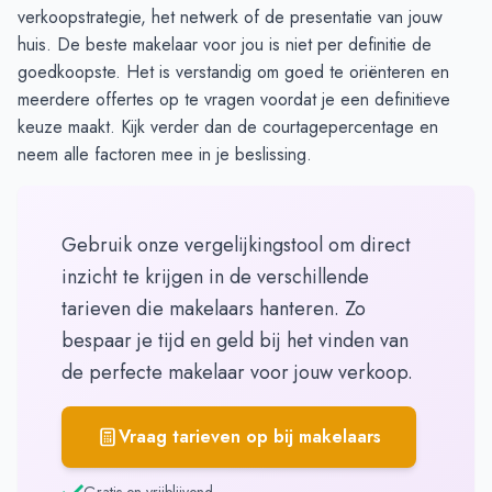
verkoopstrategie, het netwerk of de presentatie van jouw
huis. De beste makelaar voor jou is niet per definitie de
goedkoopste. Het is verstandig om goed te oriënteren en
meerdere offertes op te vragen voordat je een definitieve
keuze maakt. Kijk verder dan de courtagepercentage en
neem alle factoren mee in je beslissing.
Gebruik onze vergelijkingstool om direct
inzicht te krijgen in de verschillende
tarieven die makelaars hanteren. Zo
bespaar je tijd en geld bij het vinden van
de perfecte makelaar voor jouw verkoop.
Vraag tarieven op bij makelaars