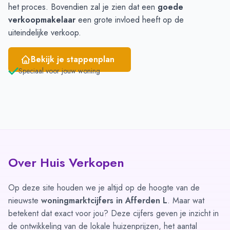
het proces. Bovendien zal je zien dat een
goede
verkoopmakelaar
een grote invloed heeft op de
uiteindelijke verkoop.
Bekijk je stappenplan
Speciaal voor jouw woning
Over Huis Verkopen
Op deze site houden we je altijd op de hoogte van de
nieuwste
woningmarktcijfers in Afferden L
. Maar wat
betekent dat exact voor jou? Deze cijfers geven je inzicht in
de ontwikkeling van de lokale huizenprijzen, het aantal