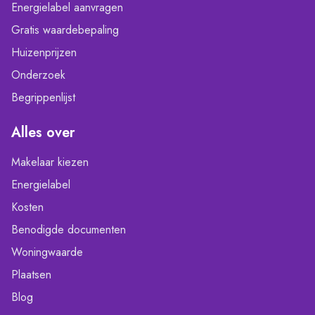
Energielabel aanvragen
Gratis waardebepaling
Huizenprijzen
Onderzoek
Begrippenlijst
Alles over
Makelaar kiezen
Energielabel
Kosten
Benodigde documenten
Woningwaarde
Plaatsen
Blog