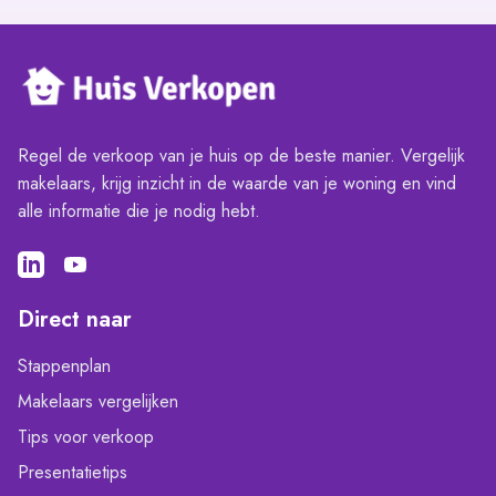
Regel de verkoop van je huis op de beste manier. Vergelijk
makelaars, krijg inzicht in de waarde van je woning en vind
alle informatie die je nodig hebt.
Direct naar
Stappenplan
Makelaars vergelijken
Tips voor verkoop
Presentatietips