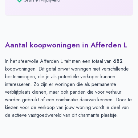
Gratis en vrijblijvend
Aantal koopwoningen in Afferden L
In het sfeervolle Afferden L telt men een totaal van
682
koopwoningen. Dit getal omvat woningen met verschillende
bestemmingen, die je als potentiële verkoper kunnen
interesseren. Zo zijn er woningen die als permanente
verblijfplaats dienen, maar ook panden die voor verhuur
worden gebruikt of een combinatie daarvan kennen. Door te
kiezen voor de verkoop van jouw woning wordt je deel van
de actieve vastgoedwereld van dit charmante plaatsje.