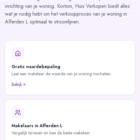
inrichting van je woning. Kortom, Huis Verkopen biedt alles
wat je nodig hebt om het verkoopproces van je woning in
Afferden L optimaal te stroomlijnen.
Gratis waardebepaling
Laat een makelaar de waarde van je woning inschatten.
Bekijk
Makelaars in
Afferden L
Vergelijk tarieven en kies de beste makelaar.