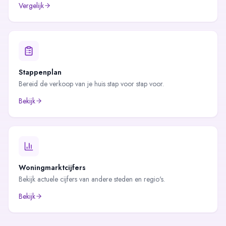
Vergelijk
Stappenplan
Bereid de verkoop van je huis stap voor stap voor.
Bekijk
Woningmarktcijfers
Bekijk actuele cijfers van andere steden en regio's.
Bekijk