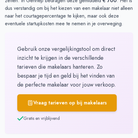
zetten. In Gennep bedragen deze gemiddeld
€ 700
. Het is
dus verstandig om bij het kiezen van een makelaar niet alleen
naar het courtagepercentage te kijken, maar ook deze
eventuele startupkosten mee te nemen in je overweging.
Gebruik onze vergelijkingstool om direct
inzicht te krijgen in de verschillende
tarieven die makelaars hanteren. Zo
bespaar je tijd en geld bij het vinden van
de perfecte makelaar voor jouw verkoop.
Vraag tarieven op bij makelaars
Gratis en vrijblijvend