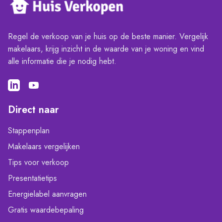
Regel de verkoop van je huis op de beste manier. Vergelijk
makelaars, krijg inzicht in de waarde van je woning en vind
alle informatie die je nodig hebt.
Direct naar
Stappenplan
Makelaars vergelijken
Tips voor verkoop
Presentatietips
Energielabel aanvragen
Gratis waardebepaling