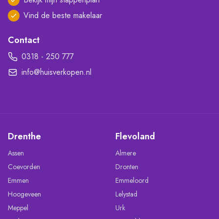
Vind de beste makelaar
Contact
0318 - 250 777
info@huisverkopen.nl
Drenthe
Flevoland
Assen
Almere
Coevorden
Dronten
Emmen
Emmeloord
Hoogeveen
Lelystad
Meppel
Urk