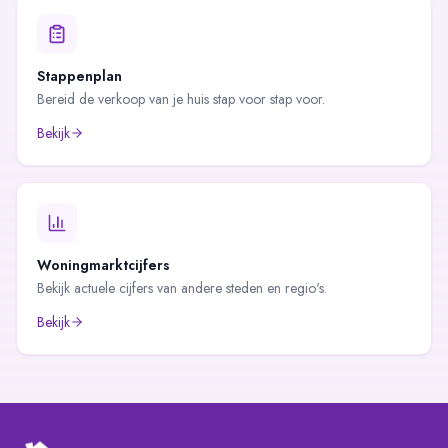
Stappenplan
Bereid de verkoop van je huis stap voor stap voor.
Bekijk
Woningmarktcijfers
Bekijk actuele cijfers van andere steden en regio's.
Bekijk