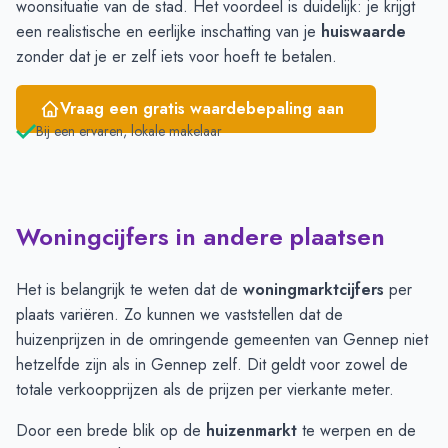
woonsituatie van de stad. Het voordeel is duidelijk: je krijgt
een realistische en eerlijke inschatting van je
huiswaarde
zonder dat je er zelf iets voor hoeft te betalen.
Vraag een gratis waardebepaling aan
Bij een ervaren, lokale makelaar
Woningcijfers in andere plaatsen
Het is belangrijk te weten dat de
woningmarktcijfers
per
plaats variëren. Zo kunnen we vaststellen dat de
huizenprijzen in de omringende gemeenten van Gennep niet
hetzelfde zijn als in Gennep zelf. Dit geldt voor zowel de
totale verkoopprijzen als de prijzen per vierkante meter.
Door een brede blik op de
huizenmarkt
te werpen en de