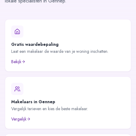
lokale specialisten in Gennep.
Gratis waardebepaling
Laat een makelaar de waarde van je woning inschatten.
Bekijk
Makelaars in
Gennep
Vergelijk tarieven en kies de beste makelaar.
Vergelijk