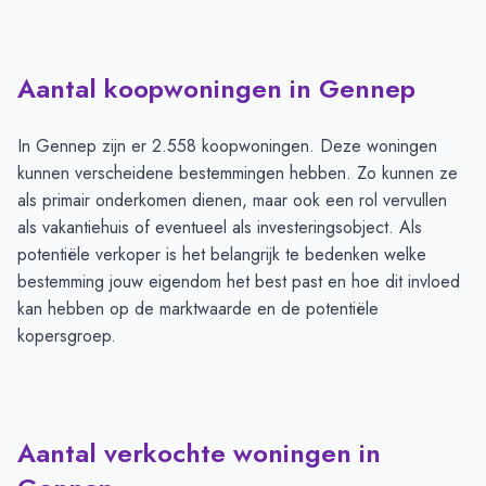
Aantal koopwoningen in Gennep
In Gennep zijn er 2.558 koopwoningen. Deze woningen
kunnen verscheidene bestemmingen hebben. Zo kunnen ze
als primair onderkomen dienen, maar ook een rol vervullen
als vakantiehuis of eventueel als investeringsobject. Als
potentiële verkoper is het belangrijk te bedenken welke
bestemming jouw eigendom het best past en hoe dit invloed
kan hebben op de marktwaarde en de potentiële
kopersgroep.
Aantal verkochte woningen in