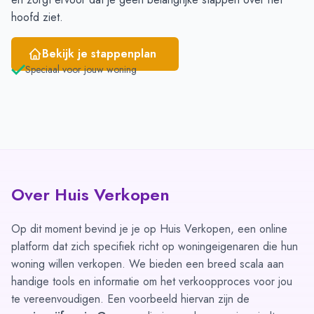
hoofd ziet.
Bekijk je stappenplan
Speciaal voor jouw woning
Over Huis Verkopen
Op dit moment bevind je je op Huis Verkopen, een online
platform dat zich specifiek richt op woningeigenaren die hun
woning willen verkopen. We bieden een breed scala aan
handige tools en informatie om het verkoopproces voor jou
te vereenvoudigen. Een voorbeeld hiervan zijn de