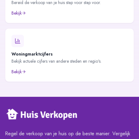
Bereid de verkoop van je huis stap voor stap voor.
Bekijk
Woningmarktcijfers
Bekijk actuele cijfers van andere steden en regio's.
Bekijk
Regel de verkoop van je huis op de beste manier. Vergelijk