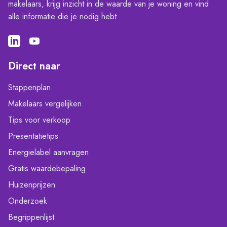
makelaars, krijg inzicht in de waarde van je woning en vind
alle informatie die je nodig hebt.
Direct naar
Stappenplan
Makelaars vergelijken
Tips voor verkoop
Presentatietips
Energielabel aanvragen
Gratis waardebepaling
Huizenprijzen
Onderzoek
Begrippenlijst