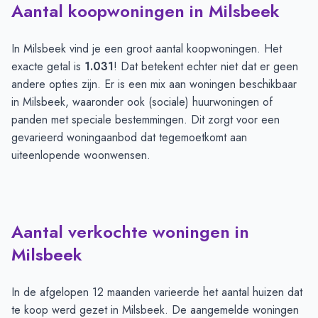
Aantal koopwoningen in Milsbeek
In Milsbeek vind je een groot aantal koopwoningen. Het
exacte getal is
1.031
! Dat betekent echter niet dat er geen
andere opties zijn. Er is een mix aan woningen beschikbaar
in Milsbeek, waaronder ook (sociale) huurwoningen of
panden met speciale bestemmingen. Dit zorgt voor een
gevarieerd woningaanbod dat tegemoetkomt aan
uiteenlopende woonwensen.
Aantal verkochte woningen in
Milsbeek
In de afgelopen 12 maanden varieerde het aantal huizen dat
te koop werd gezet in Milsbeek. De aangemelde woningen