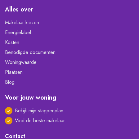
Alles over
Makelaar kiezen
Energielabel
Kosten
Benodigde documenten
Woningwaarde
Plaatsen
Blog
Voor jouw woning
Bekijk mijn stappenplan
Vind de beste makelaar
Contact