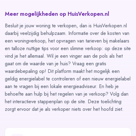
Meer mogelijkheden op HuisVerkopen.nl
Besluit je jouw woning te verkopen, dan is HuisVerkopen.nl
daarbij veelzijdig behulpzaam. Informatie over de kosten van
een woningverkoop, het opvragen van tarieven bij makelaars
en talloze nuttige tips voor een slimme verkoop: op deze site
vind je het allemaal. Wil je een vinger aan de pols als het
gaat om de waarde van je huis? Vraag een gratis
waardebepaling op! Dit platform maakt het mogelijk een
geldig energielabel te controleren of een nieuw energielabel
aan te vragen bij een lokale energieadviseur. En heb je
behoefte aan hulp bij het regelen van je verkoop? Volg dan
het
interactieve stappenplan
op de site. Deze toelichting
zorgt ervoor dat je als verkoper niets over het hoofd ziet.