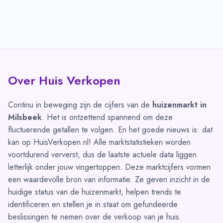
Over Huis Verkopen
Continu in beweging zijn de cijfers van de
huizenmarkt in
Milsbeek
. Het is ontzettend spannend om deze
fluctuerende getallen te volgen. En het goede nieuws is: dat
kan op HuisVerkopen.nl! Alle marktstatistieken worden
voortdurend ververst, dus de laatste actuele data liggen
letterlijk onder jouw vingertoppen. Deze marktcijfers vormen
een waardevolle bron van informatie. Ze geven inzicht in de
huidige status van de huizenmarkt, helpen trends te
identificeren en stellen je in staat om gefundeerde
beslissingen te nemen over de verkoop van je huis.