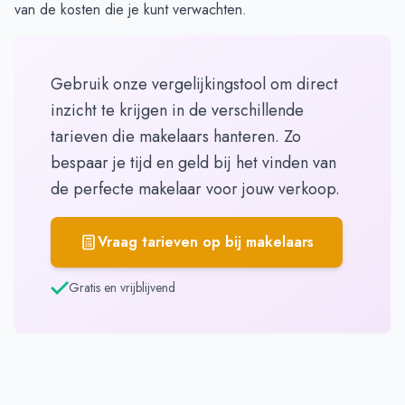
van de kosten die je kunt verwachten.
Gebruik onze vergelijkingstool om direct
inzicht te krijgen in de verschillende
tarieven die makelaars hanteren. Zo
bespaar je tijd en geld bij het vinden van
de perfecte makelaar voor jouw verkoop.
Vraag tarieven op bij makelaars
Gratis en vrijblijvend