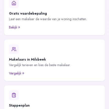
Gratis waardebepaling
Laat een makelaar de waarde van je woning inschatten.
Bekijk
Makelaars in
Milsbeek
Vergelijk tarieven en kies de beste makelaar.
Vergelijk
Stappenplan