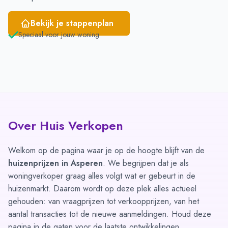
Bekijk je stappenplan
Speciaal voor jouw woning
Over Huis Verkopen
Welkom op de pagina waar je op de hoogte blijft van de
huizenprijzen in Asperen
. We begrijpen dat je als
woningverkoper graag alles volgt wat er gebeurt in de
huizenmarkt. Daarom wordt op deze plek alles actueel
gehouden: van vraagprijzen tot verkoopprijzen, van het
aantal transacties tot de nieuwe aanmeldingen. Houd deze
pagina in de gaten voor de laatste ontwikkelingen.