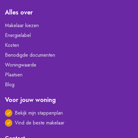
Alles over
Makelaar kiezen
Energielabel
Kosten
Benodigde documenten
Woningwaarde
Plaatsen
Blog
Voor jouw woning
Bekijk mijn stappenplan
Vind de beste makelaar