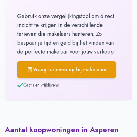
Gebruik onze vergelijkingstool om direct
inzicht te krijgen in de verschillende
tarieven die makelaars hanteren. Zo
bespaar je tijd en geld bij het vinden van
de perfecte makelaar voor jouw verkoop.
Vraag tarieven op bij makelaars
Gratis en vrijblijvend
Aantal koopwoningen in Asperen