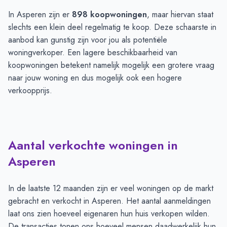
In Asperen zijn er
898 koopwoningen
, maar hiervan staat
slechts een klein deel regelmatig te koop. Deze schaarste in
aanbod kan gunstig zijn voor jou als potentiële
woningverkoper. Een lagere beschikbaarheid van
koopwoningen betekent namelijk mogelijk een grotere vraag
naar jouw woning en dus mogelijk ook een hogere
verkoopprijs.
Aantal verkochte woningen in
Asperen
In de laatste 12 maanden zijn er veel woningen op de markt
gebracht en verkocht in Asperen. Het aantal aanmeldingen
laat ons zien hoeveel eigenaren hun huis verkopen wilden.
De transacties tonen ons hoeveel mensen daadwerkelijk hun