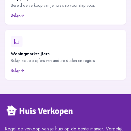
Bereid de verkoop van je huis stap voor stap voor.
Bekijk
Woningmarktcijfers
Bekijk actuele cijfers van andere steden en regio's.
Bekijk
Regel de verkoop van je huis op de beste manier. Vergelijk