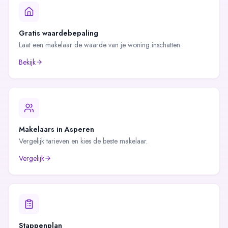
Gratis waardebepaling
Laat een makelaar de waarde van je woning inschatten.
Bekijk
Makelaars in
Asperen
Vergelijk tarieven en kies de beste makelaar.
Vergelijk
Stappenplan