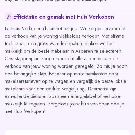
Efficiëntie en gemak met Huis Verkopen
Bij Huis Verkopen draait het om jou. Wij zorgen ervoor dat
de verkoop van je woning vlekkeloos verloopt. Met slimme
tools zoals een
gratis waardebepaling
, maken we het
makkelijk om de beste makelaar in Asperen te selecteren.
Ons
stappenplan
zorgt ervoor dat alle aspecten van de
verkoop van jouw woning worden geregeld. Zo mis je nooit
een belangrijke stap. Bespaar op makelaarskosten door
makelaarstarieven op te vragen en vergelijk de beste lokale
makelaars
voor een eerlijke vergelijking. Daarnaast zijn
aanvullende diensten zoals een energielabel of verhuizer
makkelijk te regelen. Zorgeloos jouw huis verkopen doe je
met Huis Verkopen!