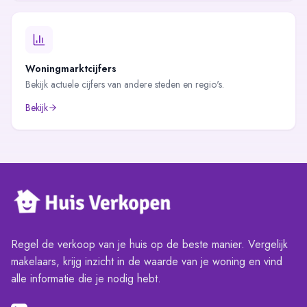
Woningmarktcijfers
Bekijk actuele cijfers van andere steden en regio's.
Bekijk
Regel de verkoop van je huis op de beste manier. Vergelijk
makelaars, krijg inzicht in de waarde van je woning en vind
alle informatie die je nodig hebt.