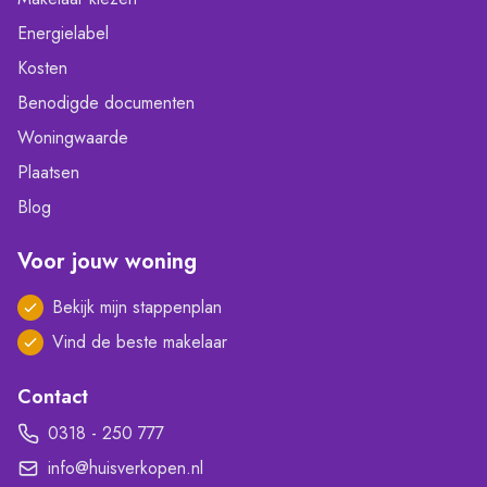
Energielabel
Kosten
Benodigde documenten
Woningwaarde
Plaatsen
Blog
Voor jouw woning
Bekijk mijn stappenplan
Vind de beste makelaar
Contact
0318 - 250 777
info@huisverkopen.nl