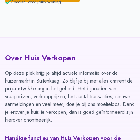
Speciaal voor jouw woning
Over Huis Verkopen
Op deze plek krijg je altijd actuele informatie over de
huizenmarkt in Buitenkaag. Zo blijf je bij met alles omtrent de
prijsontwikkeling
in het gebied. Het bijhouden van
vraagprijzen, verkoopprijzen, het aantal transacties, nieuwe
aanmeldingen en veel meer, doe je bij ons moeiteloos. Denk
je erover je huis te verkopen, dan is goed geïnformeerd zijn
hierover onontbeerlijk.
Handige functies van Huis Verkopen voor de