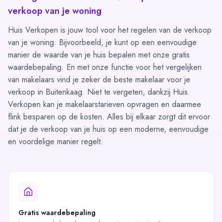
verkoop van je woning
Huis Verkopen is jouw tool voor het regelen van de verkoop
van je woning. Bijvoorbeeld, je kunt op een eenvoudige
manier de waarde van je huis bepalen met onze
gratis
waardebepaling
. En met onze functie voor
het vergelijken
van makelaars
vind je zeker de beste makelaar voor je
verkoop in Buitenkaag. Niet te vergeten, dankzij Huis
Verkopen kan je makelaarstarieven opvragen en daarmee
flink besparen op de kosten. Alles bij elkaar zorgt dit ervoor
dat je de verkoop van je huis op een moderne, eenvoudige
en voordelige manier regelt.
Gratis waardebepaling