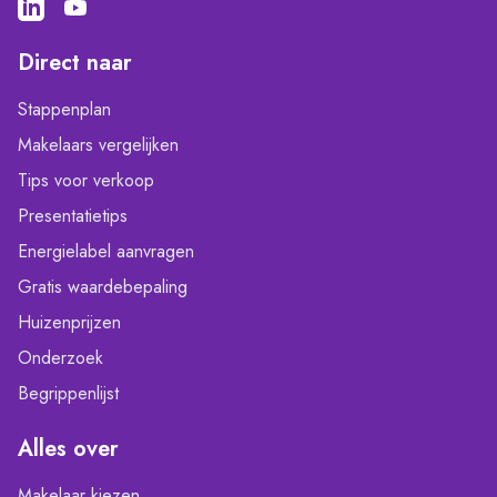
Direct naar
Stappenplan
Makelaars vergelijken
Tips voor verkoop
Presentatietips
Energielabel aanvragen
Gratis waardebepaling
Huizenprijzen
Onderzoek
Begrippenlijst
Alles over
Makelaar kiezen