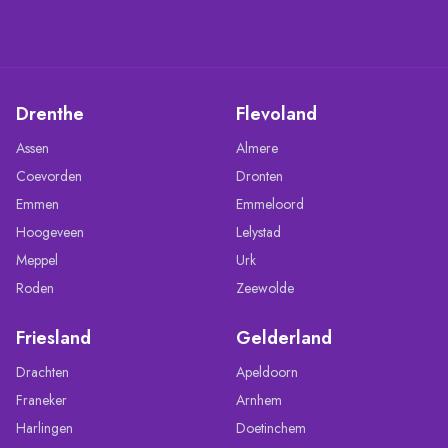
Drenthe
Flevoland
Assen
Almere
Coevorden
Dronten
Emmen
Emmeloord
Hoogeveen
Lelystad
Meppel
Urk
Roden
Zeewolde
Friesland
Gelderland
Drachten
Apeldoorn
Franeker
Arnhem
Harlingen
Doetinchem