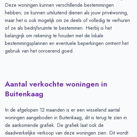
Deze woningen kunnen verschillende bestemmingen
hebben; ze kunnen uitsluitend dienen als jouw privéwoning,
maar het is ook mogelijk om ze deels of volledig te verhuren
of ze als bedrijfsruimte te bestemmen. Hierbij is het
belangrijk om rekening te houden met de lokale
bestemmingsplannen en eventuele beperkingen omtrent het
gebruik van het onroerend goed.
Aantal verkochte woningen in
Buitenkaag
In de afgelopen 12 maanden is er een wisselend aantal
woningen aangeboden in Buitenkaag, dit is terug te zien in
de aankomende grafiek. De grafiek laat ook de
daadwerkelijke verkoop van deze woningen zien. Dit wordt