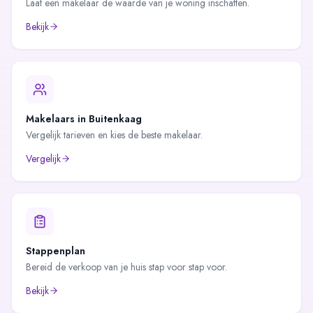
Laat een makelaar de waarde van je woning inschatten.
Bekijk
Makelaars in
Buitenkaag
Vergelijk tarieven en kies de beste makelaar.
Vergelijk
Stappenplan
Bereid de verkoop van je huis stap voor stap voor.
Bekijk