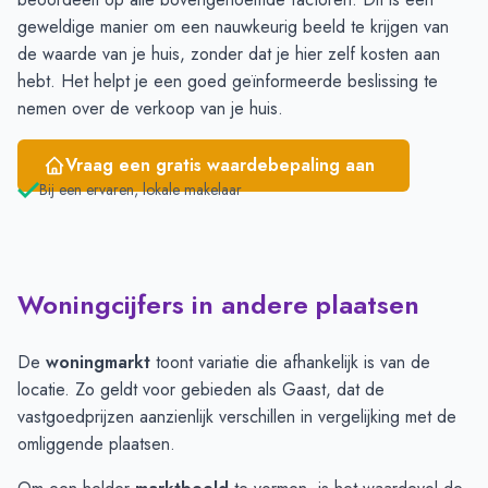
geweldige manier om een nauwkeurig beeld te krijgen van
de waarde van je huis, zonder dat je hier zelf kosten aan
hebt. Het helpt je een goed geïnformeerde beslissing te
nemen over de verkoop van je huis.
Vraag een gratis waardebepaling aan
Bij een ervaren, lokale makelaar
Woningcijfers in andere plaatsen
De
woningmarkt
toont variatie die afhankelijk is van de
locatie. Zo geldt voor gebieden als Gaast, dat de
vastgoedprijzen aanzienlijk verschillen in vergelijking met de
omliggende plaatsen.