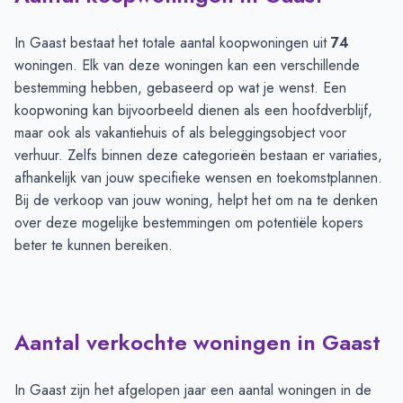
In Gaast bestaat het totale aantal koopwoningen uit
74
woningen. Elk van deze woningen kan een verschillende
bestemming hebben, gebaseerd op wat je wenst. Een
koopwoning kan bijvoorbeeld dienen als een hoofdverblijf,
maar ook als vakantiehuis of als beleggingsobject voor
verhuur. Zelfs binnen deze categorieën bestaan er variaties,
afhankelijk van jouw specifieke wensen en toekomstplannen.
Bij de verkoop van jouw woning, helpt het om na te denken
over deze mogelijke bestemmingen om potentiële kopers
beter te kunnen bereiken.
Aantal verkochte woningen in Gaast
In Gaast zijn het afgelopen jaar een aantal woningen in de