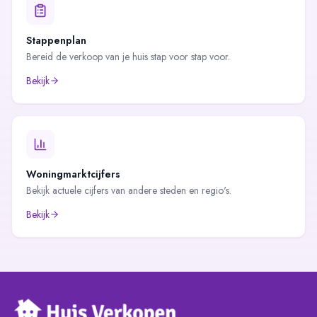
Stappenplan
Bereid de verkoop van je huis stap voor stap voor.
Bekijk
Woningmarktcijfers
Bekijk actuele cijfers van andere steden en regio's.
Bekijk