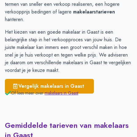
termen van sneller een verkoop realiseren, een hogere
verkoopprijs bedingen of lagere
makelaarstarieven
hanteren.
Het kiezen van een goede makelaar in Gaast is een
belangrijke stap in het verkoopproces van jouw huis. De
juiste makelaar kan immers een groot verschil maken in hoe
snel je je huis verkoopt en tegen welke prijs. We adviseren
je daarom om verschillende makelaars in Gaast te
vergelijken
voordat je je keuze maakt.
Vergelijk makelaars in
Gaast
Of lees meer over
makelaars in
Gaast
Gemiddelde tarieven van makelaars
in Gaast