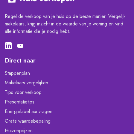
Regel de verkoop van je huis op de beste manier. Vergelijk
makelaars, krijg inzicht in de waarde van je woning en vind
alle informatie die je nodig hebt.
Direct naar
Stappenplan
Makelaars vergelijken
Tips voor verkoop
Presentatietips
Energielabel aanvragen
Gratis waardebepaling
Huizenprijzen