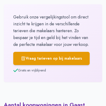
Gebruik onze vergelijkingstool om direct
inzicht te krijgen in de verschillende
tarieven die makelaars hanteren. Zo
bespaar je tijd en geld bij het vinden van
de perfecte makelaar voor jouw verkoop.
Vraag tarieven op bij makelaars
Gratis en vrijblijvend
Aantal koopwoningen in Gaast