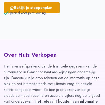
Bekijk je stappenplan
Speciaal voor jouw woning
Over Huis Verkopen
Het is vanzelfsprekend dat de financiële gegevens van de
huizenmarkt in Gaast constant aan wijzigingen onderhevig
zijn. Daarom kun je erop rekenen dat de informatie op deze
plek op het internet steeds met uiterste zorg en actuele
kennis aangepast wordt. Zo ben je er zeker van dat je
steeds de meest recente en accurate cijfers nog eens goed
kunt onderzoeken.
Het relevant houden van informatie