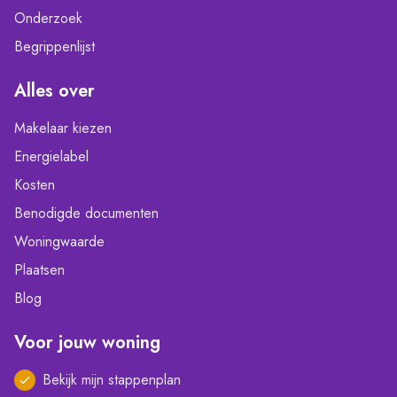
Onderzoek
Begrippenlijst
Alles over
Makelaar kiezen
Energielabel
Kosten
Benodigde documenten
Woningwaarde
Plaatsen
Blog
Voor jouw woning
Bekijk mijn stappenplan