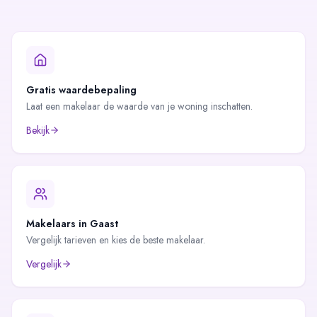
Gratis waardebepaling
Laat een makelaar de waarde van je woning inschatten.
Bekijk
Makelaars in
Gaast
Vergelijk tarieven en kies de beste makelaar.
Vergelijk