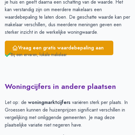
je huis en geeft daarna een schatting van de waarde. Het
kan verstandig zijn om meerdere makelaars een
waardebepaling te laten doen. De geschatte waarde kan per
makelaar verschillen, dus meerdere meningen geven een
sterker inzicht in de werkelijke woningwaarde.
Vraag een gratis waardebepaling aan
Bij een ervaren, lokale makelaar
Woningcijfers in andere plaatsen
Let op: de
woningmarktcijfers
variëren sterk per plaats. In
Groessen kunnen de huizenprijzen significant verschillen in
vergelijking met omliggende gemeenten. Je mag deze
plaatselijke variatie niet negeren have.