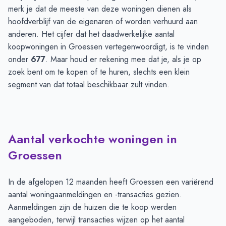
merk je dat de meeste van deze woningen dienen als
hoofdverblijf van de eigenaren of worden verhuurd aan
anderen. Het cijfer dat het daadwerkelijke aantal
koopwoningen in Groessen vertegenwoordigt, is te vinden
onder
677
. Maar houd er rekening mee dat je, als je op
zoek bent om te kopen of te huren, slechts een klein
segment van dat totaal beschikbaar zult vinden.
Aantal verkochte woningen in
Groessen
In de afgelopen 12 maanden heeft Groessen een variërend
aantal woningaanmeldingen en -transacties gezien.
Aanmeldingen zijn de huizen die te koop werden
aangeboden, terwijl transacties wijzen op het aantal