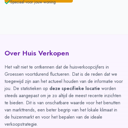
Speciaal voor jouw woning
Over Huis Verkopen
Het valt niet te ontkennen dat de huisverkoopcijfers in
Groessen voortdurend fluctueren. Dat is de reden dat we
toegewijd zijn aan het actueel houden van de informatie voor
jou. De statistieken op
deze specifieke locatie
worden
steeds aangepast om je zo altijd de meest recente inzichten
te bieden. Dit is van onschatbare waarde voor het benutten
van markttrends, een beter begrip van het lokale klimaat in
de huizenmarkt en voor het bepalen van de ideale
verkoopstrategie.