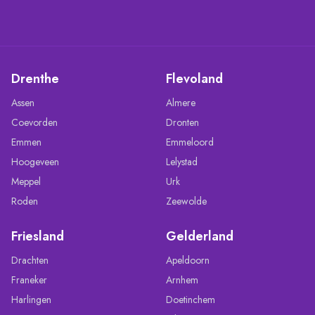
Drenthe
Flevoland
Assen
Almere
Coevorden
Dronten
Emmen
Emmeloord
Hoogeveen
Lelystad
Meppel
Urk
Roden
Zeewolde
Friesland
Gelderland
Drachten
Apeldoorn
Franeker
Arnhem
Harlingen
Doetinchem