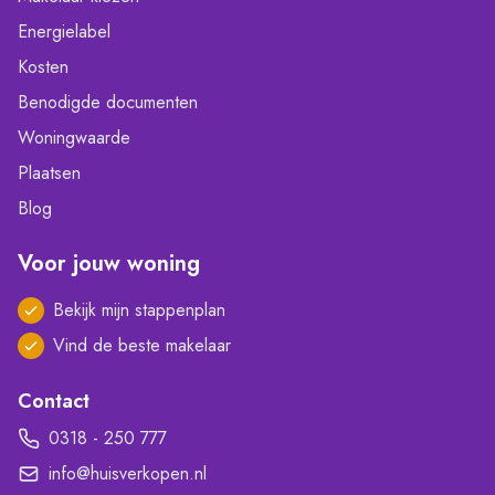
Energielabel
Kosten
Benodigde documenten
Woningwaarde
Plaatsen
Blog
Voor jouw woning
Bekijk mijn stappenplan
Vind de beste makelaar
Contact
0318 - 250 777
info@huisverkopen.nl