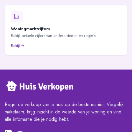
Woningmarktcijfers
Bekijk actuele cijfers van andere steden en regio's.
Bekijk
Regel de verkoop van je huis op de beste manier. Vergelijk
makelaars, krijg inzicht in de waarde van je woning en vind
alle informatie die je nodig hebt.