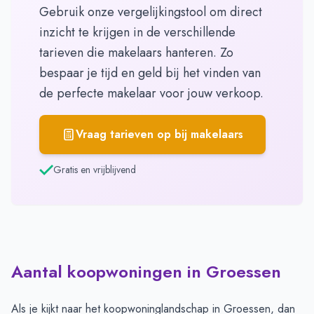
Gebruik onze vergelijkingstool om direct
inzicht te krijgen in de verschillende
tarieven die makelaars hanteren. Zo
bespaar je tijd en geld bij het vinden van
de perfecte makelaar voor jouw verkoop.
Vraag tarieven op bij makelaars
Gratis en vrijblijvend
Aantal koopwoningen in Groessen
Als je kijkt naar het koopwoninglandschap in Groessen, dan