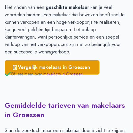
Het vinden van een
geschikte makelaar
kan je veel
voordelen bieden. Een makelaar die bewezen heeft snel te
kunnen verkopen en een hoge verkoopprijs te realiseren,
kan je veel geld én tijd besparen. Let ook op
klantervaringen, want persoonlijke service en een soepel
verloop van het verkoopproces zijn net zo belangrijk voor
een succesvolle woningverkoop.
Vergelijk makelaars in
Groessen
Of lees meer over
makelaars in
Groessen
Gemiddelde tarieven van makelaars
in Groessen
Start de zoektocht naar een makelaar door inzicht te krijgen