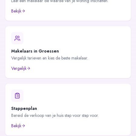
Laat een makelaar de waarde van je woning inschatten.
Bekijk
Makelaars in
Groessen
Vergelijk tarieven en kies de beste makelaar.
Vergelijk
Stappenplan
Bereid de verkoop van je huis stap voor stap voor.
Bekijk