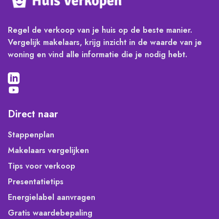
Regel de verkoop van je huis op de beste manier.
Vergelijk makelaars, krijg inzicht in de waarde van je
woning en vind alle informatie die je nodig hebt.
Direct naar
Stappenplan
Makelaars vergelijken
Tips voor verkoop
Presentatietips
Energielabel aanvragen
Gratis waardebepaling