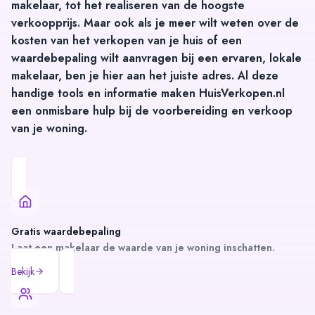
makelaar
, tot het
realiseren van de hoogste
verkoopprijs
. Maar ook als je meer wilt weten over de
kosten van het verkopen van je huis
of een
waardebepaling wilt aanvragen
bij een ervaren, lokale
makelaar, ben je hier aan het juiste adres. Al deze
handige tools en informatie maken HuisVerkopen.nl
een onmisbare hulp bij de voorbereiding en verkoop
van je woning.
Gratis waardebepaling
Laat een makelaar de waarde van je woning inschatten.
Bekijk