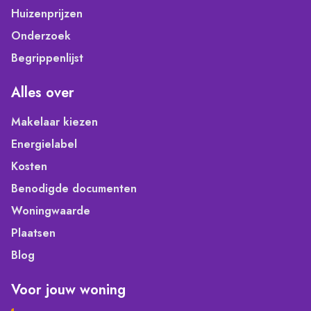
Huizenprijzen
Onderzoek
Begrippenlijst
Alles over
Makelaar kiezen
Energielabel
Kosten
Benodigde documenten
Woningwaarde
Plaatsen
Blog
Voor jouw woning