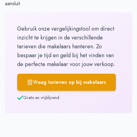
aansluit.
Gebruik onze vergelijkingstool om direct
inzicht te krijgen in de verschillende
tarieven die makelaars hanteren. Zo
bespaar je tijd en geld bij het vinden van
de perfecte makelaar voor jouw verkoop.
Vraag tarieven op bij makelaars
Gratis en vrijblijvend