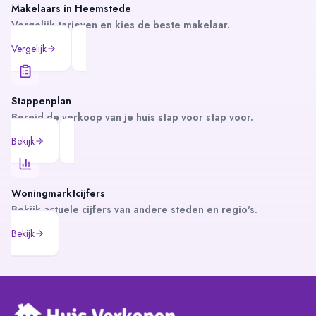
Makelaars in
Heemstede
Vergelijk tarieven en kies de beste makelaar.
Vergelijk
Stappenplan
Bereid de verkoop van je huis stap voor stap voor.
Bekijk
Woningmarktcijfers
Bekijk actuele cijfers van andere steden en regio's.
Bekijk