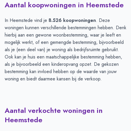
Aantal koopwoningen in Heemstede
In Heemstede vind je
8.526 koopwoningen
. Deze
woningen kunnen verschillende bestemmingen hebben. Denk
hierbij aan een gewone woonbestemming, waar je leeft en
mogelijk werkt, of een gemengde bestemming, bijvoorbeeld
als je (een deel van) je woning als bedrijfsruimte gebruikt.
Ook kan je huis een maatschappelijke bestemming hebben,
als je bijvoorbeeld een kinderopvang opzet. De gekozen
bestemming kan invloed hebben op de waarde van jouw
woning en biedt daarmee kansen bij de verkoop.
Aantal verkochte woningen in
Heemstede