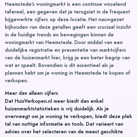
Heemstede's woningmarkt is een continue wisselend
tafereel, een gegeven dat je terugziet in de frequent
bijgewerkte cijfers op deze locatie. Het nauwgezet
bijhouden van deze getallen geeft een cruciaal inzicht
in de huidige trends en bewegingen binnen de
woningmarkt van Heemstede. Door middel van een
duidelijke registratie en presentatie van
marktcijfers
van de huizenmarkt
hier, krijg je een beter begrip van
wat er speelt. Bovendien is dit essentieel als je
plannen hebt om je woning in Heemstede te kopen of
verkopen.
Meer dan alleen cijfers
Dat HuisVerkopen.nl meer biedt dan enkel
huizenmarktstatistieken is vrij duidelijk. Als je
overweegt om je woning te verkopen, biedt deze plek
tal van nuttige informatie en tools. Dat varieert van
advies over
het selecteren van de meest geschikte