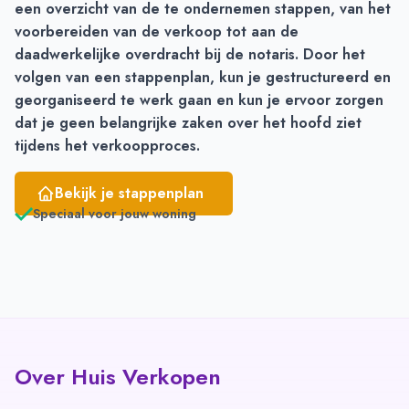
een overzicht van de te ondernemen stappen, van het
voorbereiden van de verkoop tot aan de
daadwerkelijke overdracht bij de notaris. Door het
volgen van een stappenplan, kun je
gestructureerd en
georganiseerd
te werk gaan en kun je ervoor zorgen
dat je geen belangrijke zaken over het hoofd ziet
tijdens het verkoopproces.
Bekijk je stappenplan
Speciaal voor jouw woning
Over Huis Verkopen