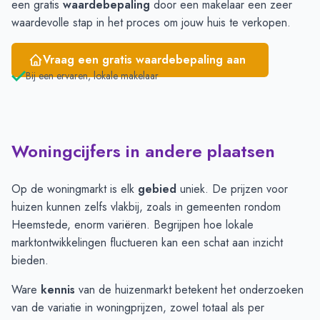
een gratis
waardebepaling
door een makelaar een zeer
waardevolle stap in het proces om jouw huis te verkopen.
Vraag een gratis waardebepaling aan
Bij een ervaren, lokale makelaar
Woningcijfers in andere plaatsen
Op de woningmarkt is elk
gebied
uniek. De prijzen voor
huizen kunnen zelfs vlakbij, zoals in gemeenten rondom
Heemstede, enorm variëren. Begrijpen hoe lokale
marktontwikkelingen fluctueren kan een schat aan inzicht
bieden.
Ware
kennis
van de huizenmarkt betekent het onderzoeken
van de variatie in woningprijzen, zowel totaal als per