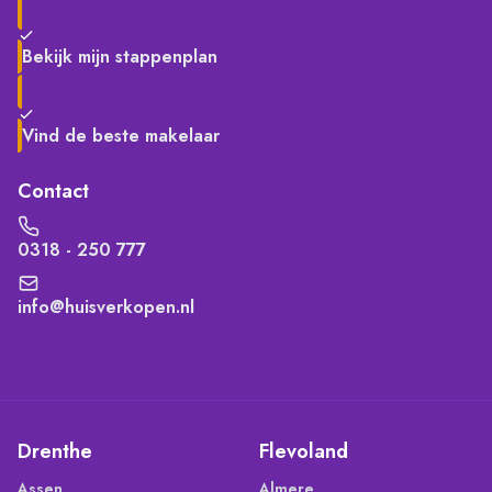
Bekijk mijn stappenplan
Vind de beste makelaar
Contact
0318 - 250 777
info@huisverkopen.nl
Drenthe
Flevoland
Assen
Almere