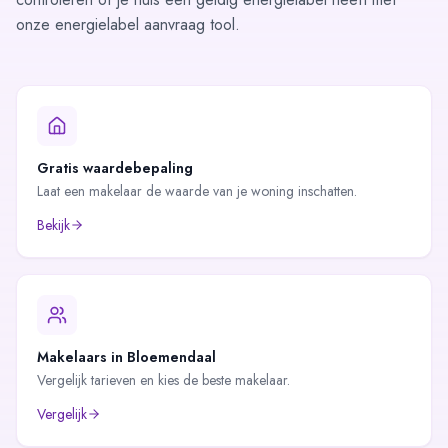
onze
energielabel aanvraag
tool.
Gratis waardebepaling
Laat een makelaar de waarde van je woning inschatten.
Bekijk
Makelaars in
Bloemendaal
Vergelijk tarieven en kies de beste makelaar.
Vergelijk