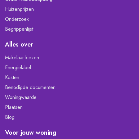
Huizenprijzen
Onderzoek
Begrippenlijst
Alles over
Makelaar kiezen
Energielabel
Kosten
Benodigde documenten
Woningwaarde
Plaatsen
Blog
Voor jouw woning