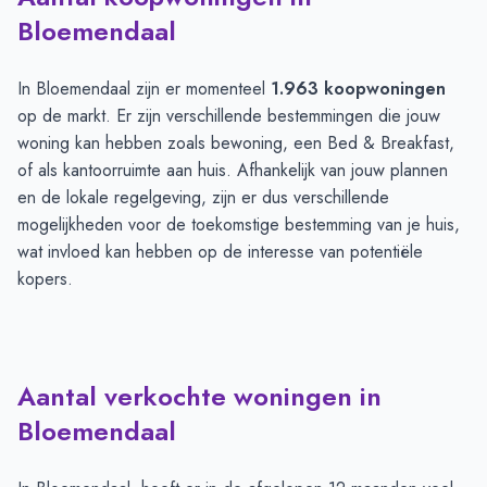
Bloemendaal
In Bloemendaal zijn er momenteel
1.963 koopwoningen
op de markt. Er zijn verschillende bestemmingen die jouw
woning kan hebben zoals bewoning, een Bed & Breakfast,
of als kantoorruimte aan huis. Afhankelijk van jouw plannen
en de lokale regelgeving, zijn er dus verschillende
mogelijkheden voor de toekomstige bestemming van je huis,
wat invloed kan hebben op de interesse van potentiële
kopers.
Aantal verkochte woningen in
Bloemendaal