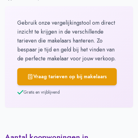
Gebruik onze vergelijkingstool om direct
inzicht te krijgen in de verschillende
tarieven die makelaars hanteren. Zo
bespaar je tijd en geld bij het vinden van
de perfecte makelaar voor jouw verkoop.
Vraag tarieven op bij makelaars
Gratis en vrijblijvend
Aantal koopwoningen in