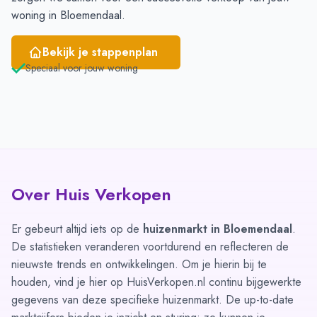
woning in Bloemendaal.
Bekijk je stappenplan
Speciaal voor jouw woning
Over Huis Verkopen
Er gebeurt altijd iets op de
huizenmarkt in Bloemendaal
.
De statistieken veranderen voortdurend en reflecteren de
nieuwste trends en ontwikkelingen. Om je hierin bij te
houden, vind je hier op HuisVerkopen.nl continu bijgewerkte
gegevens van deze specifieke huizenmarkt. De up-to-date