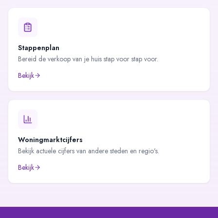
Stappenplan
Bereid de verkoop van je huis stap voor stap voor.
Bekijk
Woningmarktcijfers
Bekijk actuele cijfers van andere steden en regio's.
Bekijk