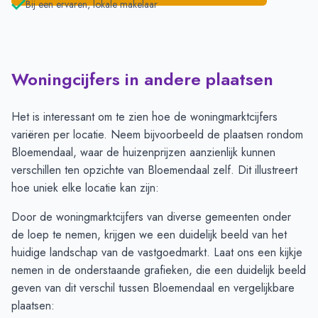
Bij een ervaren, lokale makelaar
Woningcijfers in andere plaatsen
Het is interessant om te zien hoe de woningmarktcijfers
variëren per locatie. Neem bijvoorbeeld de plaatsen rondom
Bloemendaal, waar de huizenprijzen aanzienlijk kunnen
verschillen ten opzichte van Bloemendaal zelf. Dit illustreert
hoe uniek elke locatie kan zijn:
Door de woningmarktcijfers van diverse gemeenten onder
de loep te nemen, krijgen we een duidelijk beeld van het
huidige landschap van de vastgoedmarkt. Laat ons een kijkje
nemen in de onderstaande grafieken, die een duidelijk beeld
geven van dit verschil tussen Bloemendaal en vergelijkbare
plaatsen: