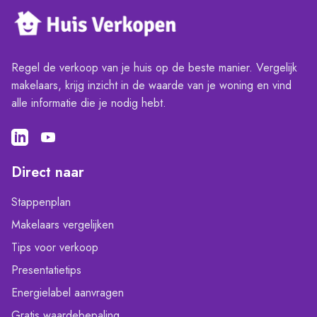
Regel de verkoop van je huis op de beste manier. Vergelijk
makelaars, krijg inzicht in de waarde van je woning en vind
alle informatie die je nodig hebt.
Direct naar
Stappenplan
Makelaars vergelijken
Tips voor verkoop
Presentatietips
Energielabel aanvragen
Gratis waardebepaling