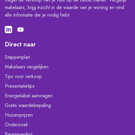
makelaars, krijg inzicht in de waarde van je woning en vind
alle informatie die je nodig hebt.
Direct naar
Stappenplan
Makelaars vergelijken
Tips voor verkoop
Presentatietips
Energielabel aanvragen
Gratis waardebepaling
Huizenprijzen
Onderzoek
Begrippenlijst