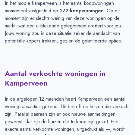
In het mooie Kamperveen is het aantal koopwoningen
momenteel vastgesteld op
272 koopwoningen
. Op dit
moment zijn er slechts weinig van deze woningen op de
markt, wat een uitstekende gelegenheid creëert voor jou.
Jouw woning zou in deze situatie zeker de aandacht van
potentiële kopers trekken, gezien de gelimiteerde opties.
Aantal verkochte woningen in
Kamperveen
In de afgelopen 12 maanden heeft Kamperveen een aantal
woningtransacties gekend. Dit betreft de huizen die verkocht
zijn. Parallel daaraan zijn er ook nieuwe aanmeldingen
geweest, dat zijn de huizen die te koop zijn gezet. Het
exacte aantal verkochte woningen, uitgedrukt als
—
, wordt