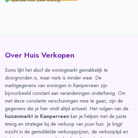
Speciaal voor jouw woning
Over Huis Verkopen
Soms lijkt het alsof de woningmarkt gemakkelijk te
doorgronden is, maar niets is minder waar. De
marktgegevens van woningen in Kamperveen zijn
bijvoorbeeld constant aan veranderingen onderhevig. Om
met deze constante verschuivingen mee te gaan, zijn de
gegevens die je hier vindt altijd actueel. Het volgen van de
huizenmarkt in Kamperveen
kan je helpen met de juiste
timing en strategie bij de verkoop van jouw huis. Je krijgt
inzicht in de gemiddelde verkoopprijzen, de verkooptijd en