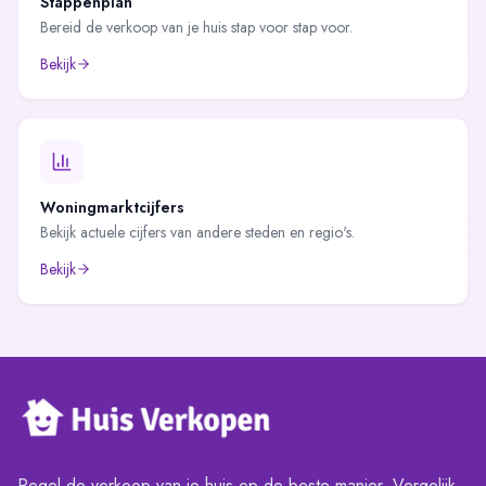
Stappenplan
Bereid de verkoop van je huis stap voor stap voor.
Bekijk
Woningmarktcijfers
Bekijk actuele cijfers van andere steden en regio's.
Bekijk
Regel de verkoop van je huis op de beste manier. Vergelijk