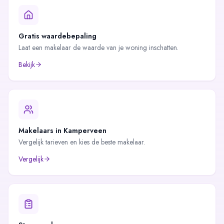
Gratis waardebepaling
Laat een makelaar de waarde van je woning inschatten.
Bekijk
Makelaars in
Kamperveen
Vergelijk tarieven en kies de beste makelaar.
Vergelijk