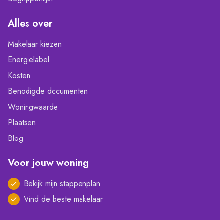
Alles over
Makelaar kiezen
Energielabel
Kosten
Benodigde documenten
Woningwaarde
Plaatsen
Blog
Voor jouw woning
Bekijk mijn stappenplan
Vind de beste makelaar