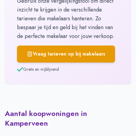
Gebruik onze vergelijkingstool om direct
inzicht te krijgen in de verschillende
tarieven die makelaars hanteren. Zo
bespaar je tijd en geld bij het vinden van
de perfecte makelaar voor jouw verkoop.
Vraag tarieven op bij makelaars
Gratis en vrijblijvend
Aantal koopwoningen in
Kamperveen