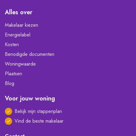
Alles over
Makelaar kiezen
Energielabel
Kosten
Benodigde documenten
Woningwaarde
Plaatsen
Blog
Voor jouw woning
Bekijk mijn stappenplan
Vind de beste makelaar