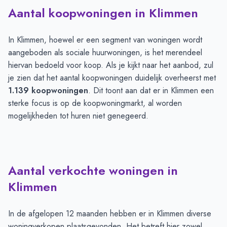
Aantal koopwoningen in Klimmen
In Klimmen, hoewel er een segment van woningen wordt
aangeboden als sociale huurwoningen, is het merendeel
hiervan bedoeld voor koop. Als je kijkt naar het aanbod, zul
je zien dat het aantal koopwoningen duidelijk overheerst met
1.139 koopwoningen
. Dit toont aan dat er in Klimmen een
sterke focus is op de koopwoningmarkt, al worden
mogelijkheden tot huren niet genegeerd.
Aantal verkochte woningen in
Klimmen
In de afgelopen 12 maanden hebben er in Klimmen diverse
woningverkopen plaatsgevonden. Het betreft hier zowel