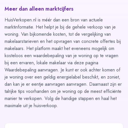
Meer dan alleen marktcijfers
HuisVerkopen.nl is méér dan een bron van actuele
marktinformatie. Het helpt je bij de gehele verkoop van je
woning. Van bijkomende kosten, tot de vergelijking van
makelaarstarieven en het opvragen van concrete offertes bij
makelaars. Het platform maakt het eveneens mogelijk om
kosteloos een waardebepaling van je woning op te vragen
bij een ervaren, lokale makelaar via deze pagina
Waardebepaling aanvragen
. Je kunt er ook achter komen of
je woning over een geldig energielabel beschikt, en zoniet,
dan kan je er eentje aanvragen
aanvragen
. Daarnaast zijn er
talrijke tips voorhanden om je woning op de meest efficiënte
manier te verkopen. Volg de
handige stappen
en haal het
maximale uit je huisverkoop.