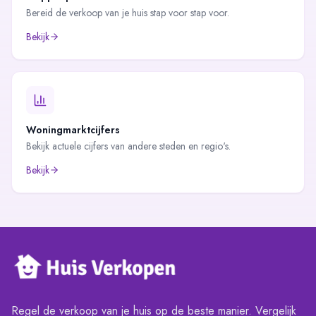
Bereid de verkoop van je huis stap voor stap voor.
Bekijk
Woningmarktcijfers
Bekijk actuele cijfers van andere steden en regio's.
Bekijk
Regel de verkoop van je huis op de beste manier. Vergelijk