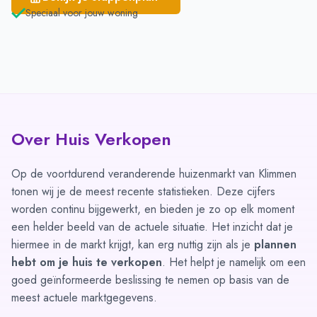
Speciaal voor jouw woning
Over Huis Verkopen
Op de voortdurend veranderende huizenmarkt van Klimmen
tonen wij je de meest recente statistieken. Deze cijfers
worden continu bijgewerkt, en bieden je zo op elk moment
een helder beeld van de actuele situatie. Het inzicht dat je
hiermee in de markt krijgt, kan erg nuttig zijn als je
plannen
hebt om je huis te verkopen
. Het helpt je namelijk om een
goed geïnformeerde beslissing te nemen op basis van de
meest actuele marktgegevens.