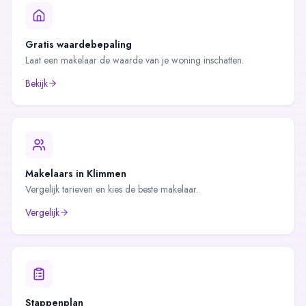
Gratis waardebepaling
Laat een makelaar de waarde van je woning inschatten.
Bekijk
Makelaars in
Klimmen
Vergelijk tarieven en kies de beste makelaar.
Vergelijk
Stappenplan