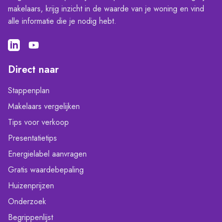
makelaars, krijg inzicht in de waarde van je woning en vind
alle informatie die je nodig hebt.
Direct naar
Stappenplan
Makelaars vergelijken
Tips voor verkoop
Presentatietips
Energielabel aanvragen
Gratis waardebepaling
Huizenprijzen
Onderzoek
Begrippenlijst