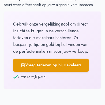
beurt weer effect heeft op jouw algehele verhuisproces.
Gebruik onze vergelijkingstool om direct
inzicht te krijgen in de verschillende
tarieven die makelaars hanteren. Zo
bespaar je tijd en geld bij het vinden van
de perfecte makelaar voor jouw verkoop.
Vraag tarieven op bij makelaars
Gratis en vrijblijvend