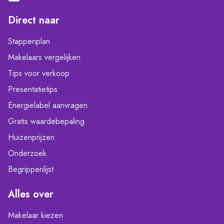
Direct naar
Stappenplan
Makelaars vergelijken
Tips voor verkoop
Presentatietips
Energielabel aanvragen
Gratis waardebepaling
Huizenprijzen
Onderzoek
Begrippenlijst
Alles over
Makelaar kiezen