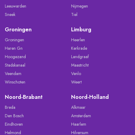
Leeuwarden
Nijmegen
Sneek
Tiel
Groningen
Limburg
Groningen
Heerlen
Haren Gn
Kerkrade
Hoogezand
Landgraaf
Stadskanaal
Maastricht
Veendam
Venlo
Winschoten
Weert
Noord-Brabant
Noord-Holland
Breda
Alkmaar
Den Bosch
Amsterdam
Eindhoven
Haarlem
Helmond
Hilversum