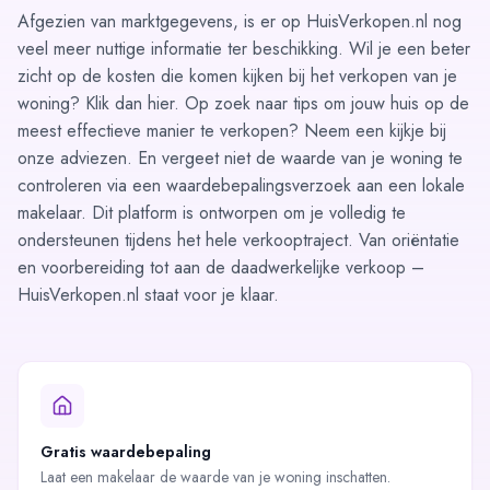
Afgezien van marktgegevens, is er op HuisVerkopen.nl nog
veel meer nuttige informatie ter beschikking. Wil je een beter
zicht op de kosten die komen kijken bij het verkopen van je
woning? Klik dan
hier
. Op zoek naar tips om jouw huis op de
meest effectieve manier te verkopen? Neem een kijkje bij
onze
adviezen
. En vergeet niet de waarde van je woning te
controleren via een
waardebepalingsverzoek
aan een lokale
makelaar. Dit platform is ontworpen om je volledig te
ondersteunen tijdens het hele verkooptraject. Van oriëntatie
en voorbereiding tot aan de daadwerkelijke verkoop –
HuisVerkopen.nl staat voor je klaar.
Gratis waardebepaling
Laat een makelaar de waarde van je woning inschatten.