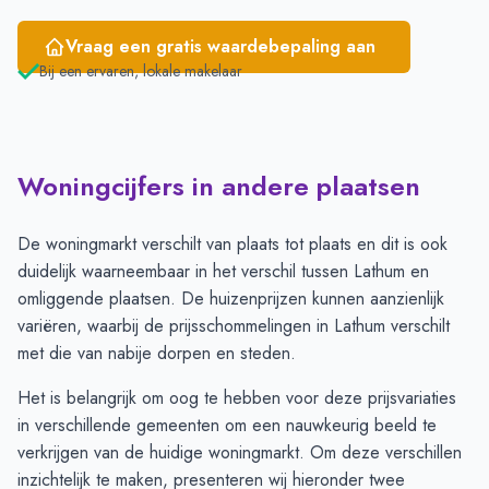
Vraag een gratis waardebepaling aan
Bij een ervaren, lokale makelaar
Woningcijfers in andere plaatsen
De woningmarkt verschilt van plaats tot plaats en dit is ook
duidelijk waarneembaar in het verschil tussen Lathum en
omliggende plaatsen. De huizenprijzen kunnen aanzienlijk
variëren, waarbij de prijsschommelingen in Lathum verschilt
met die van nabije dorpen en steden.
Het is belangrijk om oog te hebben voor deze prijsvariaties
in verschillende gemeenten om een nauwkeurig beeld te
verkrijgen van de huidige woningmarkt. Om deze verschillen
inzichtelijk te maken, presenteren wij hieronder twee