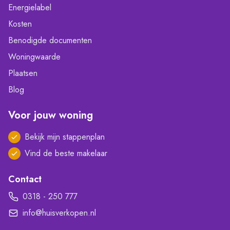
Energielabel
Kosten
Benodigde documenten
Woningwaarde
Plaatsen
Blog
Voor jouw woning
Bekijk mijn stappenplan
Vind de beste makelaar
Contact
0318 - 250 777
info@huisverkopen.nl