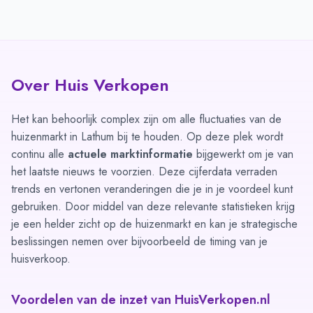
Over Huis Verkopen
Het kan behoorlijk complex zijn om alle fluctuaties van de
huizenmarkt in Lathum bij te houden. Op deze plek wordt
continu alle
actuele marktinformatie
bijgewerkt om je van
het laatste nieuws te voorzien. Deze cijferdata verraden
trends en vertonen veranderingen die je in je voordeel kunt
gebruiken. Door middel van deze relevante statistieken krijg
je een helder zicht op de huizenmarkt en kan je strategische
beslissingen nemen over bijvoorbeeld de timing van je
huisverkoop.
Voordelen van de inzet van HuisVerkopen.nl