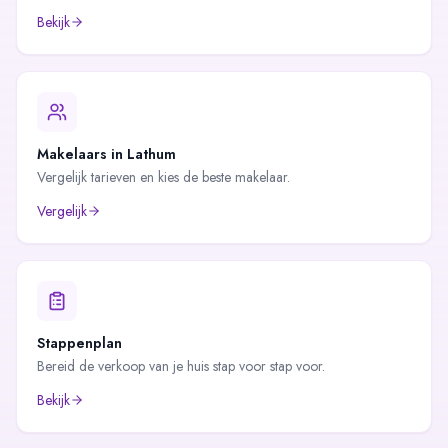
Bekijk
Makelaars in
Lathum
Vergelijk tarieven en kies de beste makelaar.
Vergelijk
Stappenplan
Bereid de verkoop van je huis stap voor stap voor.
Bekijk