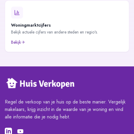
Woningmarktcijfers
Bekijk actuele cijfers van andere steden en regio's.
Bekijk
Regel de verkoop van je huis op de beste manier. Vergelijk
makelaars, krijg inzicht in de waarde van je woning en vind
alle informatie die je nodig hebt.