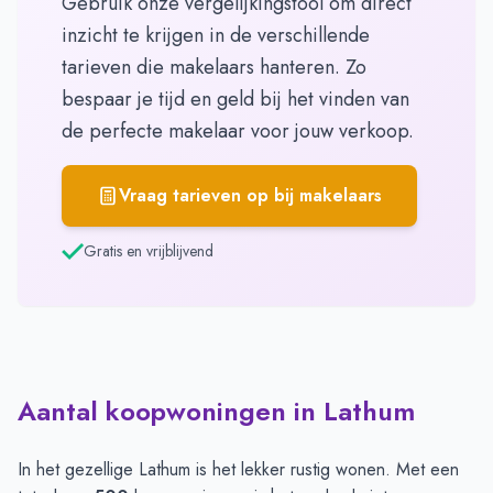
Gebruik onze vergelijkingstool om direct
inzicht te krijgen in de verschillende
tarieven die makelaars hanteren. Zo
bespaar je tijd en geld bij het vinden van
de perfecte makelaar voor jouw verkoop.
Vraag tarieven op bij makelaars
Gratis en vrijblijvend
Aantal koopwoningen in Lathum
In het gezellige Lathum is het lekker rustig wonen. Met een