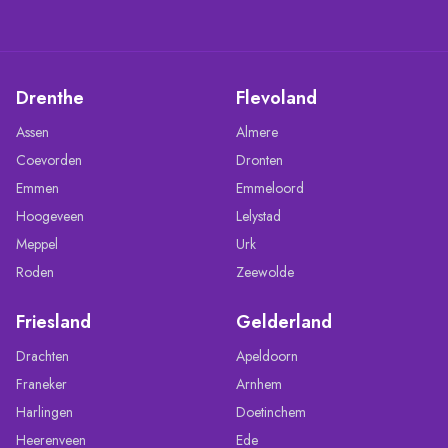
Drenthe
Flevoland
Assen
Almere
Coevorden
Dronten
Emmen
Emmeloord
Hoogeveen
Lelystad
Meppel
Urk
Roden
Zeewolde
Friesland
Gelderland
Drachten
Apeldoorn
Franeker
Arnhem
Harlingen
Doetinchem
Heerenveen
Ede