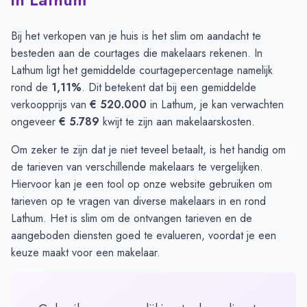
Bij het verkopen van je huis is het slim om aandacht te
besteden aan de courtages die makelaars rekenen. In
Lathum ligt het gemiddelde courtagepercentage namelijk
rond de
1,11%
. Dit betekent dat bij een gemiddelde
verkoopprijs van
€ 520.000
in Lathum, je kan verwachten
ongeveer
€ 5.789
kwijt te zijn aan makelaarskosten.
Om zeker te zijn dat je niet teveel betaalt, is het handig om
de tarieven van verschillende makelaars te vergelijken.
Hiervoor kan je een tool op onze website gebruiken om
tarieven op te vragen
van diverse makelaars in en rond
Lathum. Het is slim om de ontvangen tarieven en de
aangeboden diensten goed te evalueren, voordat je een
keuze maakt voor een makelaar.