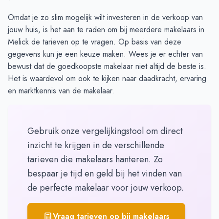
Omdat je zo slim mogelijk wilt investeren in de verkoop van
jouw huis, is het aan te raden om bij meerdere makelaars in
Melick de
tarieven op te vragen
. Op basis van deze
gegevens kun je een keuze maken. Wees je er echter van
bewust dat de goedkoopste makelaar niet altijd de beste is.
Het is waardevol om ook te kijken naar daadkracht, ervaring
en marktkennis van de makelaar.
Gebruik onze vergelijkingstool om direct
inzicht te krijgen in de verschillende
tarieven die makelaars hanteren. Zo
bespaar je tijd en geld bij het vinden van
de perfecte makelaar voor jouw verkoop.
Vraag tarieven op bij makelaars