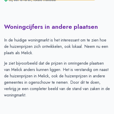
Woningcijfers in andere plaatsen
In de huidige woningmarkt is het interessant om te zien hoe
de huizenprijzen zich ontwikkelen, ook lokaal. Neem nu een
plaats als Melick.
Je ziet bijvoorbeeld dat de prijzen in omringende plaatsen
van Melick anders kunnen liggen. Het is verstandig om naast
de huizenprijzen in Melick, ook de huizenprijzen in andere
gemeentes in ogenschouw te nemen. Door dit te doen,
verkrijg je een completer beeld van de stand van zaken in de
woningmarkt.