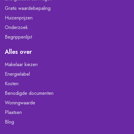
Gratis waardebepaling
Huizenprijzen
Onderzoek
Begrippenlijst
Alles over
Makelaar kiezen
Energielabel
Kosten
Benodigde documenten
Woningwaarde
Plaatsen
Blog