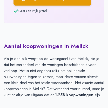
Gratis en vrijblijvend
Aantal koopwoningen in Melick
Als je een blik werpt op de woningmarkt van Melick, zie je
dat het merendeel van de woningen beschikbaar is voor
verkoop. Het is niet ongebruikelijk om ook sociale
huurwoningen tegen te komen, maar deze vormen slechts
een klein deel van het totale woonaanbod. Het exacte aantal
koopwoningen in Melick? Dat verandert voortdurend, maar je
kunt er altijd van uitgaan dat er
1.258 koopwoningen
zijn.