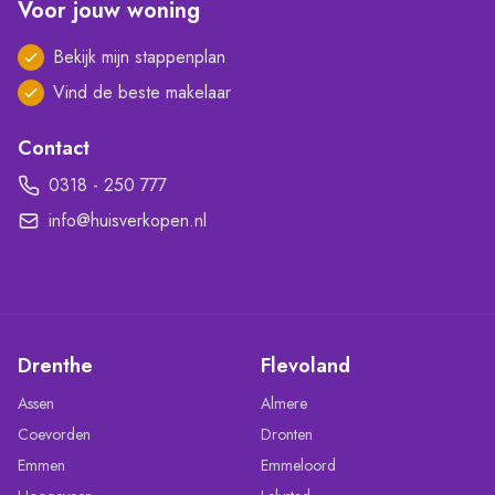
Voor jouw woning
Bekijk mijn stappenplan
Vind de beste makelaar
Contact
0318 - 250 777
info@huisverkopen.nl
Drenthe
Flevoland
Assen
Almere
Coevorden
Dronten
Emmen
Emmeloord