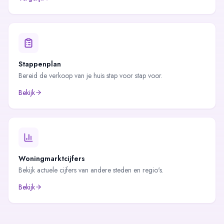
Stappenplan
Bereid de verkoop van je huis stap voor stap voor.
Bekijk
Woningmarktcijfers
Bekijk actuele cijfers van andere steden en regio's.
Bekijk