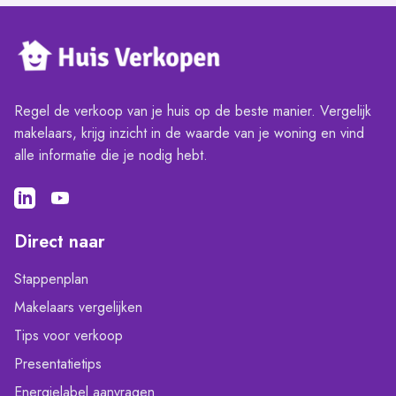
Regel de verkoop van je huis op de beste manier. Vergelijk
makelaars, krijg inzicht in de waarde van je woning en vind
alle informatie die je nodig hebt.
Direct naar
Stappenplan
Makelaars vergelijken
Tips voor verkoop
Presentatietips
Energielabel aanvragen