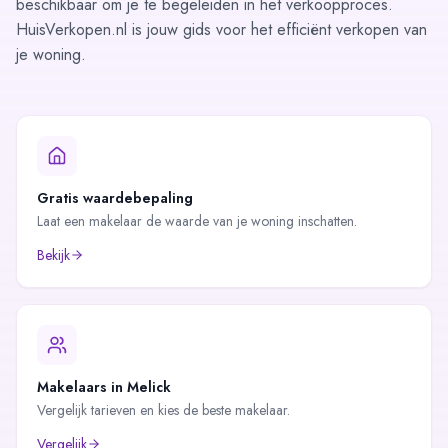
beschikbaar om je te begeleiden in het verkoopproces.
HuisVerkopen.nl is jouw gids voor het efficiënt verkopen van
je woning.
Gratis waardebepaling
Laat een makelaar de waarde van je woning inschatten.
Bekijk
Makelaars in
Melick
Vergelijk tarieven en kies de beste makelaar.
Vergelijk