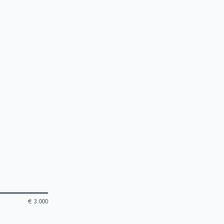
€ 3.000