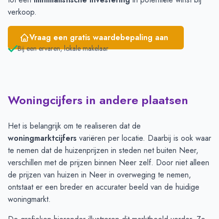
verkoop.
Vraag een gratis waardebepaling aan
Bij een ervaren, lokale makelaar
Woningcijfers in andere plaatsen
Het is belangrijk om te realiseren dat de
woningmarktcijfers
variëren per locatie. Daarbij is ook waar
te nemen dat de huizenprijzen in steden net buiten Neer,
verschillen met de prijzen binnen Neer zelf. Door niet alleen
de prijzen van huizen in Neer in overweging te nemen,
ontstaat er een breder en accurater beeld van de huidige
woningmarkt.