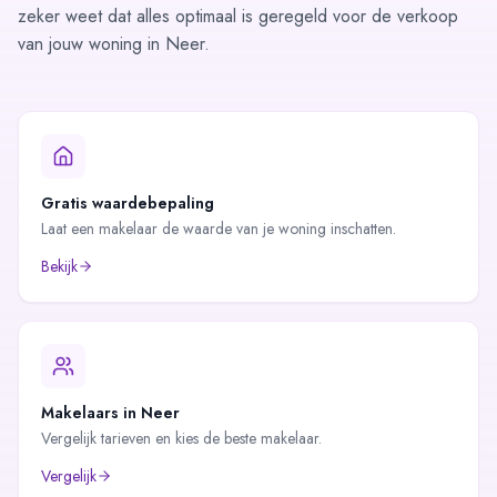
zeker weet dat alles optimaal is geregeld voor de verkoop
van jouw woning in Neer.
Gratis waardebepaling
Laat een makelaar de waarde van je woning inschatten.
Bekijk
Makelaars in
Neer
Vergelijk tarieven en kies de beste makelaar.
Vergelijk