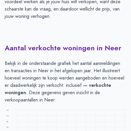
voordeel werken als je jouw huis wilt verkopen, want deze
schaarste kan de vraag, en daardoor wellicht de prijs, van
jouw woning verhogen.
Aantal verkochte woningen in Neer
Bekijk in de onderstaande grafiek het aantal aanmeldingen
en transacties in Neer in het afgelopen jaar. Het illustreert
hoeveel woningen te koop werden aangeboden en hoeveel
er daadwerkelijk zijn verkocht: inclusief
— verkochte
woningen
. Deze gegevens geven inzicht in de
verkoopaantallen in Neer:
35
30
25
20