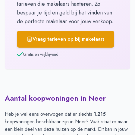
tarieven die makelaars hanteren. Zo
bespaar je tijd en geld bij het vinden van
de perfecte makelaar voor jouw verkoop.
Vraag tarieven op bij makelaars
Gratis en vrijblijvend
Aantal koopwoningen in Neer
Heb je wel eens overwogen dat er slechts
1.215
koopwoningen beschikbaar zijn in Neer? Vaak staat er maar
een klein deel van deze huizen op de markt. Dit kan in jouw