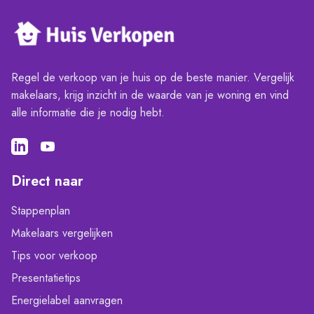
Regel de verkoop van je huis op de beste manier. Vergelijk
makelaars, krijg inzicht in de waarde van je woning en vind
alle informatie die je nodig hebt.
Direct naar
Stappenplan
Makelaars vergelijken
Tips voor verkoop
Presentatietips
Energielabel aanvragen