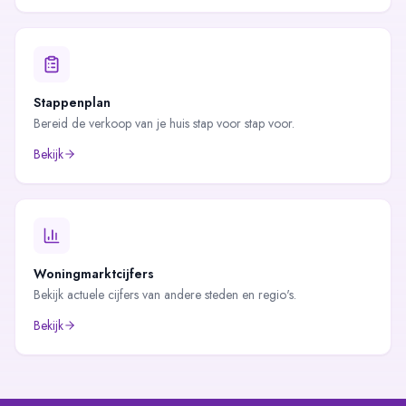
Stappenplan
Bereid de verkoop van je huis stap voor stap voor.
Bekijk
Woningmarktcijfers
Bekijk actuele cijfers van andere steden en regio's.
Bekijk