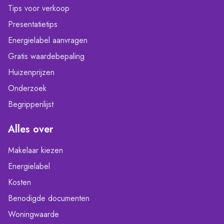
Tips voor verkoop
Presentatietips
Energielabel aanvragen
Gratis waardebepaling
Huizenprijzen
Onderzoek
Begrippenlijst
Alles over
Makelaar kiezen
Energielabel
Kosten
Benodigde documenten
Woningwaarde