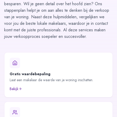
besparen. Wil je geen detail over het hoofd zien? Ons
stappenplan
helpt je om aan alles te denken bij de verkoop
van je woning. Naast deze hulpmiddelen,
vergelijken we
voor jou de beste lokale makelaars
, waardoor je in contact
komt met de juiste professionals. Al deze services maken
jouw verkoopproces soepeler en succesvoller.
Gratis waardebepaling
Laat een makelaar de waarde van je woning inschatten.
Bekijk