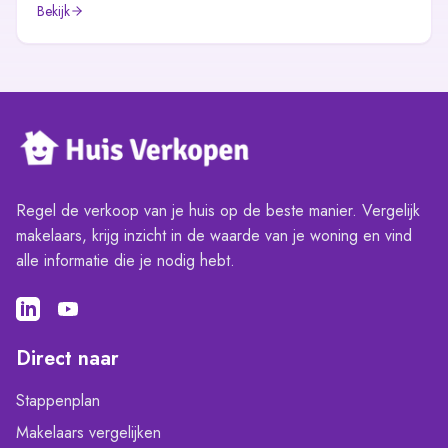
Bekijk
Regel de verkoop van je huis op de beste manier. Vergelijk
makelaars, krijg inzicht in de waarde van je woning en vind
alle informatie die je nodig hebt.
Direct naar
Stappenplan
Makelaars vergelijken