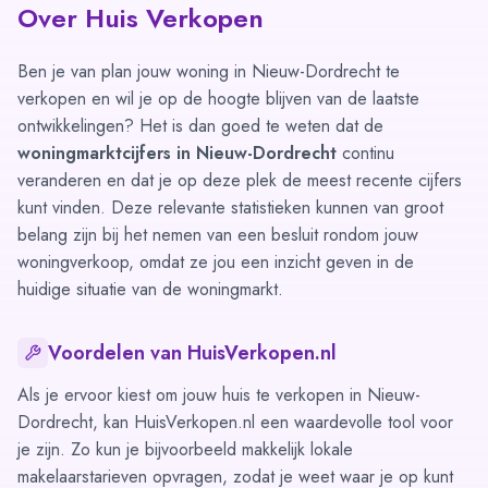
Over Huis Verkopen
Ben je van plan jouw woning in Nieuw-Dordrecht te
verkopen en wil je op de hoogte blijven van de laatste
ontwikkelingen? Het is dan goed te weten dat de
woningmarktcijfers in Nieuw-Dordrecht
continu
veranderen en dat je op deze plek de meest recente cijfers
kunt vinden. Deze relevante statistieken kunnen van groot
belang zijn bij het nemen van een besluit rondom jouw
woningverkoop, omdat ze jou een inzicht geven in de
huidige situatie van de woningmarkt.
Voordelen van HuisVerkopen.nl
Als je ervoor kiest om jouw huis te verkopen in Nieuw-
Dordrecht, kan HuisVerkopen.nl een waardevolle tool voor
je zijn. Zo kun je bijvoorbeeld makkelijk
lokale
makelaarstarieven opvragen
, zodat je weet waar je op kunt