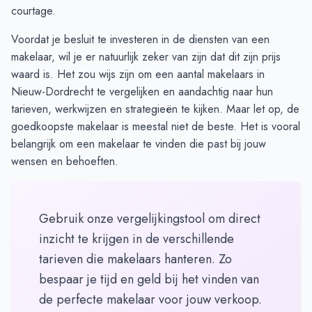
courtage.
Voordat je besluit te investeren in de diensten van een
makelaar, wil je er natuurlijk zeker van zijn dat dit zijn prijs
waard is. Het zou wijs zijn om een aantal makelaars in
Nieuw-Dordrecht te
vergelijken
en aandachtig naar hun
tarieven, werkwijzen en strategieën te kijken. Maar let op, de
goedkoopste makelaar is meestal niet de beste. Het is vooral
belangrijk om een makelaar te vinden die past bij jouw
wensen en behoeften.
Gebruik onze vergelijkingstool om direct
inzicht te krijgen in de verschillende
tarieven die makelaars hanteren. Zo
bespaar je tijd en geld bij het vinden van
de perfecte makelaar voor jouw verkoop.