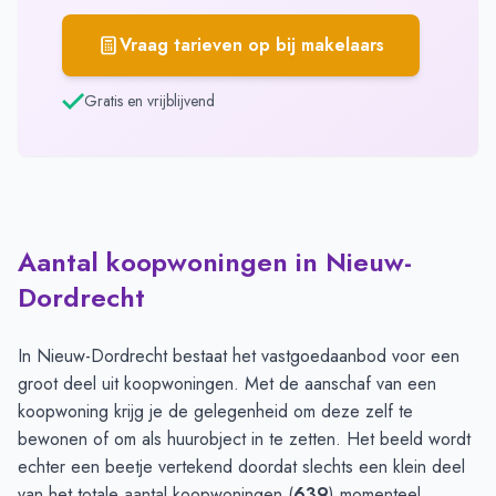
Vraag tarieven op bij makelaars
Gratis en vrijblijvend
Aantal koopwoningen in Nieuw-
Dordrecht
In Nieuw-Dordrecht bestaat het vastgoedaanbod voor een
groot deel uit koopwoningen. Met de aanschaf van een
koopwoning krijg je de gelegenheid om deze zelf te
bewonen of om als huurobject in te zetten. Het beeld wordt
echter een beetje vertekend doordat slechts een klein deel
van het totale aantal koopwoningen (
639
) momenteel