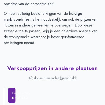
opzichte van de gemeente zelf.
Om een volledig beeld te krijgen van de
huidige
marktcondities
, is het noodzakelijk om ook de prijzen van
huizen in andere gemeenten te overwegen. Door deze
strategie toe te passen, krijg je een objectieve analyse van
de woningmarkt, waardoor je beter geïnformeerde
beslissingen neemt.
Verkoopprijzen in andere plaatsen
Afgelopen 3 maanden (gemiddeld)
Klazienaveen
€ 431.243