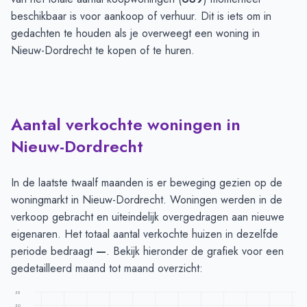
beschikbaar is voor aankoop of verhuur. Dit is iets om in
gedachten te houden als je overweegt een woning in
Nieuw-Dordrecht te kopen of te huren.
Aantal verkochte woningen in
Nieuw-Dordrecht
In de laatste twaalf maanden is er beweging gezien op de
woningmarkt in Nieuw-Dordrecht. Woningen werden in de
verkoop gebracht en uiteindelijk overgedragen aan nieuwe
eigenaren. Het totaal aantal verkochte huizen in dezelfde
periode bedraagt
—
. Bekijk hieronder de grafiek voor een
gedetailleerd maand tot maand overzicht:
35
30