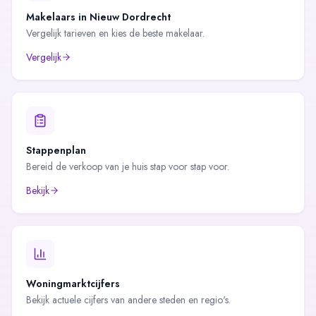
Makelaars in
Nieuw Dordrecht
Vergelijk tarieven en kies de beste makelaar.
Vergelijk
Stappenplan
Bereid de verkoop van je huis stap voor stap voor.
Bekijk
Woningmarktcijfers
Bekijk actuele cijfers van andere steden en regio's.