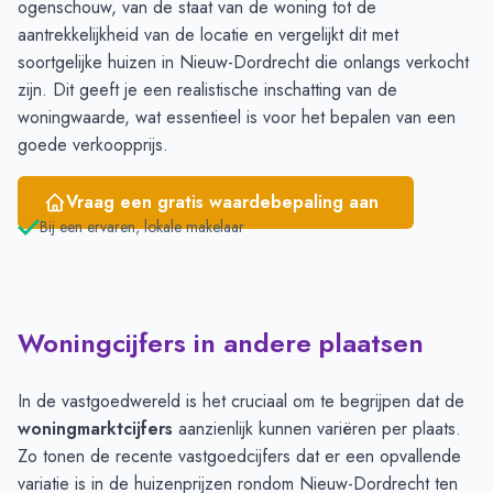
ogenschouw, van de staat van de woning tot de
aantrekkelijkheid van de locatie en vergelijkt dit met
soortgelijke huizen in Nieuw-Dordrecht die onlangs verkocht
zijn. Dit geeft je een realistische inschatting van de
woningwaarde, wat essentieel is voor het bepalen van een
goede verkoopprijs.
Vraag een gratis waardebepaling aan
Bij een ervaren, lokale makelaar
Woningcijfers in andere plaatsen
In de vastgoedwereld is het cruciaal om te begrijpen dat de
woningmarktcijfers
aanzienlijk kunnen variëren per plaats.
Zo tonen de recente vastgoedcijfers dat er een opvallende
variatie is in de huizenprijzen rondom Nieuw-Dordrecht ten