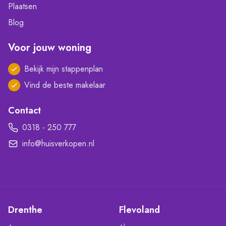
Plaatsen
Blog
Voor jouw woning
Bekijk mijn stappenplan
Vind de beste makelaar
Contact
0318 - 250 777
info@huisverkopen.nl
Drenthe
Flevoland