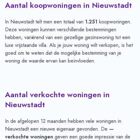
Aantal koopwoningen in Nieuwstadt
In Nieuwstadt telt men een totaal van
1.251
koopwoningen.
Deze woningen kunnen verschillende bestemmingen
hebben, variërend van een gezellige gezinswoning tot een
luxe vrijstaande villa. Als je jouw woning wilt verkopen, is het
goed om te weten dat de mogelijke bestemming van je
woning de waarde ervan kan beïnvloeden.
Aantal verkochte woningen in
Nieuwstadt
In de afgelopen 12 maanden hebben vele woningen in
Nieuwstadt een nieuwe eigenaar gevonden. De
—
verkochte woningen
geven een goede impressie van de