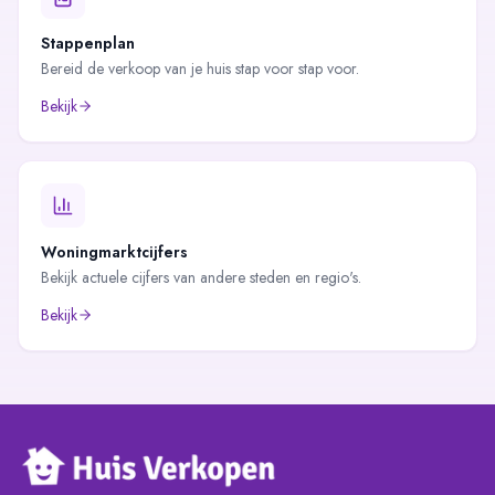
Stappenplan
Bereid de verkoop van je huis stap voor stap voor.
Bekijk
Woningmarktcijfers
Bekijk actuele cijfers van andere steden en regio's.
Bekijk