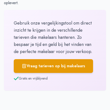
oplevert.
Gebruik onze vergelijkingstool om direct
inzicht te krijgen in de verschillende
tarieven die makelaars hanteren. Zo
bespaar je tijd en geld bij het vinden van
de perfecte makelaar voor jouw verkoop.
Vraag tarieven op bij makelaars
Gratis en vrijblijvend