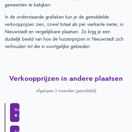
gemeenten te bekijken:
In de onderstaande grafieken kun je de gemiddelde
verkoopprijzen zien, zowel totaal als per vierkante meter, in
Nieuwstadt en vergelijkbare plaatsen. Zo krijg je een
duidelijk beeld van hoe de huizenprijzen in Nieuwstadt zich
verhouden tot die in soortgelijke gebieden:
Verkoopprijzen in andere plaatsen
Afgelopen 3 maanden (gemiddeld)
Roosteren
€ 431.855