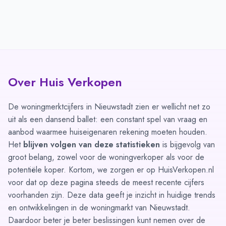
Over Huis Verkopen
De woningmerktcijfers in Nieuwstadt zien er wellicht net zo
uit als een dansend ballet: een constant spel van vraag en
aanbod waarmee huiseigenaren rekening moeten houden.
Het
blijven volgen van deze statistieken
is bijgevolg van
groot belang, zowel voor de woningverkoper als voor de
potentiële koper. Kortom, we zorgen er op HuisVerkopen.nl
voor dat op deze pagina steeds de meest recente cijfers
voorhanden zijn. Deze data geeft je inzicht in huidige trends
en ontwikkelingen in de woningmarkt van Nieuwstadt.
Daardoor beter je beter beslissingen kunt nemen over de