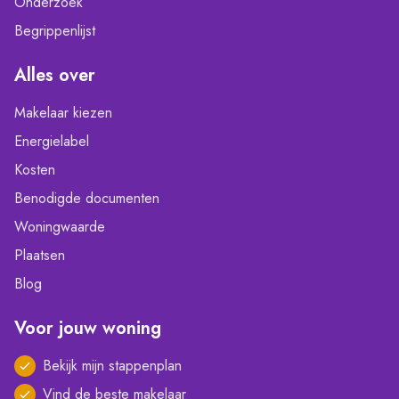
Onderzoek
Begrippenlijst
Alles over
Makelaar kiezen
Energielabel
Kosten
Benodigde documenten
Woningwaarde
Plaatsen
Blog
Voor jouw woning
Bekijk mijn stappenplan
Vind de beste makelaar