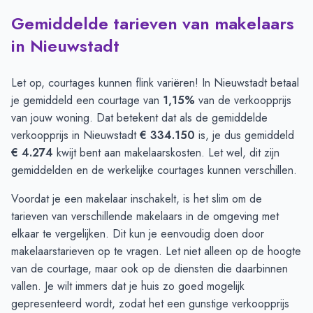
Gemiddelde tarieven van makelaars
in Nieuwstadt
Let op, courtages kunnen flink variëren! In Nieuwstadt betaal
je gemiddeld een courtage van
1,15%
van de verkoopprijs
van jouw woning. Dat betekent dat als de gemiddelde
verkoopprijs in Nieuwstadt
€ 334.150
is, je dus gemiddeld
€ 4.274
kwijt bent aan makelaarskosten. Let wel, dit zijn
gemiddelden en de werkelijke courtages kunnen verschillen.
Voordat je een makelaar inschakelt, is het slim om de
tarieven van verschillende makelaars in de omgeving met
elkaar te vergelijken. Dit kun je eenvoudig doen door
makelaarstarieven op te vragen
. Let niet alleen op de hoogte
van de courtage, maar ook op de diensten die daarbinnen
vallen. Je wilt immers dat je huis zo goed mogelijk
gepresenteerd wordt, zodat het een gunstige verkoopprijs