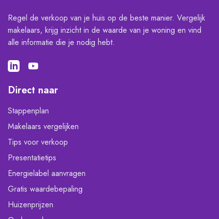
Regel de verkoop van je huis op de beste manier. Vergelijk
makelaars, krijg inzicht in de waarde van je woning en vind
alle informatie die je nodig hebt.
Direct naar
Stappenplan
Makelaars vergelijken
Tips voor verkoop
Presentatietips
Energielabel aanvragen
Gratis waardebepaling
Huizenprijzen