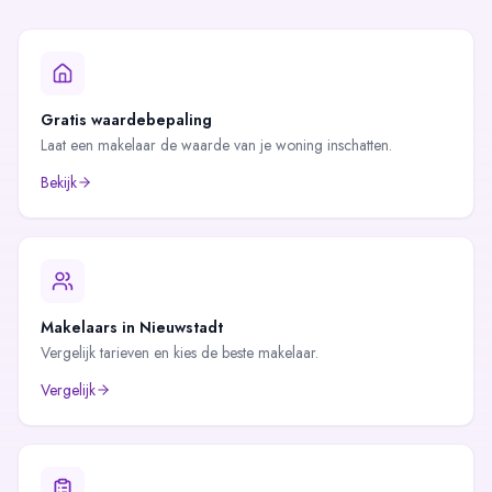
Gratis waardebepaling
Laat een makelaar de waarde van je woning inschatten.
Bekijk
Makelaars in
Nieuwstadt
Vergelijk tarieven en kies de beste makelaar.
Vergelijk