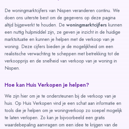
De woningmarktcijfers van Nispen veranderen continu. We
doen ons uiterste best om de gegevens op deze pagina
altijd bijgewerkt te houden. De
woningmarktcijfers
kunnen
een nuttig hulpmiddel zijn, ze geven je inzicht in de huidige
marktsituatie en kunnen je helpen met de verkoop van je
woning. Deze cijfers bieden je de mogelijkheid om een
realistische verwachting te scheppen met betrekking tot de
verkoopprijs en de snelheid van verkoop van je woning in
Nispen.
Hoe kan Huis Verkopen je helpen?
We zijn hier om je te ondersteunen bij de verkoop van je
huis. Op Huis Verkopen vind je een schat aan informatie en
tools die je helpen om je woningverkoop zo soepel mogelijk
te laten verlopen. Zo kan je bijvoorbeeld een gratis
waardebepaling
aanvragen om een idee te krijgen van de