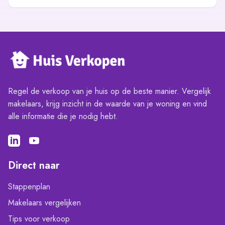
Regel de verkoop van je huis op de beste manier. Vergelijk
makelaars, krijg inzicht in de waarde van je woning en vind
alle informatie die je nodig hebt.
Direct naar
Stappenplan
Makelaars vergelijken
Tips voor verkoop