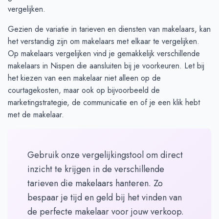
vergelijken.
Gezien de variatie in tarieven en diensten van makelaars, kan
het verstandig zijn om makelaars met elkaar te vergelijken.
Op
makelaars vergelijken
vind je gemakkelijk verschillende
makelaars in Nispen die aansluiten bij je voorkeuren. Let bij
het kiezen van een makelaar niet alleen op de
courtagekosten, maar ook op bijvoorbeeld de
marketingstrategie, de communicatie en of je een klik hebt
met de makelaar.
Gebruik onze vergelijkingstool om direct
inzicht te krijgen in de verschillende
tarieven die makelaars hanteren. Zo
bespaar je tijd en geld bij het vinden van
de perfecte makelaar voor jouw verkoop.