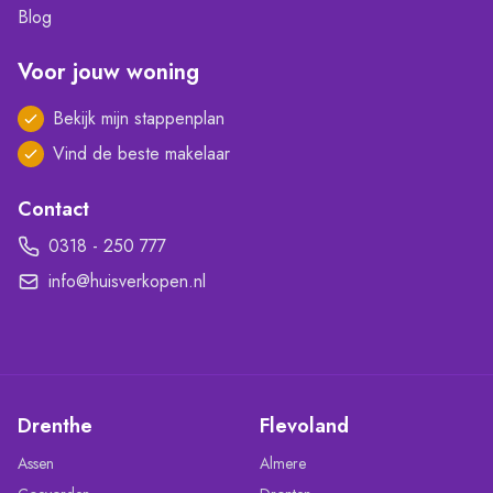
Blog
Voor jouw woning
Bekijk mijn stappenplan
Vind de beste makelaar
Contact
0318 - 250 777
info@huisverkopen.nl
Drenthe
Flevoland
Assen
Almere