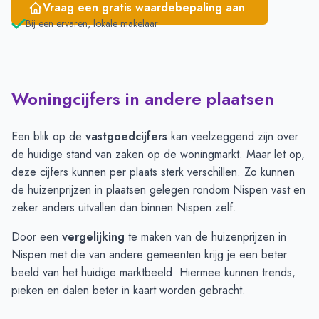
Vraag een gratis waardebepaling aan
Bij een ervaren, lokale makelaar
Woningcijfers in andere plaatsen
Een blik op de
vastgoedcijfers
kan veelzeggend zijn over
de huidige stand van zaken op de woningmarkt. Maar let op,
deze cijfers kunnen per plaats sterk verschillen. Zo kunnen
de huizenprijzen in plaatsen gelegen rondom Nispen vast en
zeker anders uitvallen dan binnen Nispen zelf.
Door een
vergelijking
te maken van de huizenprijzen in
Nispen met die van andere gemeenten krijg je een beter
beeld van het huidige marktbeeld. Hiermee kunnen trends,
pieken en dalen beter in kaart worden gebracht.