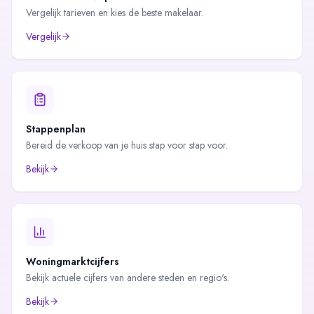
Vergelijk tarieven en kies de beste makelaar.
Vergelijk
Stappenplan
Bereid de verkoop van je huis stap voor stap voor.
Bekijk
Woningmarktcijfers
Bekijk actuele cijfers van andere steden en regio's.
Bekijk