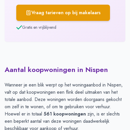
Vraag tarieven op bij makelaars
Gratis en vrijblijvend
Aantal koopwoningen in Nispen
Wanneer je een blik werpt op het woningaanbod in Nispen,
valt op dat koopwoningen een flink deel uitmaken van het
totale aanbod. Deze woningen worden doorgaans gekocht
om zelf in te wonen, of om te gebruiken voor verhuur.
Hoewel er in totaal
561 koopwoningen
zijn, is er slechts
een beperkt aantal van deze woningen daadwerkelijk
beschikbaar voor aankoop of verhuur.