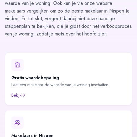
waarde van je woning. Ook kan je via onze website
makelaars vergelijken
om zo de beste makelaar in Nispen te
vinden. En tot slot, vergeet daarbij niet onze handige
stappenplan
te bekijken, die je gidst door het verkoopproces
van je woning, zodat je niets over het hoofd ziet.
Gratis waardebepaling
Laat een makelaar de waarde van je woning inschatten.
Bekijk
Makelaars in
Nispen