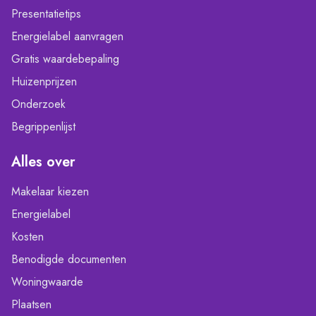
Presentatietips
Energielabel aanvragen
Gratis waardebepaling
Huizenprijzen
Onderzoek
Begrippenlijst
Alles over
Makelaar kiezen
Energielabel
Kosten
Benodigde documenten
Woningwaarde
Plaatsen