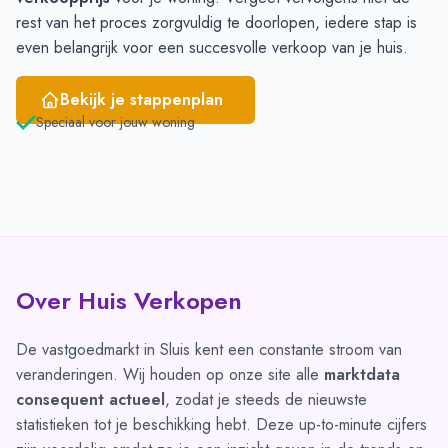
rest van het proces zorgvuldig te doorlopen, iedere stap is
even belangrijk voor een succesvolle verkoop van je huis.
Bekijk je stappenplan
Speciaal voor jouw woning
Over Huis Verkopen
De vastgoedmarkt in Sluis kent een constante stroom van
veranderingen. Wij houden op onze site alle
marktdata
consequent actueel
, zodat je steeds de nieuwste
statistieken tot je beschikking hebt. Deze up-to-minute cijfers