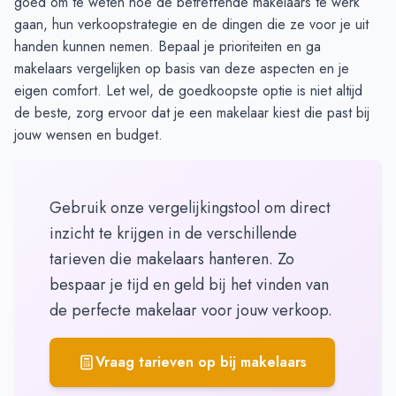
goed om te weten hoe de betreffende makelaars te werk
gaan, hun verkoopstrategie en de dingen die ze voor je uit
handen kunnen nemen. Bepaal je prioriteiten en ga
makelaars vergelijken
op basis van deze aspecten en je
eigen comfort. Let wel, de goedkoopste optie is niet altijd
de beste, zorg ervoor dat je een makelaar kiest die past bij
jouw wensen en budget.
Gebruik onze vergelijkingstool om direct
inzicht te krijgen in de verschillende
tarieven die makelaars hanteren. Zo
bespaar je tijd en geld bij het vinden van
de perfecte makelaar voor jouw verkoop.
Vraag tarieven op bij makelaars