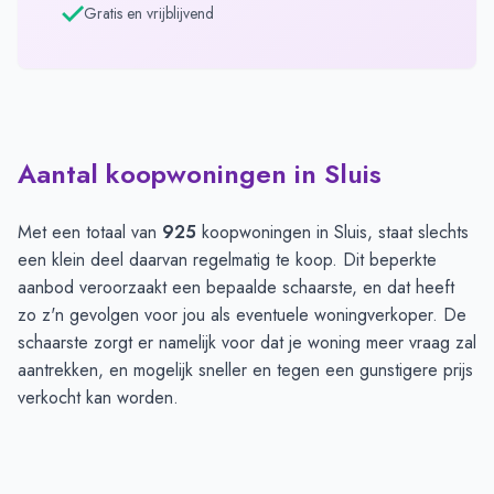
Gratis en vrijblijvend
Aantal koopwoningen in Sluis
Met een totaal van
925
koopwoningen in Sluis, staat slechts
een klein deel daarvan regelmatig te koop. Dit beperkte
aanbod veroorzaakt een bepaalde schaarste, en dat heeft
zo z'n gevolgen voor jou als eventuele woningverkoper. De
schaarste zorgt er namelijk voor dat je woning meer vraag zal
aantrekken, en mogelijk sneller en tegen een gunstigere prijs
verkocht kan worden.