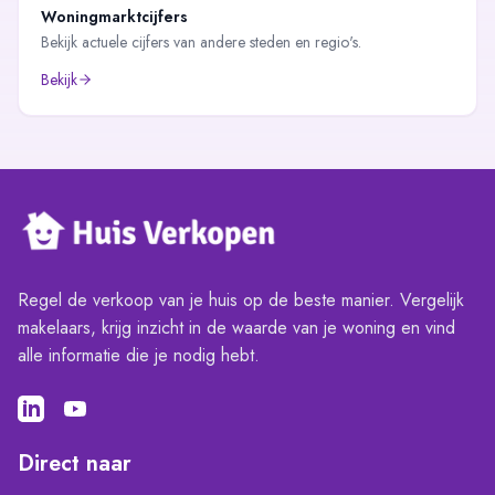
Woningmarktcijfers
Bekijk actuele cijfers van andere steden en regio's.
Bekijk
Regel de verkoop van je huis op de beste manier. Vergelijk
makelaars, krijg inzicht in de waarde van je woning en vind
alle informatie die je nodig hebt.
Direct naar