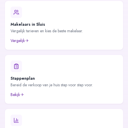
Makelaars in
Sluis
Vergelijk tarieven en kies de beste makelaar.
Vergelijk
Stappenplan
Bereid de verkoop van je huis stap voor stap voor.
Bekijk