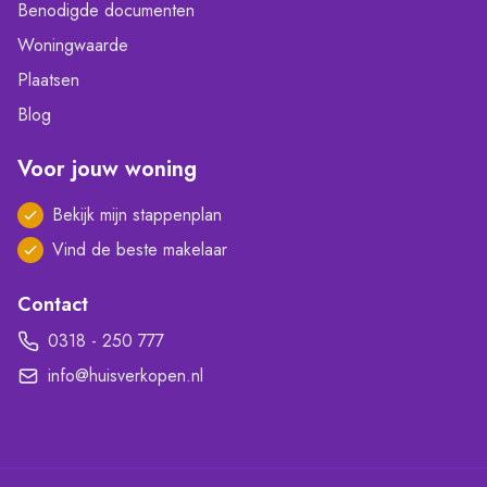
Benodigde documenten
Woningwaarde
Plaatsen
Blog
Voor jouw woning
Bekijk mijn stappenplan
Vind de beste makelaar
Contact
0318 - 250 777
info@huisverkopen.nl