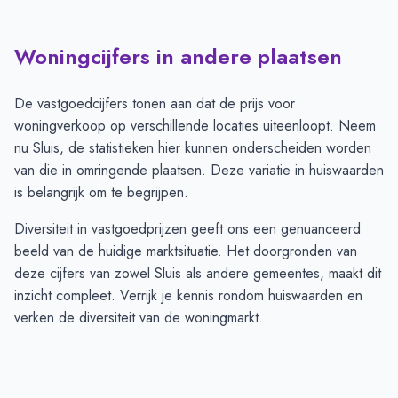
Woningcijfers in andere plaatsen
De vastgoedcijfers tonen aan dat de prijs voor
woningverkoop op verschillende locaties uiteenloopt. Neem
nu Sluis, de statistieken hier kunnen onderscheiden worden
van die in omringende plaatsen. Deze variatie in huiswaarden
is belangrijk om te begrijpen.
Diversiteit in vastgoedprijzen geeft ons een genuanceerd
beeld van de huidige marktsituatie. Het doorgronden van
deze cijfers van zowel Sluis als andere gemeentes, maakt dit
inzicht compleet. Verrijk je kennis rondom huiswaarden en
verken de diversiteit van de woningmarkt.