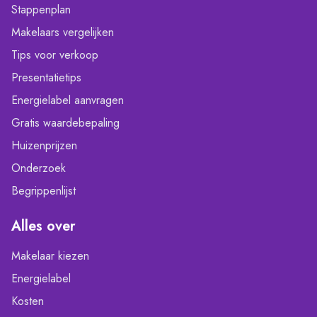
Stappenplan
Makelaars vergelijken
Tips voor verkoop
Presentatietips
Energielabel aanvragen
Gratis waardebepaling
Huizenprijzen
Onderzoek
Begrippenlijst
Alles over
Makelaar kiezen
Energielabel
Kosten