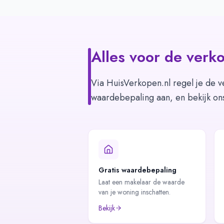
Alles voor de verko
Via HuisVerkopen.nl regel je de v
waardebepaling aan, en bekijk on
Gratis waardebepaling
Laat een makelaar de waarde
van je woning inschatten.
Bekijk