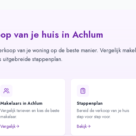
op van je huis in
Achlum
erkoop van je woning op de beste manier. Vergelijk makel
s uitgebreide stappenplan.
Makelaars in Achlum
Stappenplan
Vergelijk tarieven en kies de beste
Bereid de verkoop van je huis
makelaar.
stap voor stap voor.
Vergelijk
Bekijk