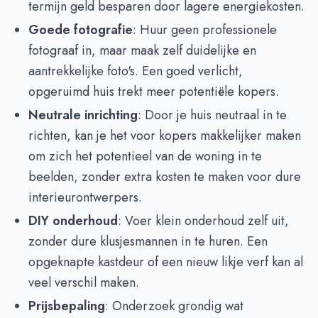
termijn geld besparen door lagere energiekosten.
Goede fotografie
: Huur geen professionele
fotograaf in, maar maak zelf duidelijke en
aantrekkelijke foto's. Een goed verlicht,
opgeruimd huis trekt meer potentiële kopers.
Neutrale inrichting
: Door je huis neutraal in te
richten, kan je het voor kopers makkelijker maken
om zich het potentieel van de woning in te
beelden, zonder extra kosten te maken voor dure
interieurontwerpers.
DIY onderhoud
: Voer klein onderhoud zelf uit,
zonder dure klusjesmannen in te huren. Een
opgeknapte kastdeur of een nieuw likje verf kan al
veel verschil maken.
Prijsbepaling
: Onderzoek grondig wat