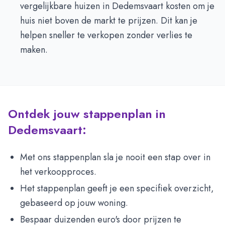
vergelijkbare huizen in Dedemsvaart kosten om je
huis niet boven de markt te prijzen. Dit kan je
helpen sneller te verkopen zonder verlies te
maken.
Ontdek jouw stappenplan in
Dedemsvaart:
Met ons stappenplan sla je nooit een stap over in
het verkoopproces.
Het stappenplan geeft je een specifiek overzicht,
gebaseerd op jouw woning.
Bespaar duizenden euro's door prijzen te