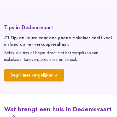
Tips in
Dedemsvaart
#1 Tip: de keuze voor een goede makelaar heeft veel
invloed op het verkoopresultaat.
Bekijk alle tips of begin direct met het vergelijken van
makelaars: tarieven, prestaties en aanpak.
Begin met vergelijken
Wat brengt een huis in Dedemsvaart