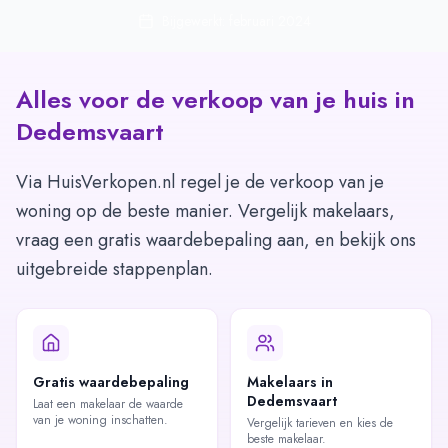
Bijgewerkt: februari 2024
Alles voor de verkoop van je huis in
Dedemsvaart
Via HuisVerkopen.nl regel je de verkoop van je
woning op de beste manier. Vergelijk makelaars,
vraag een gratis waardebepaling aan, en bekijk ons
uitgebreide stappenplan.
Gratis waardebepaling
Makelaars in
Dedemsvaart
Laat een makelaar de waarde
van je woning inschatten.
Vergelijk tarieven en kies de
beste makelaar.