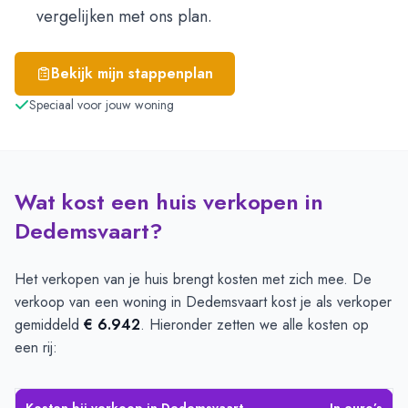
vergelijken met ons plan.
Bekijk mijn stappenplan
Speciaal voor jouw woning
Wat kost een huis verkopen in
Dedemsvaart?
Het verkopen van je huis brengt kosten met zich mee. De
verkoop van een woning in Dedemsvaart kost je als verkoper
gemiddeld
€ 6.942
. Hieronder zetten we alle kosten op
een rij: