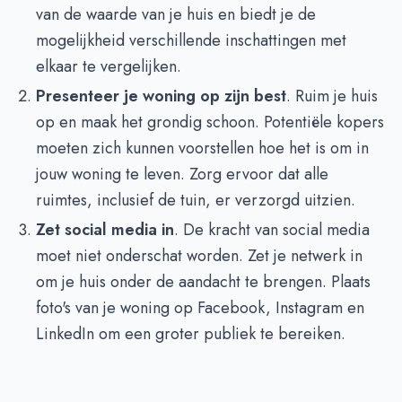
van de waarde van je huis en biedt je de
mogelijkheid verschillende inschattingen met
elkaar te vergelijken.
Presenteer je woning op zijn best
. Ruim je huis
op en maak het grondig schoon. Potentiële kopers
moeten zich kunnen voorstellen hoe het is om in
jouw woning te leven. Zorg ervoor dat alle
ruimtes, inclusief de tuin, er verzorgd uitzien.
Zet social media in
. De kracht van social media
moet niet onderschat worden. Zet je netwerk in
om je huis onder de aandacht te brengen. Plaats
foto's van je woning op Facebook, Instagram en
LinkedIn om een groter publiek te bereiken.