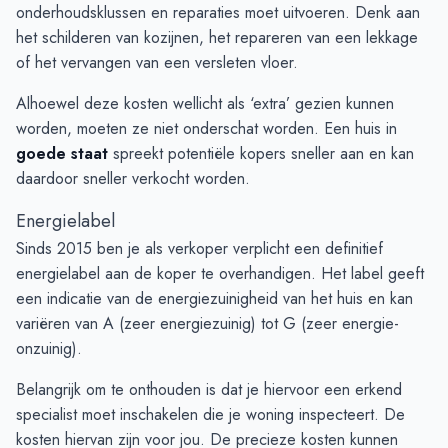
onderhoudsklussen en reparaties moet uitvoeren. Denk aan
het schilderen van kozijnen, het repareren van een lekkage
of het vervangen van een versleten vloer.
Alhoewel deze kosten wellicht als ‘extra’ gezien kunnen
worden, moeten ze niet onderschat worden. Een huis in
goede staat
spreekt potentiële kopers sneller aan en kan
daardoor sneller verkocht worden.
Energielabel
Sinds 2015 ben je als verkoper verplicht een definitief
energielabel aan de koper te overhandigen. Het label geeft
een indicatie van de energiezuinigheid van het huis en kan
variëren van A (zeer energiezuinig) tot G (zeer energie-
onzuinig).
Belangrijk om te onthouden is dat je hiervoor een erkend
specialist moet inschakelen die je woning inspecteert. De
kosten hiervan zijn voor jou. De precieze kosten kunnen