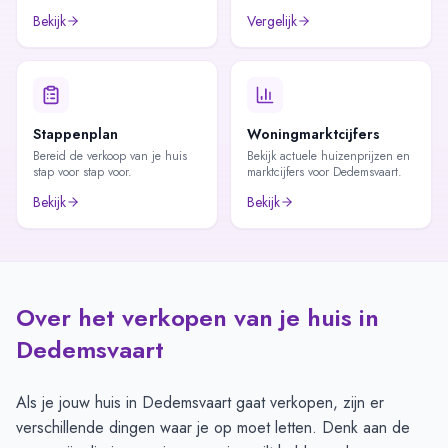
Bekijk
Vergelijk
Stappenplan
Woningmarktcijfers
Bereid de verkoop van je huis
Bekijk actuele huizenprijzen en
stap voor stap voor.
marktcijfers voor Dedemsvaart.
Bekijk
Bekijk
Over het verkopen van je huis in
Dedemsvaart
Als je jouw huis in Dedemsvaart gaat verkopen, zijn er
verschillende dingen waar je op moet letten. Denk aan de