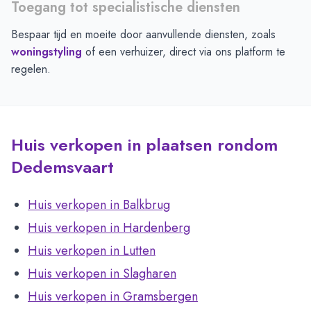
Toegang tot specialistische diensten
Bespaar tijd en moeite door aanvullende diensten, zoals
woningstyling
of een verhuizer, direct via ons platform te
regelen.
Huis verkopen in plaatsen rondom
Dedemsvaart
Huis verkopen in Balkbrug
Huis verkopen in Hardenberg
Huis verkopen in Lutten
Huis verkopen in Slagharen
Huis verkopen in Gramsbergen