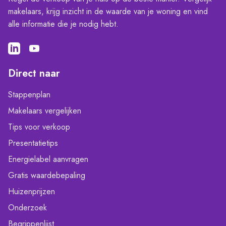
makelaars, krijg inzicht in de waarde van je woning en vind
alle informatie die je nodig hebt.
Direct naar
Stappenplan
Makelaars vergelijken
Tips voor verkoop
Presentatietips
Energielabel aanvragen
Gratis waardebepaling
Huizenprijzen
Onderzoek
Begrippenlijst