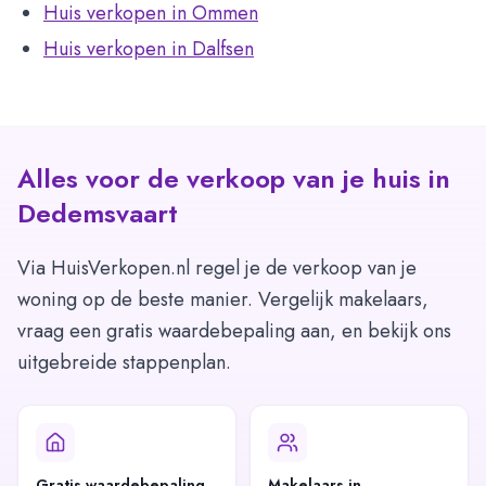
Huis verkopen in Ommen
Huis verkopen in Dalfsen
Alles voor de verkoop van je huis in
Dedemsvaart
Via HuisVerkopen.nl regel je de verkoop van je
woning op de beste manier. Vergelijk makelaars,
vraag een gratis waardebepaling aan, en bekijk ons
uitgebreide stappenplan.
Gratis waardebepaling
Makelaars in