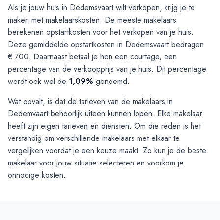
Als je jouw huis in Dedemsvaart wilt verkopen, krijg je te
maken met makelaarskosten. De meeste makelaars
berekenen opstartkosten voor het verkopen van je huis.
Deze gemiddelde opstartkosten in Dedemsvaart bedragen
€ 700. Daarnaast betaal je hen een courtage, een
percentage van de verkoopprijs van je huis. Dit percentage
wordt ook wel de
1,09%
genoemd.
Wat opvalt, is dat de tarieven van de makelaars in
Dedemvaart behoorlijk uiteen kunnen lopen. Elke makelaar
heeft zijn eigen tarieven en diensten. Om die reden is het
verstandig om verschillende makelaars met elkaar te
vergelijken voordat je een keuze maakt. Zo kun je de beste
makelaar voor jouw situatie selecteren en voorkom je
onnodige kosten.