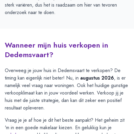
sterk variëren, dus het is raadzaam om hier van tevoren
onderzoek naar te doen.
Wanneer mijn huis verkopen in
Dedemsvaart?
Overweeg je jouw huis in Dedemsvaart te verkopen? De
timing kan eigenlijk niet beter! Nu, in
augustus 2026
, is er
namelijk veel vraag naar woningen. Ook het huidige gunstige
verkoopklimaat kan in jouw voordeel werken. Verkoop jij je
huis met de juiste strategie, dan kan dit zeker een positief
resultaat opleveren.
Vraag je je af hoe je dit het beste aanpakt? Het geheim zit
'm in een goede makelaar kiezen. En gelukkig kun je