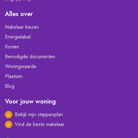
Alles over
Makelaar kiezen
Energielabel
Kosten
Benodigde documenten
Woningwaarde
Plaatsen
Blog
Voor jouw woning
Bekijk mijn stappenplan
Vind de beste makelaar