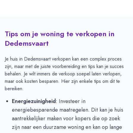
Tips om je woning te verkopen in
Dedemsvaart
Je huis in Dedemsvaart verkopen kan een complex proces
zijn, maar met de juiste voorbereiding en tips kan je succes
behalen. Je wilt immers de verkoop soepel laten verlopen,
maar ook kosten besparen. Hier zijn enkele tips om dit te
bereiken.
Energiezuinigheid
: Investeer in
energiebesparende maatregelen. Dit kan je huis
aantrekkelijker maken voor kopers die op zoek
zijn naar een duurzame woning en kan op lange