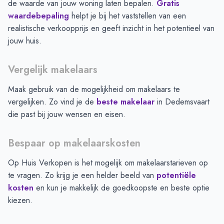
de waarde van jouw woning laten bepalen.
Gratis
waardebepaling
helpt je bij het vaststellen van een
realistische verkoopprijs en geeft inzicht in het potentieel van
jouw huis.
Vergelijk makelaars
Maak gebruik van de mogelijkheid om makelaars te
vergelijken. Zo vind je de
beste makelaar
in
Dedemsvaart
die past bij jouw wensen en eisen.
Bespaar op makelaarskosten
Op Huis Verkopen is het mogelijk om makelaarstarieven op
te vragen. Zo krijg je een helder beeld van
potentiële
kosten
en kun je makkelijk de goedkoopste en beste optie
kiezen.