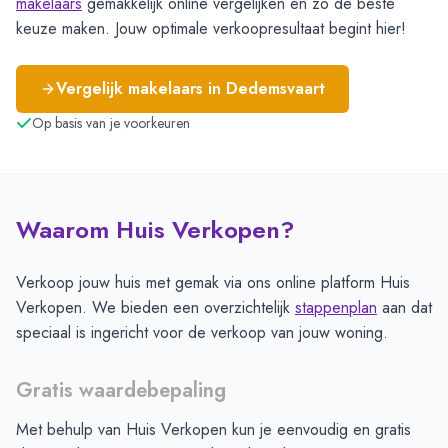
makelaars
gemakkelijk online vergelijken en zo de beste
keuze maken. Jouw optimale verkoopresultaat begint hier!
Vergelijk makelaars in
Dedemsvaart
Op basis van je voorkeuren
Waarom Huis Verkopen?
Verkoop jouw huis met gemak via ons online platform Huis
Verkopen. We bieden een overzichtelijk
stappenplan
aan dat
speciaal is ingericht voor de verkoop van jouw woning.
Gratis waardebepaling
Met behulp van Huis Verkopen kun je eenvoudig en gratis