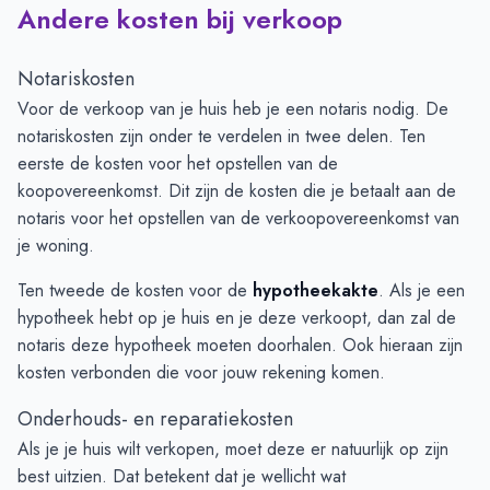
Andere kosten bij verkoop
Notariskosten
Voor de verkoop van je huis heb je een notaris nodig. De
notariskosten zijn onder te verdelen in twee delen. Ten
eerste de kosten voor het opstellen van de
koopovereenkomst. Dit zijn de kosten die je betaalt aan de
notaris voor het opstellen van de verkoopovereenkomst van
je woning.
Ten tweede de kosten voor de
hypotheekakte
. Als je een
hypotheek hebt op je huis en je deze verkoopt, dan zal de
notaris deze hypotheek moeten doorhalen. Ook hieraan zijn
kosten verbonden die voor jouw rekening komen.
Onderhouds- en reparatiekosten
Als je je huis wilt verkopen, moet deze er natuurlijk op zijn
best uitzien. Dat betekent dat je wellicht wat