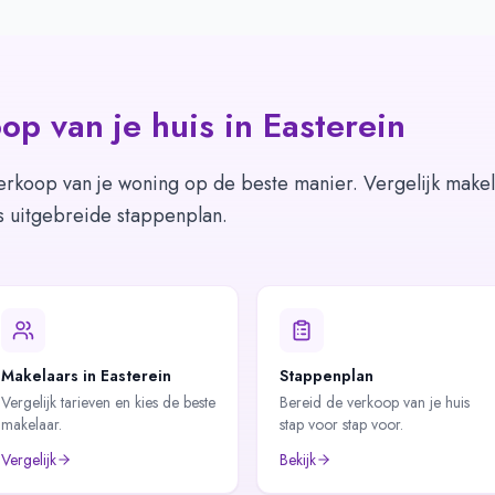
op van je huis in
Easterein
erkoop van je woning op de beste manier. Vergelijk makel
s uitgebreide stappenplan.
Makelaars in Easterein
Stappenplan
Vergelijk tarieven en kies de beste
Bereid de verkoop van je huis
makelaar.
stap voor stap voor.
Vergelijk
Bekijk