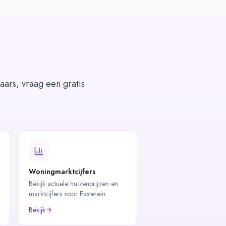
aars, vraag een gratis
Woningmarktcijfers
Bekijk actuele huizenprijzen en
marktcijfers voor Easterein.
Bekijk