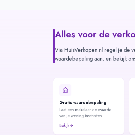
Alles voor de verko
Via HuisVerkopen.nl regel je de v
waardebepaling aan, en bekijk on
Gratis waardebepaling
Laat een makelaar de waarde
van je woning inschatten.
Bekijk