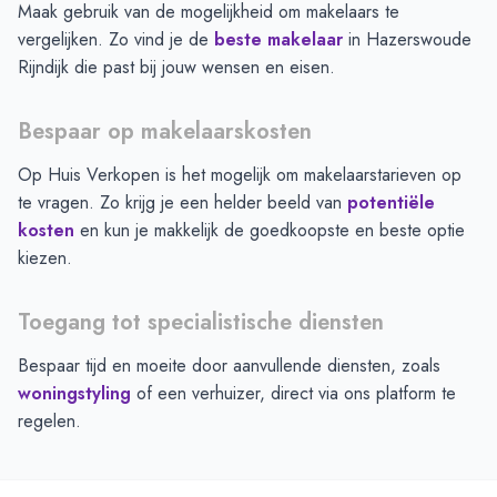
Maak gebruik van de mogelijkheid om makelaars te
vergelijken. Zo vind je de
beste makelaar
in
Hazerswoude
Rijndijk
die past bij jouw wensen en eisen.
Bespaar op makelaarskosten
Op Huis Verkopen is het mogelijk om makelaarstarieven op
te vragen. Zo krijg je een helder beeld van
potentiële
kosten
en kun je makkelijk de goedkoopste en beste optie
kiezen.
Toegang tot specialistische diensten
Bespaar tijd en moeite door aanvullende diensten, zoals
woningstyling
of een verhuizer, direct via ons platform te
regelen.