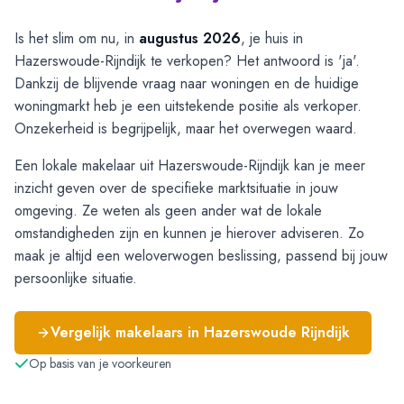
Is het slim om nu, in
augustus 2026
, je huis in
Hazerswoude-Rijndijk te verkopen? Het antwoord is 'ja'.
Dankzij de blijvende vraag naar woningen en de huidige
woningmarkt heb je een uitstekende positie als verkoper.
Onzekerheid is begrijpelijk, maar het overwegen waard.
Een lokale makelaar uit Hazerswoude-Rijndijk kan je meer
inzicht geven over de specifieke marktsituatie in jouw
omgeving. Ze weten als geen ander wat de lokale
omstandigheden zijn en kunnen je hierover adviseren. Zo
maak je altijd een weloverwogen beslissing, passend bij jouw
persoonlijke situatie.
Vergelijk makelaars in
Hazerswoude Rijndijk
Op basis van je voorkeuren