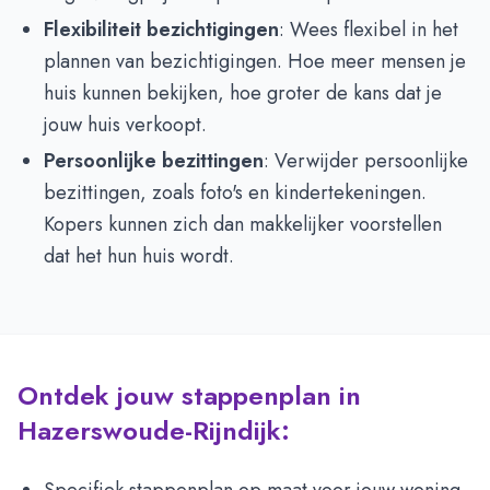
Flexibiliteit bezichtigingen
: Wees flexibel in het
plannen van bezichtigingen. Hoe meer mensen je
huis kunnen bekijken, hoe groter de kans dat je
jouw huis verkoopt.
Persoonlijke bezittingen
: Verwijder persoonlijke
bezittingen, zoals foto's en kindertekeningen.
Kopers kunnen zich dan makkelijker voorstellen
dat het hun huis wordt.
Ontdek jouw stappenplan in
Hazerswoude-Rijndijk: