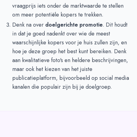
vraagprijs iets onder de marktwaarde te stellen
om meer potentiële kopers te trekken.
Denk na over
doelgerichte promotie
. Dit houdt
in dat je goed nadenkt over wie de meest
waarschijnlijke kopers voor je huis zullen zijn, en
hoe je deze groep het best kunt bereiken. Denk
aan kwalitatieve foto's en heldere beschrijvingen,
maar ook het kiezen van het juiste
publicatieplatform, bijvoorbeeld op social media
kanalen die populair zijn bij je doelgroep.