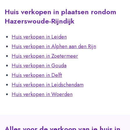
Huis verkopen in plaatsen rondom
Hazerswoude-Rijndijk
Huis verkopen in Leiden
Huis verkopen in Alphen aan den Rijn
Huis verkopen in Zoetermeer
Huis verkopen in Gouda
Huis verkopen in Delft
Huis verkopen in Leidschendam
Huis verkopen in Woerden
Alles voor de verkoop van je huis in