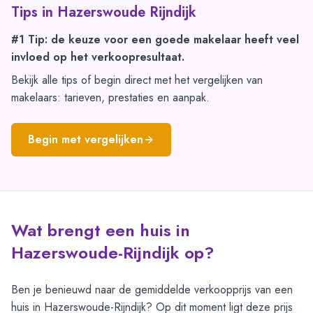
Tips in
Hazerswoude Rijndijk
#1 Tip: de keuze voor een goede makelaar heeft veel
invloed op het verkoopresultaat.
Bekijk alle tips of begin direct met het vergelijken van
makelaars: tarieven, prestaties en aanpak.
Begin met vergelijken
Wat brengt een huis in
Hazerswoude-Rijndijk op?
Ben je benieuwd naar de gemiddelde verkoopprijs van een
huis in Hazerswoude-Rijndijk? Op dit moment ligt deze prijs