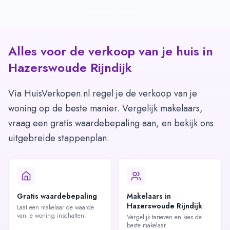
Bijgewerkt: februari 2024
Alles voor de verkoop van je huis in
Hazerswoude Rijndijk
Via HuisVerkopen.nl regel je de verkoop van je
woning op de beste manier. Vergelijk makelaars,
vraag een gratis waardebepaling aan, en bekijk ons
uitgebreide stappenplan.
Gratis waardebepaling
Makelaars in
Hazerswoude Rijndijk
Laat een makelaar de waarde
van je woning inschatten.
Vergelijk tarieven en kies de
beste makelaar.