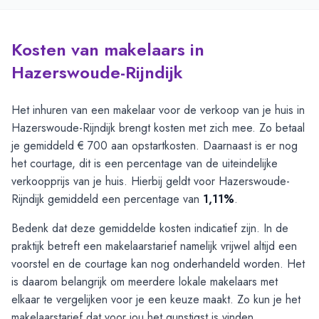
Kosten van makelaars in
Hazerswoude-Rijndijk
Het inhuren van een makelaar voor de verkoop van je huis in
Hazerswoude-Rijndijk brengt kosten met zich mee. Zo betaal
je gemiddeld € 700 aan opstartkosten. Daarnaast is er nog
het courtage, dit is een percentage van de uiteindelijke
verkoopprijs van je huis. Hierbij geldt voor Hazerswoude-
Rijndijk gemiddeld een percentage van
1,11%
.
Bedenk dat deze gemiddelde kosten indicatief zijn. In de
praktijk betreft een makelaarstarief namelijk vrijwel altijd een
voorstel en de courtage kan nog onderhandeld worden. Het
is daarom belangrijk om meerdere lokale makelaars met
elkaar te vergelijken voor je een keuze maakt. Zo kun je het
makelaarstarief dat voor jou het gunstigst is vinden.