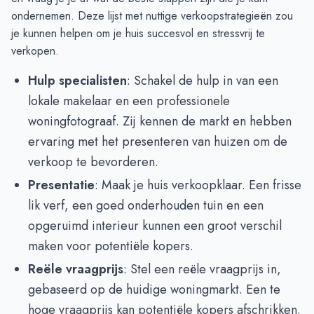
ondernemen. Deze lijst met nuttige verkoopstrategieën zou
je kunnen helpen om je huis succesvol en stressvrij te
verkopen.
Hulp specialisten
: Schakel de hulp in van een
lokale makelaar en een professionele
woningfotograaf. Zij kennen de markt en hebben
ervaring met het presenteren van huizen om de
verkoop te bevorderen.
Presentatie
: Maak je huis verkoopklaar. Een frisse
lik verf, een goed onderhouden tuin en een
opgeruimd interieur kunnen een groot verschil
maken voor potentiële kopers.
Reële vraagprijs
: Stel een reële vraagprijs in,
gebaseerd op de huidige woningmarkt. Een te
hoge vraagprijs kan potentiële kopers afschrikken.