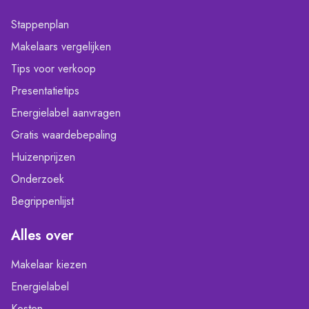
Stappenplan
Makelaars vergelijken
Tips voor verkoop
Presentatietips
Energielabel aanvragen
Gratis waardebepaling
Huizenprijzen
Onderzoek
Begrippenlijst
Alles over
Makelaar kiezen
Energielabel
Kosten