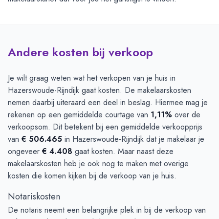
Andere kosten bij verkoop
Je wilt graag weten wat het verkopen van je huis in
Hazerswoude-Rijndijk gaat kosten. De makelaarskosten
nemen daarbij uiteraard een deel in beslag. Hiermee mag je
rekenen op een gemiddelde courtage van
1,11%
over de
verkoopsom. Dit betekent bij een gemiddelde verkoopprijs
van
€ 506.465
in Hazerswoude-Rijndijk dat je makelaar je
ongeveer
€ 4.408
gaat kosten. Maar naast deze
makelaarskosten heb je ook nog te maken met overige
kosten die komen kijken bij de verkoop van je huis.
Notariskosten
De notaris neemt een belangrijke plek in bij de verkoop van