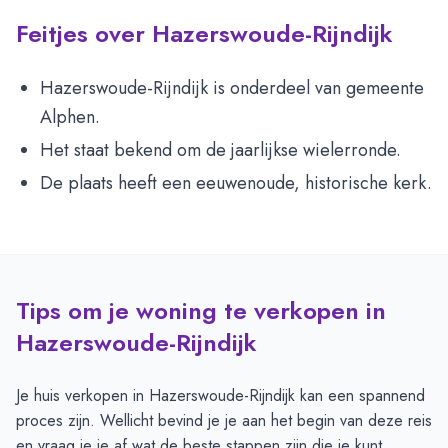
Feitjes over Hazerswoude-Rijndijk
Hazerswoude-Rijndijk is onderdeel van gemeente
Alphen.
Het staat bekend om de jaarlijkse wielerronde.
De plaats heeft een eeuwenoude, historische kerk.
Tips om je woning te verkopen in
Hazerswoude-Rijndijk
Je huis verkopen in Hazerswoude-Rijndijk kan een spannend
proces zijn. Wellicht bevind je je aan het begin van deze reis
en vraag je je af wat de beste stappen zijn die je kunt