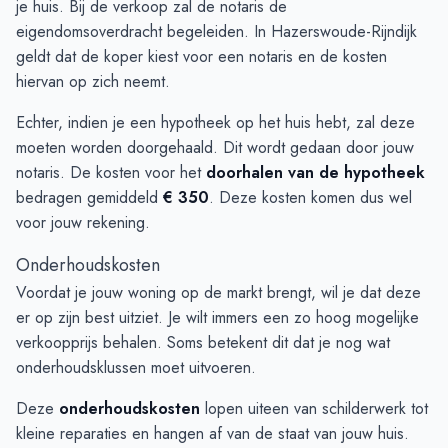
je huis. Bij de verkoop zal de notaris de
eigendomsoverdracht begeleiden. In Hazerswoude-Rijndijk
geldt dat de koper kiest voor een notaris en de kosten
hiervan op zich neemt.
Echter, indien je een hypotheek op het huis hebt, zal deze
moeten worden doorgehaald. Dit wordt gedaan door jouw
notaris. De kosten voor het
doorhalen van de hypotheek
bedragen gemiddeld
€ 350
. Deze kosten komen dus wel
voor jouw rekening.
Onderhoudskosten
Voordat je jouw woning op de markt brengt, wil je dat deze
er op zijn best uitziet. Je wilt immers een zo hoog mogelijke
verkoopprijs behalen. Soms betekent dit dat je nog wat
onderhoudsklussen moet uitvoeren.
Deze
onderhoudskosten
lopen uiteen van schilderwerk tot
kleine reparaties en hangen af van de staat van jouw huis.