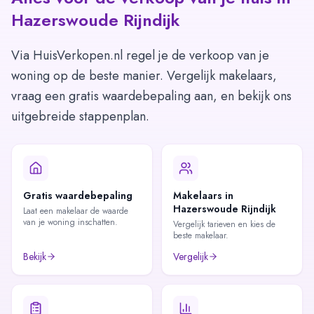
Hazerswoude Rijndijk
Via HuisVerkopen.nl regel je de verkoop van je
woning op de beste manier. Vergelijk makelaars,
vraag een gratis waardebepaling aan, en bekijk ons
uitgebreide stappenplan.
Gratis waardebepaling
Makelaars in
Hazerswoude Rijndijk
Laat een makelaar de waarde
van je woning inschatten.
Vergelijk tarieven en kies de
beste makelaar.
Bekijk
Vergelijk