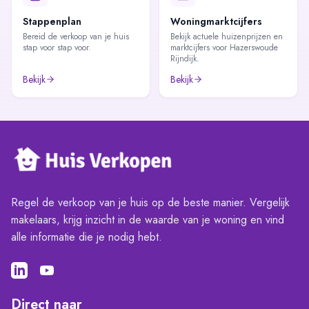
Stappenplan
Woningmarktcijfers
Bereid de verkoop van je huis
Bekijk actuele huizenprijzen en
stap voor stap voor.
marktcijfers voor Hazerswoude
Rijndijk.
Bekijk
Bekijk
Regel de verkoop van je huis op de beste manier. Vergelijk
makelaars, krijg inzicht in de waarde van je woning en vind
alle informatie die je nodig hebt.
Direct naar