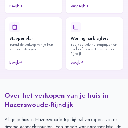
Bekijk
Vergelijk
Stappenplan
Woningmarktcijfers
Bereid de verkoop van je huis
Bekijk actuele huizenprijzen en
stap voor stap voor.
marktcijfers voor Hazerswoude
Rijndijk.
Bekijk
Bekijk
Over het verkopen van je huis in
Hazerswoude-Rijndijk
Als je je huis in Hazerswoude-Rijndijk wil verkopen, zijn er
diverse aandachtspunten. Een goede woningpresentatie, de