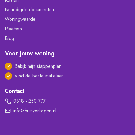
Benodigde documenten
Woningwaarde
Plaatsen
Blog
Voor jouw woning
Bekijk mijn stappenplan
Vind de beste makelaar
Contact
0318 - 250 777
info@huisverkopen.nl