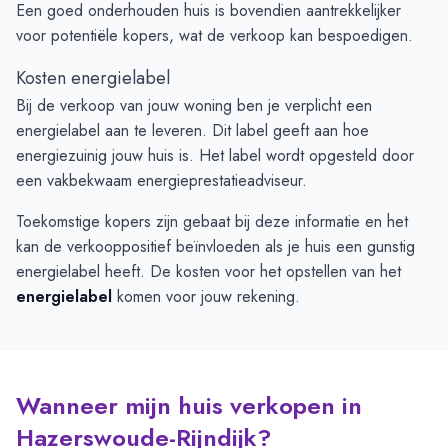
Een goed onderhouden huis is bovendien aantrekkelijker
voor potentiële kopers, wat de verkoop kan bespoedigen.
Kosten energielabel
Bij de verkoop van jouw woning ben je verplicht een
energielabel aan te leveren. Dit label geeft aan hoe
energiezuinig jouw huis is. Het label wordt opgesteld door
een vakbekwaam energieprestatieadviseur.
Toekomstige kopers zijn gebaat bij deze informatie en het
kan de verkooppositief beïnvloeden als je huis een gunstig
energielabel heeft. De kosten voor het opstellen van het
energielabel
komen voor jouw rekening.
Wanneer mijn huis verkopen in
Hazerswoude-Rijndijk?