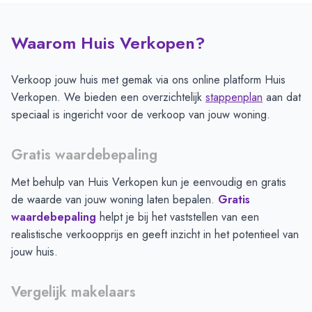
Waarom Huis Verkopen?
Verkoop jouw huis met gemak via ons online platform Huis
Verkopen. We bieden een overzichtelijk
stappenplan
aan dat
speciaal is ingericht voor de verkoop van jouw woning.
Gratis waardebepaling
Met behulp van Huis Verkopen kun je eenvoudig en gratis
de waarde van jouw woning laten bepalen.
Gratis
waardebepaling
helpt je bij het vaststellen van een
realistische verkoopprijs en geeft inzicht in het potentieel van
jouw huis.
Vergelijk makelaars