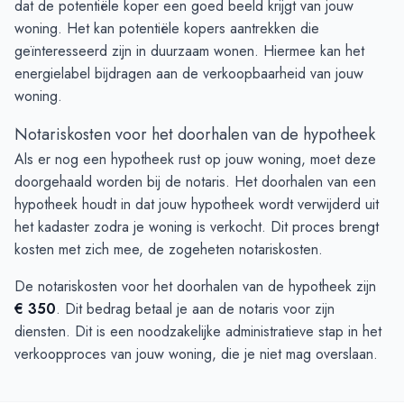
dat de potentiële koper een goed beeld krijgt van jouw
woning. Het kan potentiële kopers aantrekken die
geïnteresseerd zijn in duurzaam wonen. Hiermee kan het
energielabel bijdragen aan de verkoopbaarheid van jouw
woning.
Notariskosten voor het doorhalen van de hypotheek
Als er nog een hypotheek rust op jouw woning, moet deze
doorgehaald worden bij de notaris. Het doorhalen van een
hypotheek houdt in dat jouw hypotheek wordt verwijderd uit
het kadaster zodra je woning is verkocht. Dit proces brengt
kosten met zich mee, de zogeheten notariskosten.
De notariskosten voor het doorhalen van de hypotheek zijn
€ 350
. Dit bedrag betaal je aan de notaris voor zijn
diensten. Dit is een noodzakelijke administratieve stap in het
verkoopproces van jouw woning, die je niet mag overslaan.