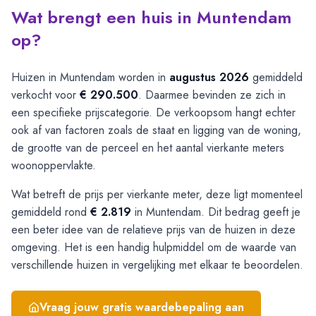
Wat brengt een huis in Muntendam
op?
Huizen in Muntendam worden in
augustus 2026
gemiddeld
verkocht voor
€ 290.500
. Daarmee bevinden ze zich in
een specifieke prijscategorie. De verkoopsom hangt echter
ook af van factoren zoals de staat en ligging van de woning,
de grootte van de perceel en het aantal vierkante meters
woonoppervlakte.
Wat betreft de prijs per vierkante meter, deze ligt momenteel
gemiddeld rond
€ 2.819
in Muntendam. Dit bedrag geeft je
een beter idee van de relatieve prijs van de huizen in deze
omgeving. Het is een handig hulpmiddel om de waarde van
verschillende huizen in vergelijking met elkaar te beoordelen.
Vraag jouw gratis waardebepaling aan