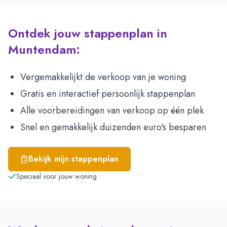
Ontdek jouw stappenplan in
Muntendam:
Vergemakkelijkt de verkoop van je woning
Gratis en interactief persoonlijk stappenplan
Alle voorbereidingen van verkoop op één plek
Snel en gemakkelijk duizenden euro's besparen
Bekijk mijn stappenplan
Speciaal voor jouw woning