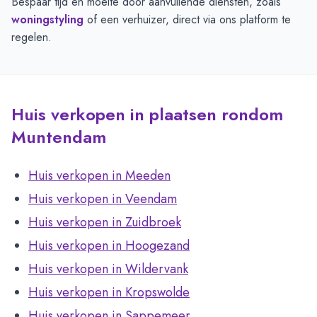
Bespaar tijd en moeite door aanvullende diensten, zoals
woningstyling
of een verhuizer, direct via ons platform te
regelen.
Huis verkopen in plaatsen rondom
Muntendam
Huis verkopen in Meeden
Huis verkopen in Veendam
Huis verkopen in Zuidbroek
Huis verkopen in Hoogezand
Huis verkopen in Wildervank
Huis verkopen in Kropswolde
Huis verkopen in Sappemeer