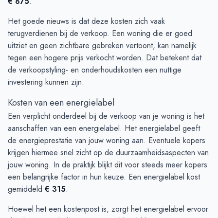
€ 875
.
Het goede nieuws is dat deze kosten zich vaak
terugverdienen bij de verkoop. Een woning die er goed
uitziet en geen zichtbare gebreken vertoont, kan namelijk
tegen een hogere prijs verkocht worden. Dat betekent dat
de verkoopstyling- en onderhoudskosten een nuttige
investering kunnen zijn.
Kosten van een energielabel
Een verplicht onderdeel bij de verkoop van je woning is het
aanschaffen van een energielabel. Het energielabel geeft
de energieprestatie van jouw woning aan. Eventuele kopers
krijgen hiermee snel zicht op de duurzaamheidsaspecten van
jouw woning. In de praktijk blijkt dit voor steeds meer kopers
een belangrijke factor in hun keuze. Een energielabel kost
gemiddeld
€ 315
.
Hoewel het een kostenpost is, zorgt het energielabel ervoor