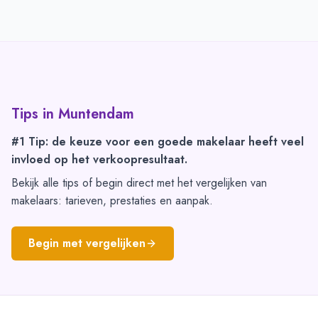
Tips in
Muntendam
#1 Tip: de keuze voor een goede makelaar heeft veel
invloed op het verkoopresultaat.
Bekijk alle tips of begin direct met het vergelijken van
makelaars: tarieven, prestaties en aanpak.
Begin met vergelijken