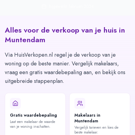
Bijgewerkt: februari 2024
Alles voor de verkoop van je huis in
Muntendam
Via HuisVerkopen.nl regel je de verkoop van je
woning op de beste manier. Vergelijk makelaars,
vraag een gratis waardebepaling aan, en bekijk ons
uitgebreide stappenplan.
Gratis waardebepaling
Makelaars in
Muntendam
Laat een makelaar de waarde
van je woning inschatten.
Vergelijk tarieven en kies de
beste makelaar.