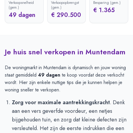
Verkoopsnelheid
Verkoopopbrengst
Besparing (gem.)
(gem.)
(gem.)
€ 1.365
49 dagen
€ 290.500
Je huis snel verkopen in Muntendam
De woningmarkt in Muntendam is dynamisch en jouw woning
staat gemiddeld
49 dagen
te koop voordat deze verkocht
wordt. Hier zijn enkele nuttige tips die je kunnen helpen je
woning sneller te verkopen.
Zorg voor maximale aantrekkingskracht
. Denk
aan een vers geverfde voordeur, een netjes
bijgehouden tuin, en zorg dat kleine defecten zijn
versleuteld. Het zijn de eerste indrukken die een