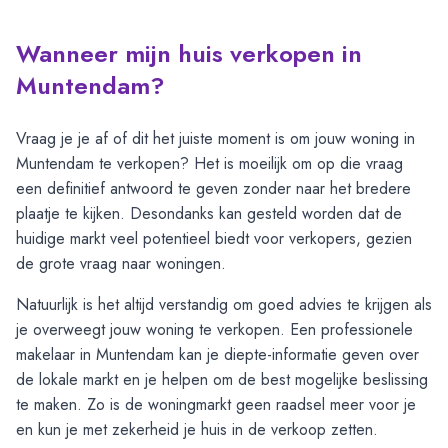
Wanneer mijn huis verkopen in
Muntendam?
Vraag je je af of dit het juiste moment is om jouw woning in
Muntendam te verkopen? Het is moeilijk om op die vraag
een definitief antwoord te geven zonder naar het bredere
plaatje te kijken. Desondanks kan gesteld worden dat de
huidige markt veel potentieel biedt voor verkopers, gezien
de grote vraag naar woningen.
Natuurlijk is het altijd verstandig om goed advies te krijgen als
je overweegt jouw woning te verkopen. Een professionele
makelaar in Muntendam kan je diepte-informatie geven over
de lokale markt en je helpen om de best mogelijke beslissing
te maken. Zo is de woningmarkt geen raadsel meer voor je
en kun je met zekerheid je huis in de verkoop zetten.