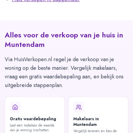
Alles voor de verkoop van je huis in
Muntendam
Via HuisVerkopen.nl regel je de verkoop van je
woning op de beste manier. Vergelijk makelaars,
vraag een gratis waardebepaling aan, en bekijk ons
uitgebreide stappenplan.
Gratis waardebepaling
Makelaars in
Muntendam
Laat een makelaar de waarde
van je woning inschatten.
Vergelijk tarieven en kies de