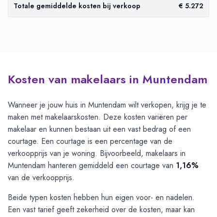
Totale gemiddelde kosten bij verkoop
€ 5.272
Kosten van makelaars in Muntendam
Wanneer je jouw huis in Muntendam wilt verkopen, krijg je te
maken met makelaarskosten. Deze kosten variëren per
makelaar en kunnen bestaan uit een vast bedrag of een
courtage. Een courtage is een percentage van de
verkoopprijs van je woning. Bijvoorbeeld, makelaars in
Muntendam hanteren gemiddeld een courtage van
1,16%
van de verkoopprijs.
Beide typen kosten hebben hun eigen voor- en nadelen.
Een vast tarief geeft zekerheid over de kosten, maar kan