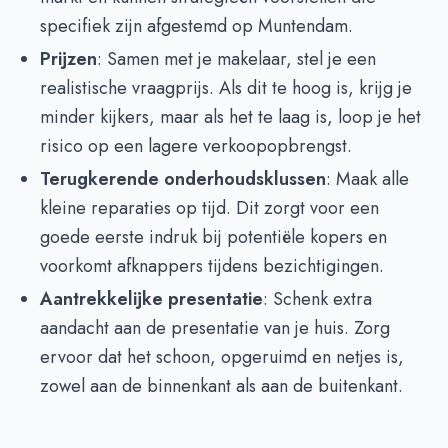
specifiek zijn afgestemd op Muntendam.
Prijzen
: Samen met je makelaar, stel je een
realistische vraagprijs. Als dit te hoog is, krijg je
minder kijkers, maar als het te laag is, loop je het
risico op een lagere verkoopopbrengst.
Terugkerende onderhoudsklussen
: Maak alle
kleine reparaties op tijd. Dit zorgt voor een
goede eerste indruk bij potentiële kopers en
voorkomt afknappers tijdens bezichtigingen.
Aantrekkelijke presentatie
: Schenk extra
aandacht aan de presentatie van je huis. Zorg
ervoor dat het schoon, opgeruimd en netjes is,
zowel aan de binnenkant als aan de buitenkant.