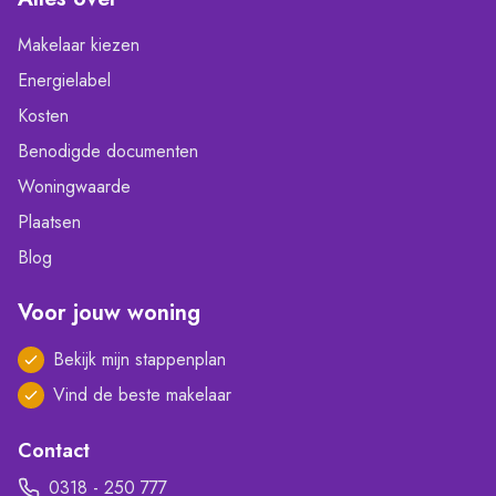
Makelaar kiezen
Energielabel
Kosten
Benodigde documenten
Woningwaarde
Plaatsen
Blog
Voor jouw woning
Bekijk mijn stappenplan
Vind de beste makelaar
Contact
0318 - 250 777