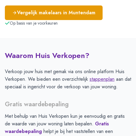
Vergelijk makelaars in
Muntendam
Op basis van je voorkeuren
Waarom Huis Verkopen?
Verkoop jouw huis met gemak via ons online platform Huis
Verkopen. We bieden een overzichtelijk
stappenplan
aan dat
speciaal is ingericht voor de verkoop van jouw woning.
Gratis waardebepaling
Met behulp van Huis Verkopen kun je eenvoudig en gratis
de waarde van jouw woning laten bepalen.
Gratis
waardebepaling
helpt je bij het vaststellen van een