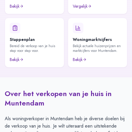
Bekijk
Vergelijk
Stappenplan
Woningmarktcijfers
Bereid de verkoop van je huis
Bekijk actuele huizenprijzen en
stap voor stap voor.
marktcijfers voor Muntendam.
Bekijk
Bekijk
Over het verkopen van je huis in
Muntendam
Als woningverkoper in Muntendam heb je diverse doelen bij
de verkoop van je huis. Je wilt uiteraard een uitstekende