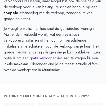
verkoopprijs realiseren, maar mogelijk is ook de snelheid van
de verkoop voor je van belang. Misschien hoop je op een
soepele
afhandeling van de verkoop, zonder al te veel
gedoe en stress.
Je vraagt je wellicht af hoe snel de gemiddelde woning in
Muntendam verkocht wordt, wat een realistisch
verkoopresultaat is en of het loont om verschillende
makelaars in te schakelen voor de verkoop van je huis. Het
goede nieuws is: dat zijn dingen die je kunt ontdekken. Een
optie is om een
gratis verkoopadvies
aan te vragen bij een
lokale makelaar. Hieronder vind je de meest actuele cijfers
over de woningmarkt in Muntendam:
WONINGMARKT
MUNTENDAM
—
AUGUSTUS 2026