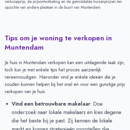
verkoopprijs, de prijsontwikkeling en de gemiddelde huizenprijzen ten
opzichte van andere plaatsen in de buurt van
Muntendam
.
Tips om je woning te verkopen in
Muntendam
Je huis in Muntendam verkopen kan een uitdagende taak zijn,
toch kun je met enkele tips het proces aanzienlijk
vereenvoudigen. Hieronder vind je enkele ideeën die je
zouden kunnen helpen bij het snel en voor een gunstige prijs
verkopen van je huis.
Vind een betrouwbare makelaar
: Doe
onderzoek naar lokale makelaars en kies degene
die het beste bij je past. Zij kennen de lokale
markt en kunnen strategieën voorstellen die