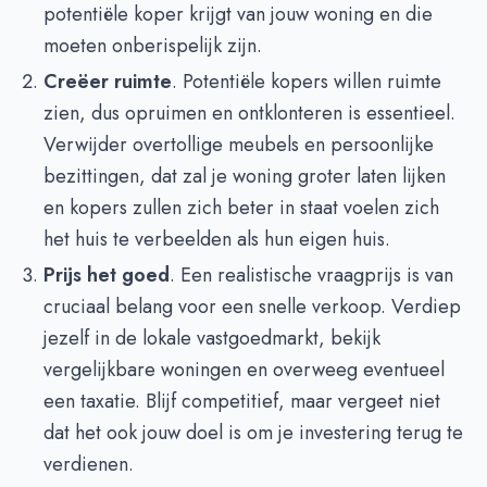
potentiële koper krijgt van jouw woning en die
moeten onberispelijk zijn.
Creëer ruimte
. Potentiële kopers willen ruimte
zien, dus opruimen en ontklonteren is essentieel.
Verwijder overtollige meubels en persoonlijke
bezittingen, dat zal je woning groter laten lijken
en kopers zullen zich beter in staat voelen zich
het huis te verbeelden als hun eigen huis.
Prijs het goed
. Een realistische vraagprijs is van
cruciaal belang voor een snelle verkoop. Verdiep
jezelf in de lokale vastgoedmarkt, bekijk
vergelijkbare woningen en overweeg eventueel
een taxatie. Blijf competitief, maar vergeet niet
dat het ook jouw doel is om je investering terug te
verdienen.