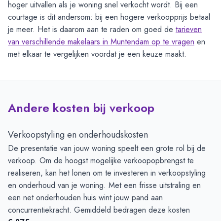
hoger uitvallen als je woning snel verkocht wordt. Bij een
courtage is dit andersom: bij een hogere verkoopprijs betaal
je meer. Het is daarom aan te raden om goed de
tarieven
van verschillende makelaars in Muntendam op te vragen
en
met elkaar te vergelijken voordat je een keuze maakt.
Andere kosten bij verkoop
Verkoopstyling en onderhoudskosten
De presentatie van jouw woning speelt een grote rol bij de
verkoop. Om de hoogst mogelijke verkoopopbrengst te
realiseren, kan het lonen om te investeren in verkoopstyling
en onderhoud van je woning. Met een frisse uitstraling en
een net onderhouden huis wint jouw pand aan
concurrentiekracht. Gemiddeld bedragen deze kosten