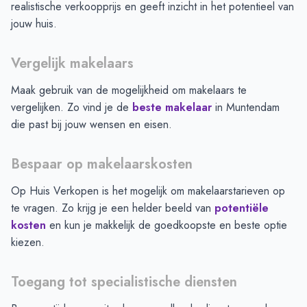
realistische verkoopprijs en geeft inzicht in het potentieel van
jouw huis.
Vergelijk makelaars
Maak gebruik van de mogelijkheid om makelaars te
vergelijken. Zo vind je de
beste makelaar
in
Muntendam
die past bij jouw wensen en eisen.
Bespaar op makelaarskosten
Op Huis Verkopen is het mogelijk om makelaarstarieven op
te vragen. Zo krijg je een helder beeld van
potentiële
kosten
en kun je makkelijk de goedkoopste en beste optie
kiezen.
Toegang tot specialistische diensten