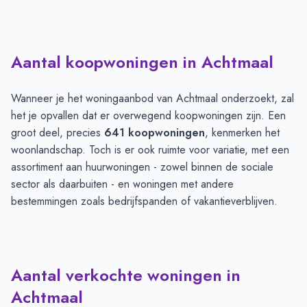
Aantal koopwoningen in Achtmaal
Wanneer je het woningaanbod van Achtmaal onderzoekt, zal
het je opvallen dat er overwegend koopwoningen zijn. Een
groot deel, precies
641 koopwoningen
, kenmerken het
woonlandschap. Toch is er ook ruimte voor variatie, met een
assortiment aan huurwoningen - zowel binnen de sociale
sector als daarbuiten - en woningen met andere
bestemmingen zoals bedrijfspanden of vakantieverblijven.
Aantal verkochte woningen in
Achtmaal