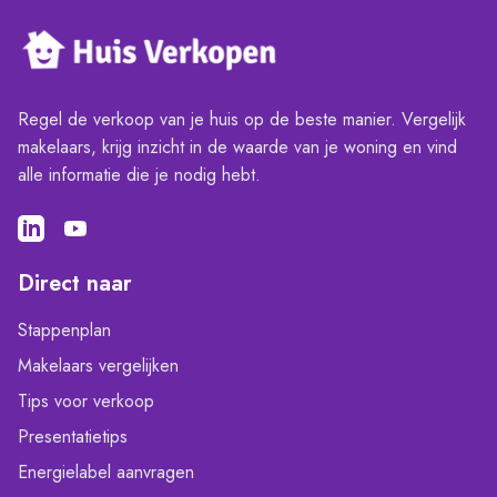
Regel de verkoop van je huis op de beste manier. Vergelijk
makelaars, krijg inzicht in de waarde van je woning en vind
alle informatie die je nodig hebt.
Direct naar
Stappenplan
Makelaars vergelijken
Tips voor verkoop
Presentatietips
Energielabel aanvragen