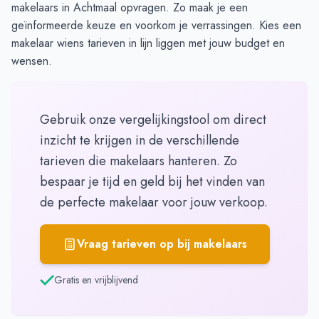
makelaars in Achtmaal opvragen. Zo maak je een
geïnformeerde keuze en voorkom je verrassingen. Kies een
makelaar wiens tarieven in lijn liggen met jouw budget en
wensen.
Gebruik onze vergelijkingstool om direct
inzicht te krijgen in de verschillende
tarieven die makelaars hanteren. Zo
bespaar je tijd en geld bij het vinden van
de perfecte makelaar voor jouw verkoop.
Vraag tarieven op bij makelaars
Gratis en vrijblijvend