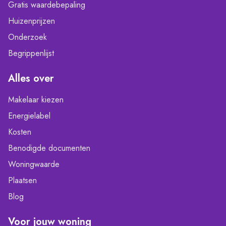
Gratis waardebepaling
Huizenprijzen
Onderzoek
Begrippenlijst
Alles over
Makelaar kiezen
Energielabel
Kosten
Benodigde documenten
Woningwaarde
Plaatsen
Blog
Voor jouw woning