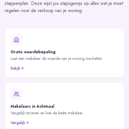
stappenplan
. Deze wijst jou stapsgewijs op alles wat je moet
regelen voor de verkoop van je woning.
Gratis waardebepaling
Laat een makelaar de waarde van je woning inschatten.
Bekijk
Makelaars in
Achtmaal
Vergelijk tarieven en kies de beste makelaar.
Vergelijk