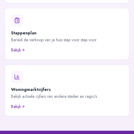
Stappenplan
Bereid de verkoop van je huis stap voor stap voor.
Bekijk
Woningmarktcijfers
Bekijk actuele cijfers van andere steden en regio's.
Bekijk