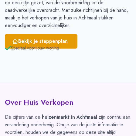
op een rijtje gezet, van de voorbereiding tot de
daadwerkelijke overdracht. Met zulke richtlijnen bij de hand,
maak je het verkopen van je huis in Achtmaal stukken
eenvoudiger en overzichtelijker.
Bekijk je stappenplan
Speciaal voor jouw woning
Over Huis Verkopen
De cijfers van de
huizenmarkt in Achtmaal
zijn continu aan
verandering onderhevig. Om je van de juiste informatie te
voorzien, houden we de gegevens op deze site altijd