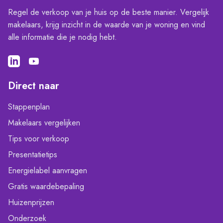
Regel de verkoop van je huis op de beste manier. Vergelijk
makelaars, krijg inzicht in de waarde van je woning en vind
alle informatie die je nodig hebt.
Direct naar
Stappenplan
Makelaars vergelijken
Tips voor verkoop
Presentatietips
Energielabel aanvragen
Gratis waardebepaling
Huizenprijzen
Onderzoek