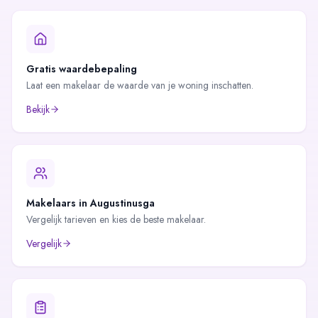
Gratis waardebepaling
Laat een makelaar de waarde van je woning inschatten.
Bekijk
Makelaars in
Augustinusga
Vergelijk tarieven en kies de beste makelaar.
Vergelijk