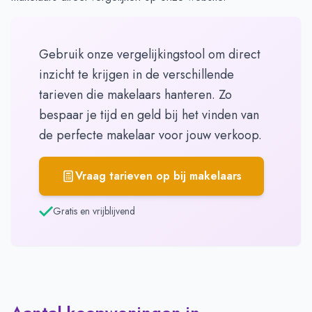
Gebruik onze vergelijkingstool om direct
inzicht te krijgen in de verschillende
tarieven die makelaars hanteren. Zo
bespaar je tijd en geld bij het vinden van
de perfecte makelaar voor jouw verkoop.
Vraag tarieven op bij makelaars
Gratis en vrijblijvend