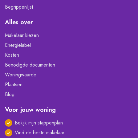
Begrippenlijst
Alles over
Makelaar kiezen
Energielabel
Kosten
Benodigde documenten
Woningwaarde
Plaatsen
Blog
Voor jouw woning
Bekijk mijn stappenplan
Vind de beste makelaar