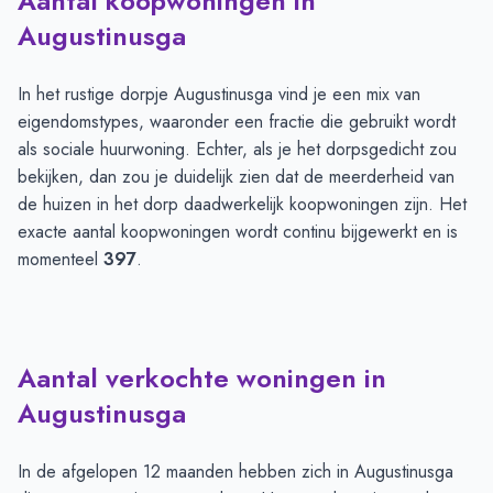
Aantal koopwoningen in
Augustinusga
In het rustige dorpje Augustinusga vind je een mix van
eigendomstypes, waaronder een fractie die gebruikt wordt
als sociale huurwoning. Echter, als je het dorpsgedicht zou
bekijken, dan zou je duidelijk zien dat de meerderheid van
de huizen in het dorp daadwerkelijk koopwoningen zijn. Het
exacte aantal koopwoningen wordt continu bijgewerkt en is
momenteel
397
.
Aantal verkochte woningen in
Augustinusga
In de afgelopen 12 maanden hebben zich in Augustinusga