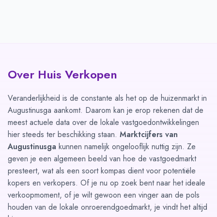
Over Huis Verkopen
Veranderlijkheid is de constante als het op de huizenmarkt in
Augustinusga aankomt. Daarom kan je erop rekenen dat de
meest actuele data over de lokale vastgoedontwikkelingen
hier steeds ter beschikking staan.
Marktcijfers van
Augustinusga
kunnen namelijk ongelooflijk nuttig zijn. Ze
geven je een algemeen beeld van hoe de vastgoedmarkt
presteert, wat als een soort kompas dient voor potentiële
kopers en verkopers. Of je nu op zoek bent naar het ideale
verkoopmoment, of je wilt gewoon een vinger aan de pols
houden van de lokale onroerendgoedmarkt, je vindt het altijd