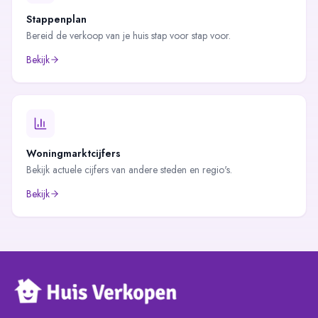
Stappenplan
Bereid de verkoop van je huis stap voor stap voor.
Bekijk
Woningmarktcijfers
Bekijk actuele cijfers van andere steden en regio's.
Bekijk