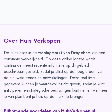
Over Huis Verkopen
De fluctuaties in de
woningmarkt van Drogeham
zijn een
constante werkelijkheid. Op deze online locatie wordt
continu de meest recente informatie op dit gebied
beschikbaar gesteld, zodat je altijd op de hoogte bent van
de nieuwste trends en ontwikkelingen. Deze real-time
gegevens kunnen je waardevol inzicht geven, zodat je kunt
anticiperen en strategische beslissingen kunt nemen wanneer
je van plan bent je huis op de markt te brengen.
Bijkomende voordelen van HuisVerkopen.nl