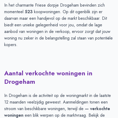
In het charmante Friese dorpje Drogeham bevinden zich
momenteel
523
koopwoningen. Op dit ogenblik zijn er
daarvan maar een handjevol op de markt beschikbaar. Dit
biedt een unieke gelegenheid voor jou, omdat de lage
aanbod van woningen in de verkoop, ervoor zorgt dat jouw
woning nu zeker in de belangstelling zal staan van potentiële
kopers.
Aantal verkochte woningen in
Drogeham
In Drogeham is de activiteit op de woningmarkt in de laatste
12 maanden veelzijdig geweest. Aanmeldingen tonen een
stroom van beschikbare woningen, terwijl de
— verkochte
woningen
een blik werpen op de marktvraag. Bekijk de