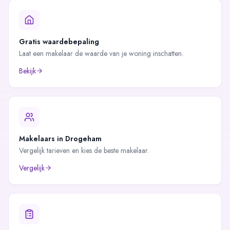
Gratis waardebepaling
Laat een makelaar de waarde van je woning inschatten.
Bekijk
Makelaars in
Drogeham
Vergelijk tarieven en kies de beste makelaar.
Vergelijk