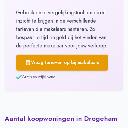
Gebruik onze vergelijkingstool om direct
inzicht te krijgen in de verschillende
tarieven die makelaars hanteren. Zo
bespaar je tijd en geld bij het vinden van
de perfecte makelaar voor jouw verkoop.
Vraag tarieven op bij makelaars
Gratis en vrijblijvend
Aantal koopwoningen in Drogeham