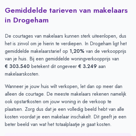
Gemiddelde tarieven van makelaars
in Drogeham
De courtages van makelaars kunnen sterk uiteenlopen, dus
het is zinvol om je hierin te verdiepen. In Drogeham ligt het
gemiddelde makelaarstarief op
1,20%
van de verkoopprijs
van je huis. Bij een gemiddelde woningverkoopprijs van
€ 303.540
betekent dit ongeveer
€ 3.249
aan
makelaarskosten.
Wanneer je jouw huis wilt verkopen, let dan op meer dan
alleen de courtage. De meeste makelaars rekenen namelijk
ook opstartkosten om jouw woning in de verkoop te
plaatsen. Zorg dus dat je een volledig beeld hebt van alle
kosten voordat je een makelaar inschakelt. Dit geeft je een
beter beeld van wat het totaalplaatje je gaat kosten.