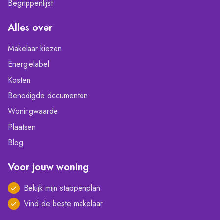
Begrippenlijst
Alles over
Makelaar kiezen
Energielabel
Kosten
Benodigde documenten
Woningwaarde
Plaatsen
Blog
Voor jouw woning
Bekijk mijn stappenplan
Vind de beste makelaar