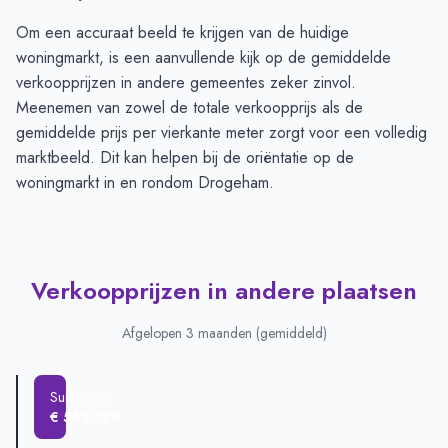
Om een accuraat beeld te krijgen van de huidige
woningmarkt, is een aanvullende kijk op de gemiddelde
verkoopprijzen in andere gemeentes zeker zinvol.
Meenemen van zowel de totale verkoopprijs als de
gemiddelde prijs per vierkante meter zorgt voor een volledig
marktbeeld. Dit kan helpen bij de oriëntatie op de
woningmarkt in en rondom Drogeham.
Verkoopprijzen in andere plaatsen
Afgelopen 3 maanden (gemiddeld)
Surhuizum
€ 543.888