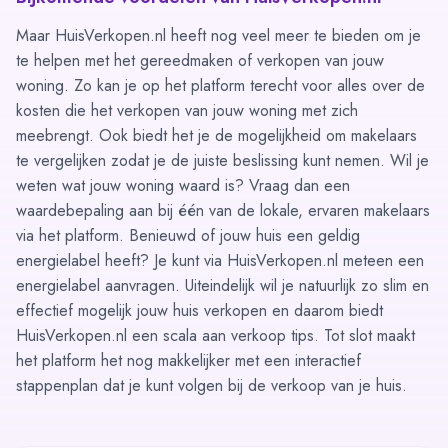
Maar HuisVerkopen.nl heeft nog veel meer te bieden om je
te helpen met het gereedmaken of verkopen van jouw
woning. Zo kan je op het platform terecht voor alles over de
kosten
die het verkopen van jouw woning met zich
meebrengt. Ook biedt het je de mogelijkheid om
makelaars
te vergelijken
zodat je de juiste beslissing kunt nemen. Wil je
weten wat jouw woning waard is? Vraag dan een
waardebepaling aan
bij één van de lokale, ervaren makelaars
via het platform. Benieuwd of jouw huis een geldig
energielabel heeft? Je kunt via HuisVerkopen.nl meteen een
energielabel aanvragen
. Uiteindelijk wil je natuurlijk zo slim en
effectief mogelijk jouw huis verkopen en daarom biedt
HuisVerkopen.nl een scala aan
verkoop tips
. Tot slot maakt
het platform het nog makkelijker met een interactief
stappenplan
dat je kunt volgen bij de verkoop van je huis.