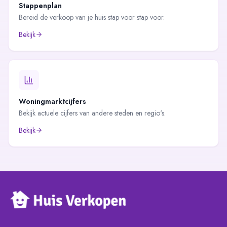
Stappenplan
Bereid de verkoop van je huis stap voor stap voor.
Bekijk
Woningmarktcijfers
Bekijk actuele cijfers van andere steden en regio's.
Bekijk