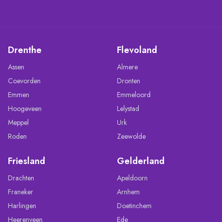
Drenthe
Flevoland
Assen
Almere
Coevorden
Dronten
Emmen
Emmeloord
Hoogeveen
Lelystad
Meppel
Urk
Roden
Zeewolde
Friesland
Gelderland
Drachten
Apeldoorn
Franeker
Arnhem
Harlingen
Doetinchem
Heerenveen
Ede