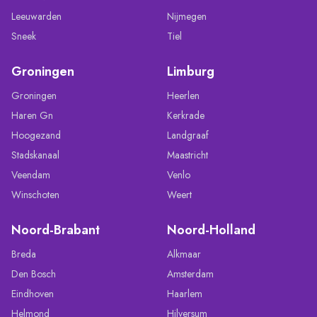
Leeuwarden
Nijmegen
Sneek
Tiel
Groningen
Limburg
Groningen
Heerlen
Haren Gn
Kerkrade
Hoogezand
Landgraaf
Stadskanaal
Maastricht
Veendam
Venlo
Winschoten
Weert
Noord-Brabant
Noord-Holland
Breda
Alkmaar
Den Bosch
Amsterdam
Eindhoven
Haarlem
Helmond
Hilversum