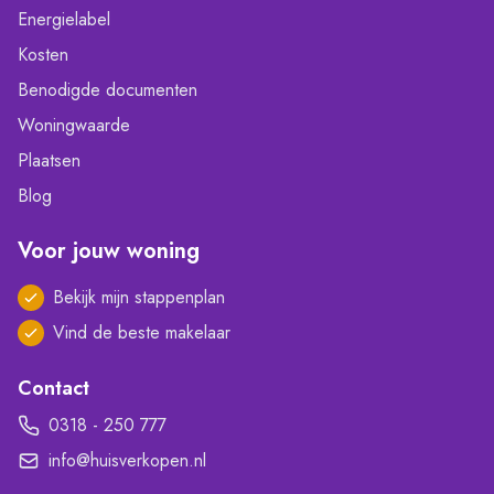
Energielabel
Kosten
Benodigde documenten
Woningwaarde
Plaatsen
Blog
Voor jouw woning
Bekijk mijn stappenplan
Vind de beste makelaar
Contact
0318 - 250 777
info@huisverkopen.nl