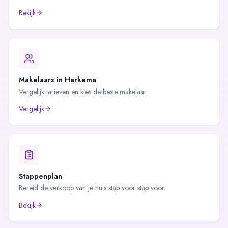
Bekijk
Makelaars in
Harkema
Vergelijk tarieven en kies de beste makelaar.
Vergelijk
Stappenplan
Bereid de verkoop van je huis stap voor stap voor.
Bekijk