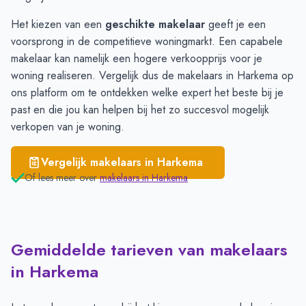
Het kiezen van een
geschikte makelaar
geeft je een
voorsprong in de competitieve woningmarkt. Een capabele
makelaar kan namelijk een hogere verkoopprijs voor je
woning realiseren. Vergelijk dus de makelaars in Harkema op
ons platform om te ontdekken welke expert het beste bij je
past en die jou kan helpen bij het zo succesvol mogelijk
verkopen van je woning.
Vergelijk makelaars in
Harkema
Of lees meer over
makelaars in
Harkema
Gemiddelde tarieven van makelaars
in Harkema