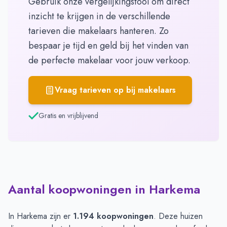
Gebruik onze vergelijkingstool om direct
inzicht te krijgen in de verschillende
tarieven die makelaars hanteren. Zo
bespaar je tijd en geld bij het vinden van
de perfecte makelaar voor jouw verkoop.
Vraag tarieven op bij makelaars
Gratis en vrijblijvend
Aantal koopwoningen in Harkema
In Harkema zijn er
1.194 koopwoningen
. Deze huizen