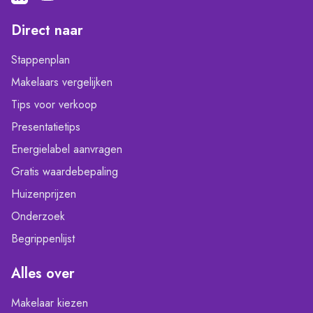
Direct naar
Stappenplan
Makelaars vergelijken
Tips voor verkoop
Presentatietips
Energielabel aanvragen
Gratis waardebepaling
Huizenprijzen
Onderzoek
Begrippenlijst
Alles over
Makelaar kiezen