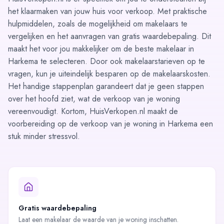
het klaarmaken van jouw huis voor verkoop. Met praktische
hulpmiddelen, zoals de mogelijkheid om
makelaars te
vergelijken
en het aanvragen van
gratis waardebepaling
. Dit
maakt het voor jou makkelijker om de beste makelaar in
Harkema te selecteren. Door ook makelaarstarieven op te
vragen, kun je uiteindelijk besparen op de makelaarskosten.
Het handige
stappenplan
garandeert dat je geen stappen
over het hoofd ziet, wat de verkoop van je woning
vereenvoudigt. Kortom, HuisVerkopen.nl maakt de
voorbereiding op de verkoop van je woning in Harkema een
stuk minder stressvol.
Gratis waardebepaling
Laat een makelaar de waarde van je woning inschatten.