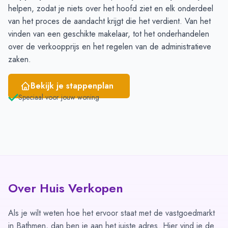
helpen, zodat je niets over het hoofd ziet en elk onderdeel
van het proces de aandacht krijgt die het verdient. Van het
vinden van een geschikte
makelaar
, tot het onderhandelen
over de verkoopprijs en het regelen van de administratieve
zaken.
Bekijk je stappenplan
Speciaal voor jouw woning
Over Huis Verkopen
Als je wilt weten hoe het ervoor staat met de vastgoedmarkt
in Bathmen, dan ben je aan het juiste adres. Hier vind je de