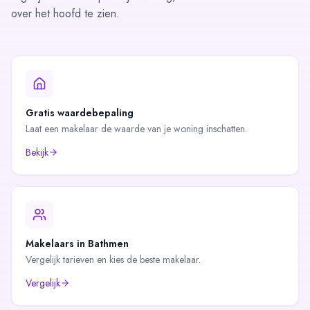
over het hoofd te zien.
Gratis waardebepaling
Laat een makelaar de waarde van je woning inschatten.
Bekijk
Makelaars in
Bathmen
Vergelijk tarieven en kies de beste makelaar.
Vergelijk