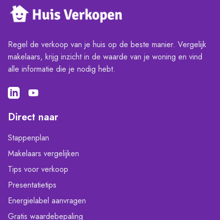
Regel de verkoop van je huis op de beste manier. Vergelijk
makelaars, krijg inzicht in de waarde van je woning en vind
alle informatie die je nodig hebt.
Direct naar
Stappenplan
Makelaars vergelijken
Tips voor verkoop
Presentatietips
Energielabel aanvragen
Gratis waardebepaling