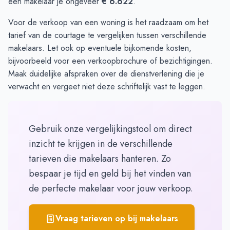
een makelaar je ongeveer
€ 6.622
.
Voor de verkoop van een woning is het raadzaam om het
tarief van de courtage te vergelijken tussen verschillende
makelaars. Let ook op eventuele bijkomende kosten,
bijvoorbeeld voor een verkoopbrochure of bezichtigingen.
Maak duidelijke afspraken over de dienstverlening die je
verwacht en vergeet niet deze schriftelijk vast te leggen.
Gebruik onze vergelijkingstool om direct
inzicht te krijgen in de verschillende
tarieven die makelaars hanteren. Zo
bespaar je tijd en geld bij het vinden van
de perfecte makelaar voor jouw verkoop.
Vraag tarieven op bij makelaars