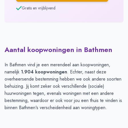
Gratis en vrijblijvend
Aantal koopwoningen in Bathmen
In Bathmen vind je een merendeel aan koopwoningen,
namelijk
1.904 koopwoningen
. Echter, naast deze
overheersende bestemming hebben we ook andere soorten
behuizing. Jij komt zeker ook verschillende (sociale)
huurwoningen tegen, evenals woningen met een andere
bestemming, waardoor er ook voor jou een thuis te vinden is
binnen Bathmen's verscheidenheid aan woningtypen.