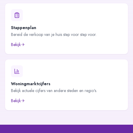
Stappenplan
Bereid de verkoop van je huis stap voor stap voor.
Bekijk
Woningmarktcijfers
Bekijk actuele cijfers van andere steden en regio's.
Bekijk