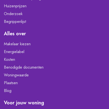
Huizenprijzen
Onderzoek
Begrippenlijst
Alles over
Makelaar kiezen
Energielabel
Kosten
Benodigde documenten
Woningwaarde
Plaatsen
Blog
Voor jouw woning