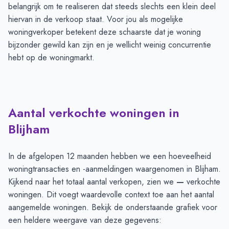
belangrijk om te realiseren dat steeds slechts een klein deel
hiervan in de verkoop staat. Voor jou als mogelijke
woningverkoper betekent deze schaarste dat je woning
bijzonder gewild kan zijn en je wellicht weinig concurrentie
hebt op de woningmarkt.
Aantal verkochte woningen in
Blijham
In de afgelopen 12 maanden hebben we een hoeveelheid
woningtransacties en -aanmeldingen waargenomen in Blijham.
Kijkend naar het totaal aantal verkopen, zien we
—
verkochte
woningen. Dit voegt waardevolle context toe aan het aantal
aangemelde woningen. Bekijk de onderstaande grafiek voor
een heldere weergave van deze gegevens: