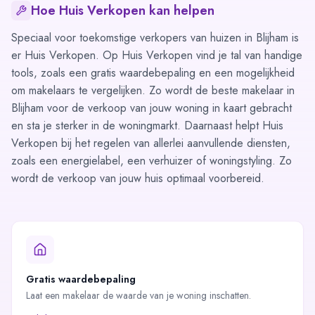
Hoe Huis Verkopen kan helpen
Speciaal voor toekomstige verkopers van huizen in Blijham is
er Huis Verkopen. Op Huis Verkopen vind je tal van handige
tools, zoals een gratis
waardebepaling
en een mogelijkheid
om
makelaars te vergelijken
. Zo wordt de beste makelaar in
Blijham voor de verkoop van jouw woning in kaart gebracht
en sta je sterker in de woningmarkt. Daarnaast helpt Huis
Verkopen bij het regelen van allerlei aanvullende diensten,
zoals een energielabel, een verhuizer of woningstyling. Zo
wordt de verkoop van jouw huis optimaal voorbereid.
Gratis waardebepaling
Laat een makelaar de waarde van je woning inschatten.