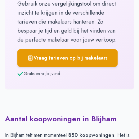
Gebruik onze vergelijkingstool om direct
inzicht te krijgen in de verschillende
tarieven die makelaars hanteren. Zo
bespaar je tijd en geld bij het vinden van
de perfecte makelaar voor jouw verkoop.
Vraag tarieven op bij makelaars
Gratis en vrijblijvend
Aantal koopwoningen in Blijham
In Blijham telt men momenteel
850 koopwoningen
. Het is