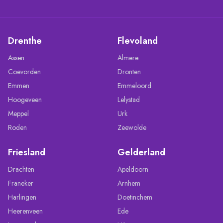
Drenthe
Flevoland
Assen
Almere
Coevorden
Dronten
Emmen
Emmeloord
Hoogeveen
Lelystad
Meppel
Urk
Roden
Zeewolde
Friesland
Gelderland
Drachten
Apeldoorn
Franeker
Arnhem
Harlingen
Doetinchem
Heerenveen
Ede