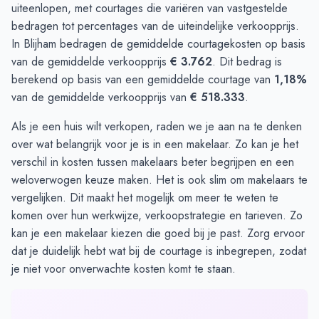
uiteenlopen, met courtages die variëren van vastgestelde
bedragen tot percentages van de uiteindelijke verkoopprijs.
In Blijham bedragen de gemiddelde courtagekosten op basis
van de gemiddelde verkoopprijs
€ 3.762
. Dit bedrag is
berekend op basis van een gemiddelde courtage van
1,18%
van de gemiddelde verkoopprijs van
€ 518.333
.
Als je een huis wilt verkopen, raden we je aan na te denken
over wat belangrijk voor je is in een makelaar. Zo kan je het
verschil in kosten tussen makelaars beter begrijpen en een
weloverwogen keuze maken. Het is ook slim om makelaars te
vergelijken
. Dit maakt het mogelijk om meer te weten te
komen over hun werkwijze, verkoopstrategie en tarieven. Zo
kan je een makelaar kiezen die goed bij je past. Zorg ervoor
dat je duidelijk hebt wat bij de courtage is inbegrepen, zodat
je niet voor onverwachte kosten komt te staan.