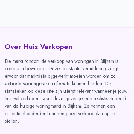
Over Huis Verkopen
De markt rondom de verkoop van woningen in Blijham is
continu in beweging. Deze constante verandering zorgt
ervoor dat marktdata bijgewerkt moeten worden om zo
actuele woningmarktcijfers
te kunnen bieden. De
statistieken op deze site zijn uiterst relevant wanneer je jouw
huis wil verkopen, want deze geven je een realistisch beeld
van de huidige woningmarkt in Blijham. Ze vormen een
essentieel onderdeel om een goed verkoopplan op te
stellen.