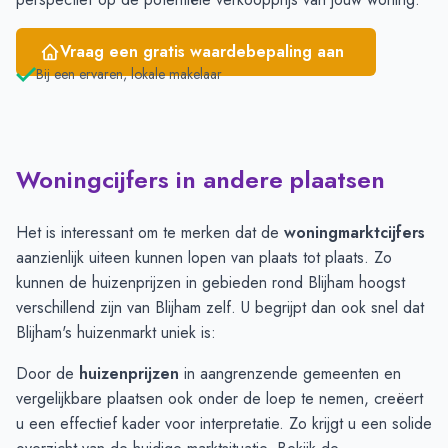
Vraag een gratis waardebepaling aan
Bij een ervaren, lokale makelaar
Woningcijfers in andere plaatsen
Het is interessant om te merken dat de
woningmarktcijfers
aanzienlijk uiteen kunnen lopen van plaats tot plaats. Zo
kunnen de huizenprijzen in gebieden rond Blijham hoogst
verschillend zijn van Blijham zelf. U begrijpt dan ook snel dat
Blijham's huizenmarkt uniek is:
Door de
huizenprijzen
in aangrenzende gemeenten en
vergelijkbare plaatsen ook onder de loep te nemen, creëert
u een effectief kader voor interpretatie. Zo krijgt u een solide