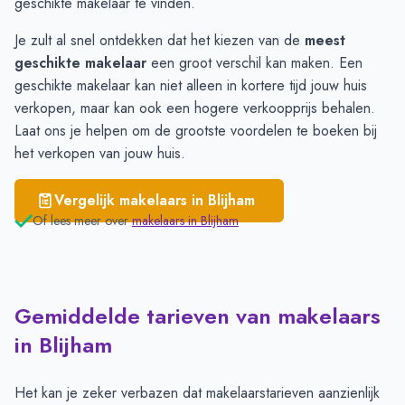
geschikte makelaar te vinden.
Je zult al snel ontdekken dat het kiezen van de
meest
geschikte makelaar
een groot verschil kan maken. Een
geschikte makelaar kan niet alleen in kortere tijd jouw huis
verkopen, maar kan ook een hogere verkoopprijs behalen.
Laat ons je helpen om de grootste voordelen te boeken bij
het verkopen van jouw huis.
Vergelijk makelaars in
Blijham
Of lees meer over
makelaars in
Blijham
Gemiddelde tarieven van makelaars
in Blijham
Het kan je zeker verbazen dat makelaarstarieven aanzienlijk