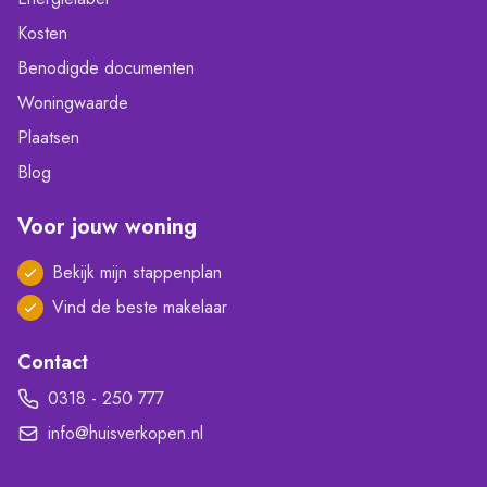
Kosten
Benodigde documenten
Woningwaarde
Plaatsen
Blog
Voor jouw woning
Bekijk mijn stappenplan
Vind de beste makelaar
Contact
0318 - 250 777
info@huisverkopen.nl