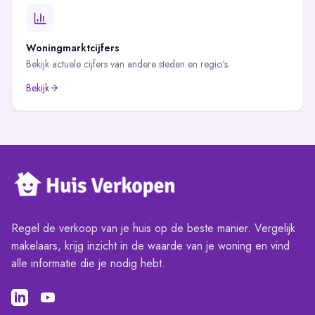
Woningmarktcijfers
Bekijk actuele cijfers van andere steden en regio's.
Bekijk
Regel de verkoop van je huis op de beste manier. Vergelijk
makelaars, krijg inzicht in de waarde van je woning en vind
alle informatie die je nodig hebt.