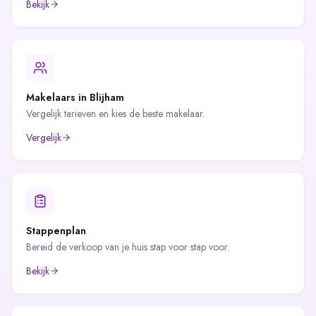
Bekijk
Makelaars in
Blijham
Vergelijk tarieven en kies de beste makelaar.
Vergelijk
Stappenplan
Bereid de verkoop van je huis stap voor stap voor.
Bekijk