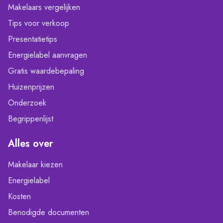
Makelaars vergelijken
Tips voor verkoop
Presentatietips
Energielabel aanvragen
Gratis waardebepaling
Huizenprijzen
Onderzoek
Begrippenlijst
Alles over
Makelaar kiezen
Energielabel
Kosten
Benodigde documenten