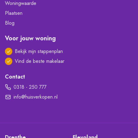
Woningwaarde
Plaatsen
Blog
Voor jouw woning
Bekijk mijn stappenplan
Vind de beste makelaar
Contact
0318 - 250 777
info@huisverkopen.nl
Drenthe
Flevoland