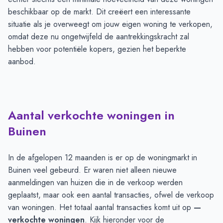
beschikbaar op de markt. Dit creëert een interessante
situatie als je overweegt om jouw eigen woning te verkopen,
omdat deze nu ongetwijfeld de aantrekkingskracht zal
hebben voor potentiële kopers, gezien het beperkte
aanbod.
Aantal verkochte woningen in
Buinen
In de afgelopen 12 maanden is er op de woningmarkt in
Buinen veel gebeurd. Er waren niet alleen nieuwe
aanmeldingen van huizen die in de verkoop werden
geplaatst, maar ook een aantal transacties, ofwel de verkoop
van woningen. Het totaal aantal transacties komt uit op
—
verkochte woningen
. Kijk hieronder voor de