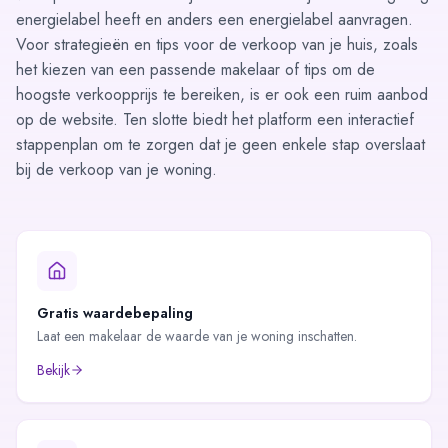
energielabel heeft en anders een
energielabel
aanvragen.
Voor strategieën en tips voor de verkoop van je huis, zoals
het kiezen van een passende makelaar of tips om de
hoogste verkoopprijs te bereiken, is er ook een ruim aanbod
op de website. Ten slotte biedt het platform een interactief
stappenplan
om te zorgen dat je geen enkele stap overslaat
bij de verkoop van je woning.
Gratis waardebepaling
Laat een makelaar de waarde van je woning inschatten.
Bekijk