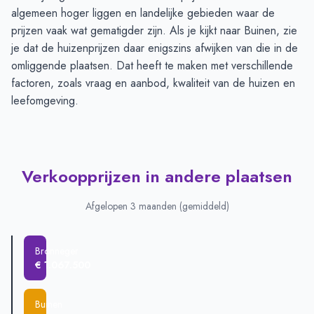
algemeen hoger liggen en landelijke gebieden waar de
prijzen vaak wat gematigder zijn. Als je kijkt naar Buinen, zie
je dat de huizenprijzen daar enigszins afwijken van die in de
omliggende plaatsen. Dat heeft te maken met verschillende
factoren, zoals vraag en aanbod, kwaliteit van de huizen en
leefomgeving.
Verkoopprijzen in andere plaatsen
Afgelopen 3 maanden (gemiddeld)
Bronneger
€ 1.067.500
Buinen