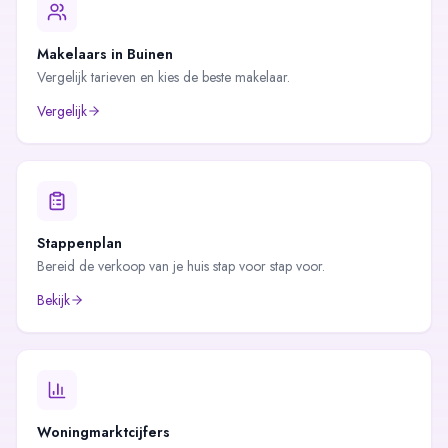
Makelaars in
Buinen
Vergelijk tarieven en kies de beste makelaar.
Vergelijk
Stappenplan
Bereid de verkoop van je huis stap voor stap voor.
Bekijk
Woningmarktcijfers