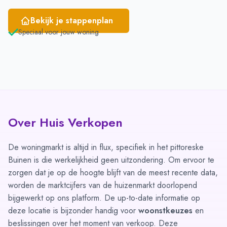
Bekijk je stappenplan
Speciaal voor jouw woning
Over Huis Verkopen
De woningmarkt is altijd in flux, specifiek in het pittoreske
Buinen is die werkelijkheid geen uitzondering. Om ervoor te
zorgen dat je op de hoogte blijft van de meest recente data,
worden de marktcijfers van de huizenmarkt doorlopend
bijgewerkt op ons platform. De up-to-date informatie op
deze locatie is bijzonder handig voor
woonstkeuzes
en
beslissingen over het moment van verkoop. Deze