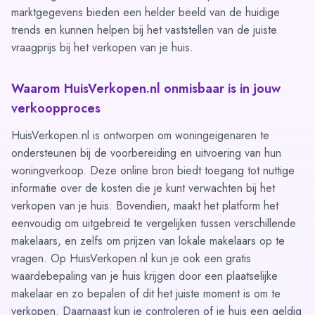
marktgegevens bieden een helder beeld van de huidige
trends en kunnen helpen bij het vaststellen van de juiste
vraagprijs bij het verkopen van je huis.
Waarom HuisVerkopen.nl onmisbaar is in jouw
verkoopproces
HuisVerkopen.nl is ontworpen om woningeigenaren te
ondersteunen bij de voorbereiding en uitvoering van hun
woningverkoop. Deze online bron biedt toegang tot nuttige
informatie over de kosten die je kunt verwachten bij het
verkopen van je huis. Bovendien, maakt het platform het
eenvoudig om uitgebreid te vergelijken tussen verschillende
makelaars, en zelfs om prijzen van lokale makelaars op te
vragen. Op HuisVerkopen.nl kun je ook een gratis
waardebepaling van je huis krijgen door een plaatselijke
makelaar en zo bepalen of dit het juiste moment is om te
verkopen. Daarnaast kun je controleren of je huis een geldig