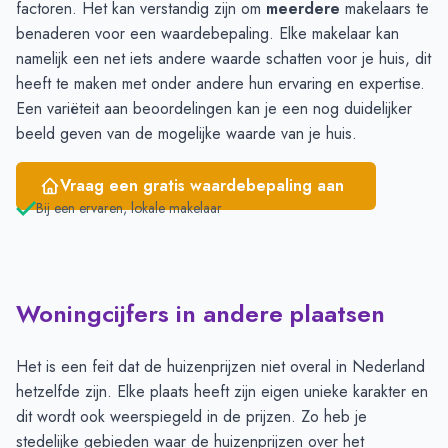
factoren. Het kan verstandig zijn om
meerdere
makelaars te
benaderen voor een waardebepaling. Elke makelaar kan
namelijk een net iets andere waarde schatten voor je huis, dit
heeft te maken met onder andere hun ervaring en expertise.
Een variëteit aan beoordelingen kan je een nog duidelijker
beeld geven van de mogelijke waarde van je huis.
Vraag een gratis waardebepaling aan
Bij een ervaren, lokale makelaar
Woningcijfers in andere plaatsen
Het is een feit dat de huizenprijzen niet overal in Nederland
hetzelfde zijn. Elke plaats heeft zijn eigen unieke karakter en
dit wordt ook weerspiegeld in de prijzen. Zo heb je
stedelijke gebieden waar de huizenprijzen over het