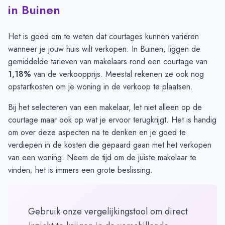
in Buinen
Het is goed om te weten dat courtages kunnen variëren
wanneer je jouw huis wilt verkopen. In Buinen, liggen de
gemiddelde tarieven van makelaars rond een courtage van
1,18%
van de verkoopprijs. Meestal rekenen ze ook nog
opstartkosten om je woning in de verkoop te plaatsen.
Bij het selecteren van een makelaar, let niet alleen op de
courtage maar ook op wat je ervoor terugkrijgt. Het is handig
om over deze aspecten na te denken en je goed te
verdiepen in de
kosten
die gepaard gaan met het verkopen
van een woning. Neem de tijd om de juiste makelaar te
vinden; het is immers een grote beslissing.
Gebruik onze vergelijkingstool om direct