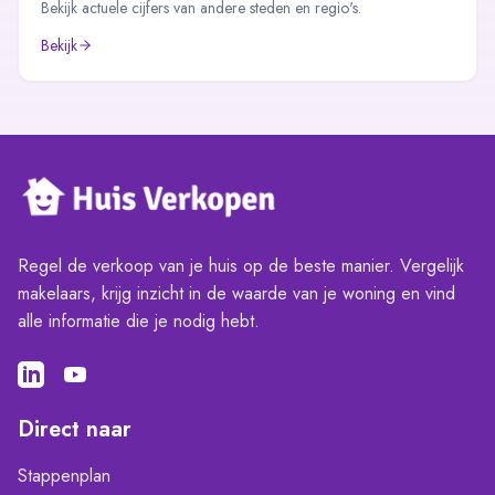
Bekijk actuele cijfers van andere steden en regio's.
Bekijk
Regel de verkoop van je huis op de beste manier. Vergelijk
makelaars, krijg inzicht in de waarde van je woning en vind
alle informatie die je nodig hebt.
Direct naar
Stappenplan