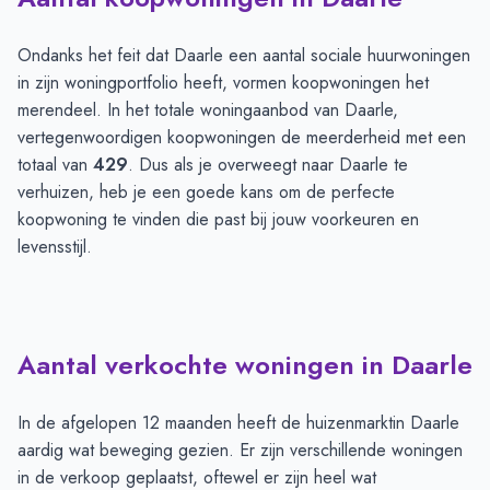
Ondanks het feit dat Daarle een aantal sociale huurwoningen
in zijn woningportfolio heeft, vormen koopwoningen het
merendeel. In het totale woningaanbod van Daarle,
vertegenwoordigen koopwoningen de meerderheid met een
totaal van
429
. Dus als je overweegt naar Daarle te
verhuizen, heb je een goede kans om de perfecte
koopwoning te vinden die past bij jouw voorkeuren en
levensstijl.
Aantal verkochte woningen in Daarle
In de afgelopen 12 maanden heeft de huizenmarktin Daarle
aardig wat beweging gezien. Er zijn verschillende woningen
in de verkoop geplaatst, oftewel er zijn heel wat