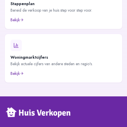
Stappenplan
Bereid de verkoop van je huis stap voor stap voor.
Bekijk
Woningmarktcijfers
Bekijk actuele cijfers van andere steden en regio's.
Bekijk