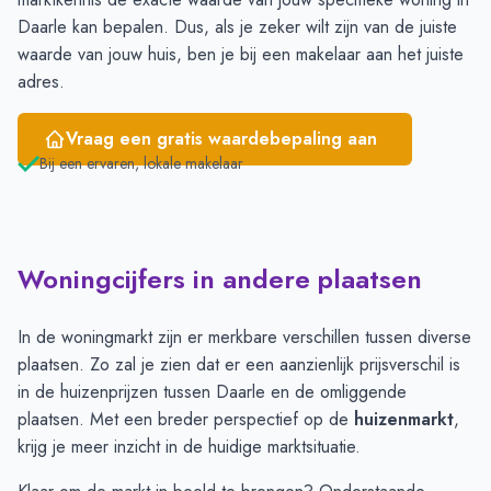
Daarle kan bepalen. Dus, als je zeker wilt zijn van de juiste
waarde van jouw huis, ben je bij een makelaar aan het juiste
adres.
Vraag een gratis waardebepaling aan
Bij een ervaren, lokale makelaar
Woningcijfers in andere plaatsen
In de woningmarkt zijn er merkbare verschillen tussen diverse
plaatsen. Zo zal je zien dat er een aanzienlijk prijsverschil is
in de huizenprijzen tussen Daarle en de omliggende
plaatsen. Met een breder perspectief op de
huizenmarkt
,
krijg je meer inzicht in de huidige marktsituatie.