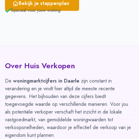
Bekijk je stappenplan
Speciaal voor jouw woning
Over Huis Verkopen
De
woningmarktcijfers in Daarle
zijn constant in
verandering en je vindt hier altijd de meeste recente
gegevens. Het bijhouden van deze cijfers biedt
toegevoegde waarde op verschillende manieren. Voor jou
als potentiële verkoper verschaft het inzicht in de lokale
vastgoedmarkt, van gemiddelde woningwaarden tot
verkoopsnelheden, waardoor je effectief de verkoop van je
eigendom kunt plannen.