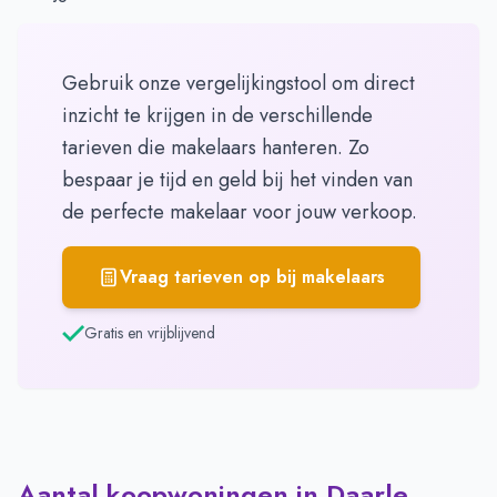
Gebruik onze vergelijkingstool om direct
inzicht te krijgen in de verschillende
tarieven die makelaars hanteren. Zo
bespaar je tijd en geld bij het vinden van
de perfecte makelaar voor jouw verkoop.
Vraag tarieven op bij makelaars
Gratis en vrijblijvend
Aantal koopwoningen in Daarle