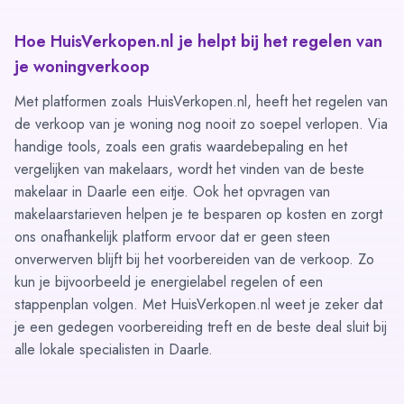
Hoe HuisVerkopen.nl je helpt bij het regelen van
je woningverkoop
Met platformen zoals HuisVerkopen.nl, heeft het regelen van
de verkoop van je woning nog nooit zo soepel verlopen. Via
handige tools, zoals een
gratis waardebepaling
en het
vergelijken van makelaars
, wordt het vinden van de beste
makelaar in Daarle een eitje. Ook het opvragen van
makelaarstarieven helpen je te besparen op kosten en zorgt
ons onafhankelijk platform ervoor dat er geen steen
onverwerven blijft bij het voorbereiden van de verkoop. Zo
kun je bijvoorbeeld je
energielabel
regelen of een
stappenplan
volgen. Met HuisVerkopen.nl weet je zeker dat
je een gedegen voorbereiding treft en de beste deal sluit bij
alle lokale specialisten in Daarle.