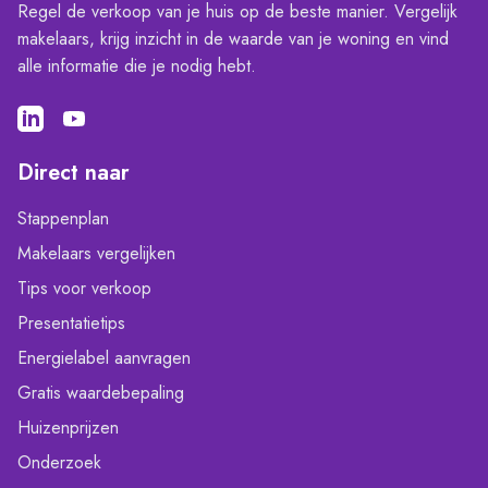
Regel de verkoop van je huis op de beste manier. Vergelijk
makelaars, krijg inzicht in de waarde van je woning en vind
alle informatie die je nodig hebt.
Direct naar
Stappenplan
Makelaars vergelijken
Tips voor verkoop
Presentatietips
Energielabel aanvragen
Gratis waardebepaling
Huizenprijzen
Onderzoek