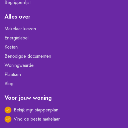
Begrippenlijst
Alles over
Makelaar kiezen
Energielabel
Kosten
Benodigde documenten
Woningwaarde
Plaatsen
Blog
Voor jouw woning
Bekijk mijn stappenplan
Vind de beste makelaar