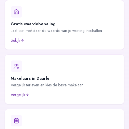
Gratis waardebepaling
Laat een makelaar de waarde van je woning inschatten.
Bekijk
Makelaars in
Daarle
Vergelijk tarieven en kies de beste makelaar.
Vergelijk