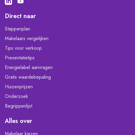
Direct naar
Stappenplan
Makelaars vergelijken
Tips voor verkoop
Presentatietips
Energielabel aanvragen
Gratis waardebepaling
Huizenprijzen
Onderzoek
Begrippenlijst
Alles over
Makelaar kiezen