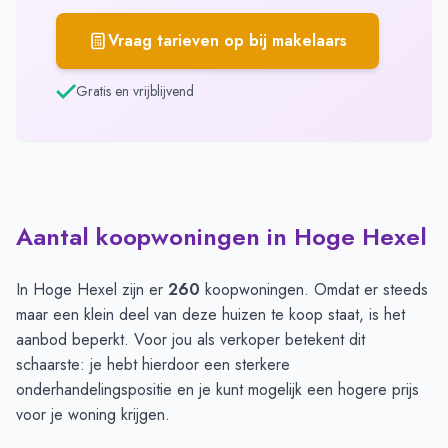
Vraag tarieven op bij makelaars
Gratis en vrijblijvend
Aantal koopwoningen in Hoge Hexel
In Hoge Hexel zijn er
260
koopwoningen. Omdat er steeds
maar een klein deel van deze huizen te koop staat, is het
aanbod beperkt. Voor jou als verkoper betekent dit
schaarste: je hebt hierdoor een sterkere
onderhandelingspositie en je kunt mogelijk een hogere prijs
voor je woning krijgen.