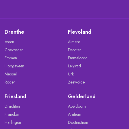
Drenthe
Flevoland
Assen
Almere
Coevorden
Dronten
Emmen
Emmeloord
Hoogeveen
Lelystad
Meppel
Urk
Roden
Zeewolde
Friesland
Gelderland
Drachten
Apeldoorn
Franeker
Arnhem
Harlingen
Doetinchem