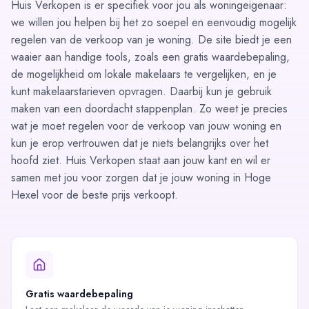
Huis Verkopen is er specifiek voor jou als woningeigenaar:
we willen jou helpen bij het zo soepel en eenvoudig mogelijk
regelen van de verkoop van je woning. De site biedt je een
waaier aan handige tools, zoals een
gratis waardebepaling
,
de mogelijkheid om lokale
makelaars te vergelijken
, en je
kunt
makelaarstarieven opvragen
. Daarbij kun je gebruik
maken van een doordacht
stappenplan
. Zo weet je precies
wat je moet regelen voor de verkoop van jouw woning en
kun je erop vertrouwen dat je niets belangrijks over het
hoofd ziet. Huis Verkopen staat aan jouw kant en wil er
samen met jou voor zorgen dat je jouw woning in Hoge
Hexel voor de beste prijs verkoopt.
Gratis waardebepaling