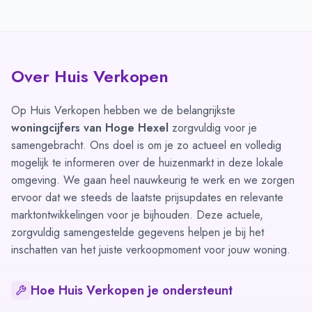
Over Huis Verkopen
Op Huis Verkopen hebben we de belangrijkste
woningcijfers van Hoge Hexel
zorgvuldig voor je
samengebracht. Ons doel is om je zo actueel en volledig
mogelijk te informeren over de huizenmarkt in deze lokale
omgeving. We gaan heel nauwkeurig te werk en we zorgen
ervoor dat we steeds de laatste prijsupdates en relevante
marktontwikkelingen voor je bijhouden. Deze actuele,
zorgvuldig samengestelde gegevens helpen je bij het
inschatten van het juiste verkoopmoment voor jouw woning.
Hoe Huis Verkopen je ondersteunt