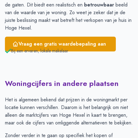
de gaten. Dit biedt een realistisch en
betrouwbaar
beeld
van de waarde van je woning. Zo weet je zeker dat je de
juiste beslissing maakt wat betreft het verkopen van je huis in
Hoge Hexel.
Vraag een gratis waardebepaling aan
Bij een ervaren, lokale makelaar
Woningcijfers in andere plaatsen
Het is algemeen bekend dat prijzen in de woningmarkt per
locatie kunnen verschillen. Daarom is het belangrijk om niet
alleen de marktcijfers van Hoge Hexel in kaart te brengen,
maar ook de cijfers van omliggende alternatieven te bekijken.
Zonder verder in te gaan op specifiek het kopen of