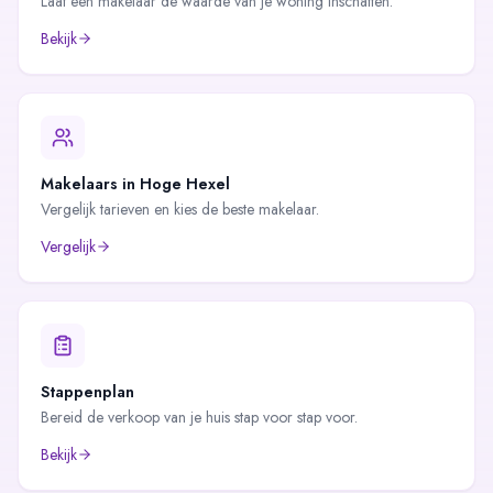
Laat een makelaar de waarde van je woning inschatten.
Bekijk
Makelaars in
Hoge Hexel
Vergelijk tarieven en kies de beste makelaar.
Vergelijk
Stappenplan
Bereid de verkoop van je huis stap voor stap voor.
Bekijk