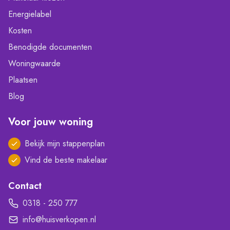
Energielabel
Kosten
Benodigde documenten
Woningwaarde
Plaatsen
Blog
Voor jouw woning
Bekijk mijn stappenplan
Vind de beste makelaar
Contact
0318 - 250 777
info@huisverkopen.nl