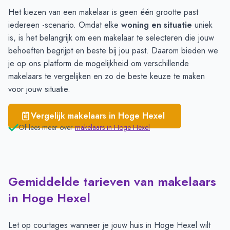
Het kiezen van een makelaar is geen één grootte past
iedereen -scenario. Omdat elke
woning en situatie
uniek
is, is het belangrijk om een makelaar te selecteren die jouw
behoeften begrijpt en beste bij jou past. Daarom bieden we
je op ons platform de mogelijkheid om verschillende
makelaars te vergelijken en zo de beste keuze te maken
voor jouw situatie.
Vergelijk makelaars in
Hoge Hexel
Of lees meer over
makelaars in
Hoge Hexel
Gemiddelde tarieven van makelaars
in Hoge Hexel
Let op courtages wanneer je jouw huis in Hoge Hexel wilt