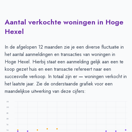
Aantal verkochte woningen in Hoge
Hexel
In de afgelopen 12 maanden zie je een diverse fluctuatie in
het aantal aanmeldingen en transacties van woningen in
Hoge Hexel. Hierbij staat een aanmelding gelijk aan een te
koop gezet huis en een transactie refereert naar een
succesvolle verkoop. In totaal zijn er
—
woningen verkocht in
het laatste jaar. Zie de onderstaande grafiek voor een
maandelijkse uitwerking van deze cijfers:
35
30
25
20
15
10