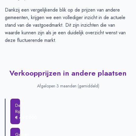
Dankzij een vergelijkende blik op de prijzen van andere
gemeenten, krijgen we een vollediger inzicht in de actuele
stand van de vastgoedmarkt. Dit zijn inzichten die van
waarde kunnen zijn als je een duidelijk overzicht wenst van
deze fluctuerende markt.
Verkoopprijzen in andere plaatsen
Afgelopen 3 maanden (gemiddeld)
De
Rips
€ 495.000
Gemert