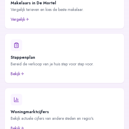
Makelaars in
De Mortel
Vergelijk tarieven en kies de beste makelaar.
Vergelijk
Stappenplan
Bereid de verkoop van je huis stap voor stap voor.
Bekijk
Woningmarktcijfers
Bekijk actuele cijfers van andere steden en regio's.
Bekijk