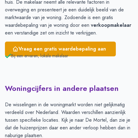
huis. De makelaar neemt alle relevante factoren in
overweging en presenteert je een duidelijk beeld van de
marktwaarde van je woning. Zodoende is een gratis
waardebepaling van je woning door een
verkoopmakelaar
een verstandige zet om inzicht te verkrijgen.
Vraag een gratis waardebepaling aan
Bij een ervaren, lokale makelaar
Woningcijfers in andere plaatsen
De wisselingen in de woningmarkt worden niet gelijkmatig
verdeeld over Nederland. Waarden verschillen aanzienlijk
tussen specifieke locaties. Kijk je naar De Mortel, dan zie je
dat de huizenprijzen daar een ander verloop hebben dan in
naburige plaatsen.