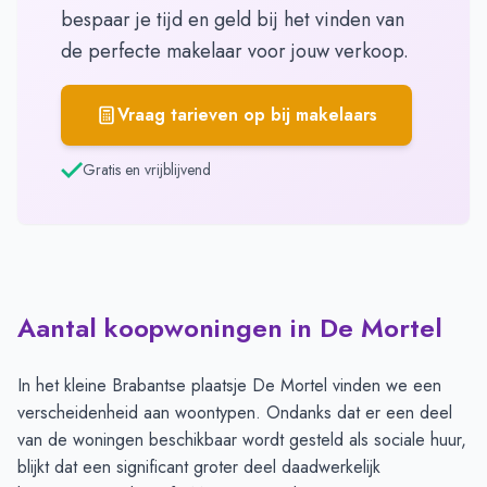
bespaar je tijd en geld bij het vinden van
de perfecte makelaar voor jouw verkoop.
Vraag tarieven op bij makelaars
Gratis en vrijblijvend
Aantal koopwoningen in De Mortel
In het kleine Brabantse plaatsje De Mortel vinden we een
verscheidenheid aan woontypen. Ondanks dat er een deel
van de woningen beschikbaar wordt gesteld als sociale huur,
blijkt dat een significant groter deel daadwerkelijk