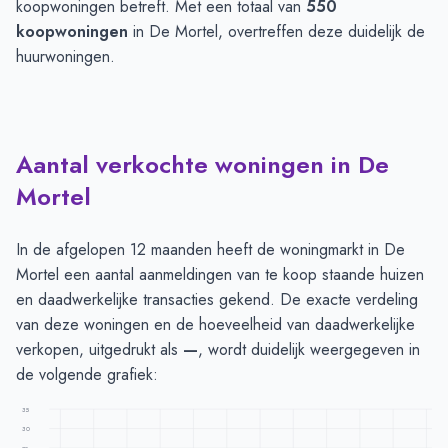
koopwoningen betreft. Met een totaal van
550
koopwoningen
in De Mortel, overtreffen deze duidelijk de
huurwoningen.
Aantal verkochte woningen in De
Mortel
In de afgelopen 12 maanden heeft de woningmarkt in De
Mortel een aantal aanmeldingen van te koop staande huizen
en daadwerkelijke transacties gekend. De exacte verdeling
van deze woningen en de hoeveelheid van daadwerkelijke
verkopen, uitgedrukt als
—
, wordt duidelijk weergegeven in
de volgende grafiek:
35
30