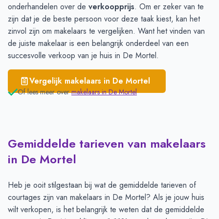
onderhandelen over de
verkoopprijs
. Om er zeker van te
zijn dat je de beste persoon voor deze taak kiest, kan het
zinvol zijn om
makelaars te vergelijken
. Want het vinden van
de juiste makelaar is een belangrijk onderdeel van een
succesvolle verkoop van je huis in De Mortel.
Vergelijk makelaars in
De Mortel
Of lees meer over
makelaars in
De Mortel
Gemiddelde tarieven van makelaars
in De Mortel
Heb je ooit stilgestaan bij wat de gemiddelde tarieven of
courtages zijn van makelaars in De Mortel? Als je jouw huis
wilt verkopen, is het belangrijk te weten dat de gemiddelde