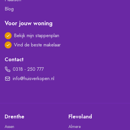
Blog
Voor jouw woning
Bekijk mijn stappenplan
Vind de beste makelaar
Contact
0318 - 250 777
info@huisverkopen.nl
Drenthe
Flevoland
Assen
Almere