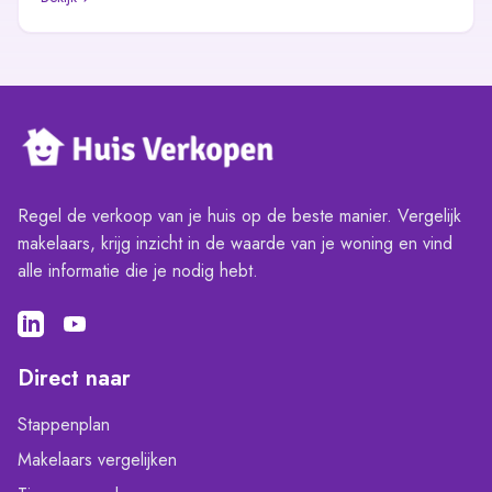
Regel de verkoop van je huis op de beste manier. Vergelijk
makelaars, krijg inzicht in de waarde van je woning en vind
alle informatie die je nodig hebt.
Direct naar
Stappenplan
Makelaars vergelijken