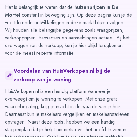
Het is belangrijk te weten dat de
huizenprijzen in De
Mortel
constant in beweging zijn. Op deze pagina kun je de
voortdurende ontwikkelingen in deze markt blijven volgen.
Wij houden alle belangrijke gegevens zoals vraagprijzen,
verkoopprijzen, transacties en aanmeldingen actueel. Bij het
overwegen van de verkoop, kun je hier altijd terugkomen
voor de meest recente informatie.
Voordelen van HuisVerkopen.nl bij de
verkoop van je woning
HuisVerkopen.nl is een handig platform wanneer je
overweegt om je woning te verkopen. Met onze gratis
waardebepaling
, krijg je inzicht in de waarde van je huis.
Daarnaast kun je makelaars vergelijken en makelaarstarieven
opvragen. Naast deze tools, hebben we een handig
stappenplan
dat je helpt om niets over het hoofd te zien in