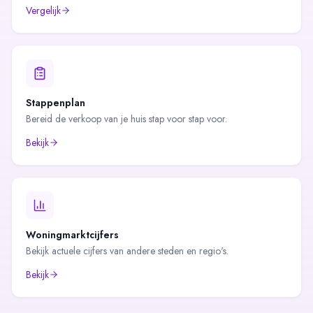
Vergelijk
Stappenplan
Bereid de verkoop van je huis stap voor stap voor.
Bekijk
Woningmarktcijfers
Bekijk actuele cijfers van andere steden en regio's.
Bekijk