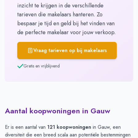
inzicht te krijgen in de verschillende
tarieven die makelaars hanteren. Zo
bespaar je tijd en geld bij het vinden van
de perfecte makelaar voor jouw verkoop.
Vraag tarieven op bij makelaars
Gratis en vrijblijvend
Aantal koopwoningen in Gauw
Er is een aantal van
121 koopwoningen
in Gauw, een
diversiteit die een breed scala aan potentiële bestemmingen