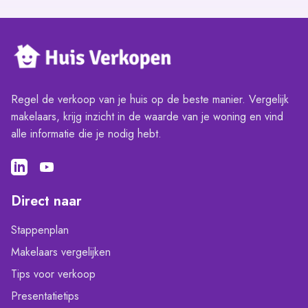
Regel de verkoop van je huis op de beste manier. Vergelijk
makelaars, krijg inzicht in de waarde van je woning en vind
alle informatie die je nodig hebt.
Direct naar
Stappenplan
Makelaars vergelijken
Tips voor verkoop
Presentatietips