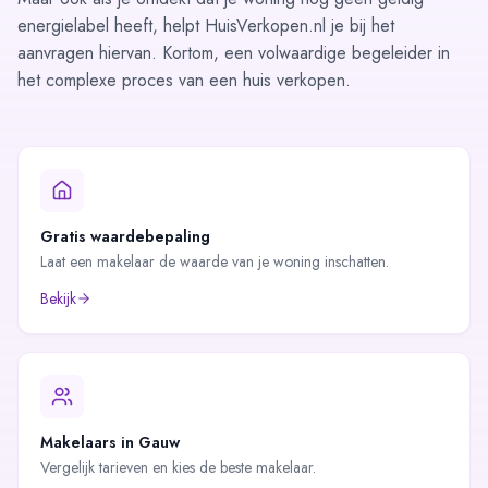
energielabel
heeft, helpt HuisVerkopen.nl je bij het
aanvragen hiervan. Kortom, een volwaardige begeleider in
het complexe proces van een huis verkopen.
Gratis waardebepaling
Laat een makelaar de waarde van je woning inschatten.
Bekijk
Makelaars in
Gauw
Vergelijk tarieven en kies de beste makelaar.