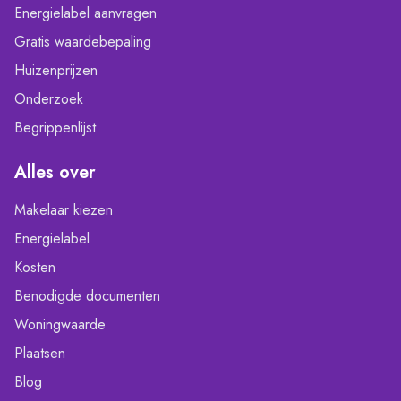
Energielabel aanvragen
Gratis waardebepaling
Huizenprijzen
Onderzoek
Begrippenlijst
Alles over
Makelaar kiezen
Energielabel
Kosten
Benodigde documenten
Woningwaarde
Plaatsen
Blog