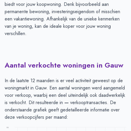
biedt voor jouw koopwoning. Denk bijvoorbeeld aan
permanente bewoning, investeringseigendom of misschien
een vakantiewoning. Afhankelijk van de unieke kenmerken
van je woning, kan de ideale koper voor jouw woning
verschillen.
Aantal verkochte woningen in Gauw
In de laatste 12 maanden is er veel activiteit geweest op de
woningmarkt in Gauw. Een aantal woningen werd aangemeld
voor verkoop, waarbij een deel uiteindelijk ook daadwerkelijk
is verkocht. Dit resulteerde in
—
verkooptransacties. De
onderstaande grafiek geeft gedetailleerde informatie over
deze verkoopcijfers per maand:
35