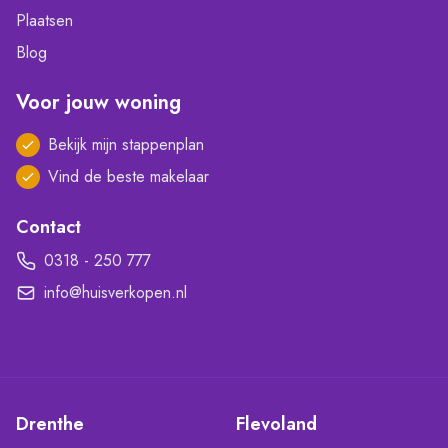
Plaatsen
Blog
Voor jouw woning
Bekijk mijn stappenplan
Vind de beste makelaar
Contact
0318 - 250 777
info@huisverkopen.nl
Drenthe
Flevoland