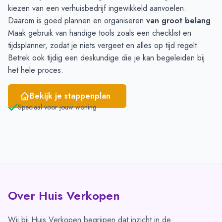
kiezen van een verhuisbedrijf ingewikkeld aanvoelen.
Daarom is goed plannen en organiseren
van groot belang
.
Maak gebruik van handige tools zoals een checklist en
tijdsplanner, zodat je niets vergeet en alles op tijd regelt.
Betrek ook tijdig een deskundige die je kan begeleiden bij
het hele proces.
Bekijk je stappenplan
Speciaal voor jouw woning
Over Huis Verkopen
Wij bij Huis Verkopen begrijpen dat inzicht in de