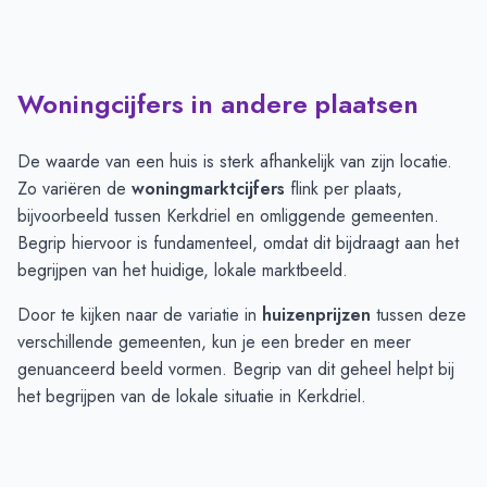
Woningcijfers in andere plaatsen
De waarde van een huis is sterk afhankelijk van zijn locatie.
Zo variëren de
woningmarktcijfers
flink per plaats,
bijvoorbeeld tussen Kerkdriel en omliggende gemeenten.
Begrip hiervoor is fundamenteel, omdat dit bijdraagt aan het
begrijpen van het huidige, lokale marktbeeld.
Door te kijken naar de variatie in
huizenprijzen
tussen deze
verschillende gemeenten, kun je een breder en meer
genuanceerd beeld vormen. Begrip van dit geheel helpt bij
het begrijpen van de lokale situatie in Kerkdriel.