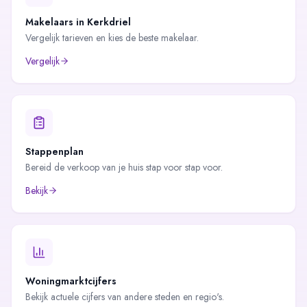
Makelaars in
Kerkdriel
Vergelijk tarieven en kies de beste makelaar.
Vergelijk
Stappenplan
Bereid de verkoop van je huis stap voor stap voor.
Bekijk
Woningmarktcijfers
Bekijk actuele cijfers van andere steden en regio's.