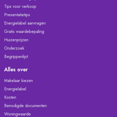
Tips voor verkoop
Presentatietips
Energielabel aanvragen
Gratis waardebepaling
Huizenprijzen
Onderzoek
Begrippenlijst
Alles over
Makelaar kiezen
Energielabel
Kosten
Benodigde documenten
Woningwaarde