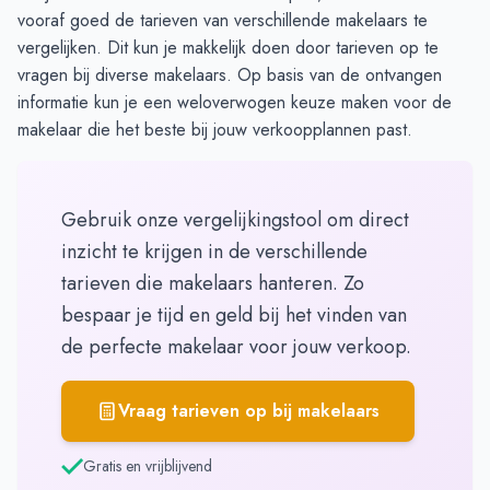
vooraf goed de tarieven van verschillende makelaars te
vergelijken. Dit kun je makkelijk doen door
tarieven op te
vragen
bij diverse makelaars. Op basis van de ontvangen
informatie kun je een weloverwogen keuze maken voor de
makelaar die het beste bij jouw verkoopplannen past.
Gebruik onze vergelijkingstool om direct
inzicht te krijgen in de verschillende
tarieven die makelaars hanteren. Zo
bespaar je tijd en geld bij het vinden van
de perfecte makelaar voor jouw verkoop.
Vraag tarieven op bij makelaars
Gratis en vrijblijvend