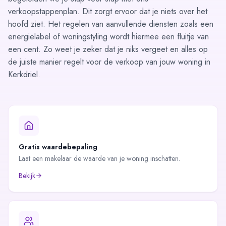
verkoopstappenplan
. Dit zorgt ervoor dat je niets over het
hoofd ziet. Het regelen van aanvullende diensten zoals een
energielabel of woningstyling wordt hiermee een fluitje van
een cent. Zo weet je zeker dat je niks vergeet en alles op
de juiste manier regelt voor de verkoop van jouw woning in
Kerkdriel.
Gratis waardebepaling
Laat een makelaar de waarde van je woning inschatten.
Bekijk