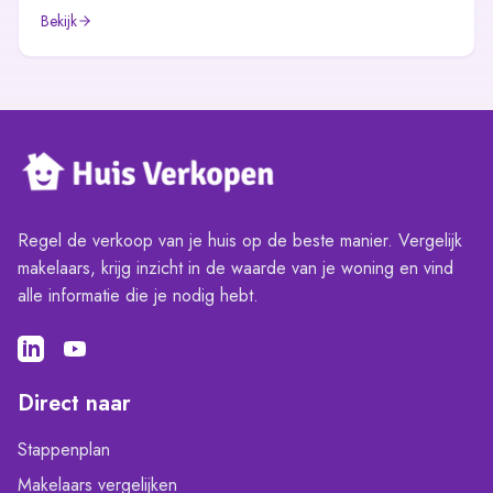
Bekijk
Regel de verkoop van je huis op de beste manier. Vergelijk
makelaars, krijg inzicht in de waarde van je woning en vind
alle informatie die je nodig hebt.
Direct naar
Stappenplan
Makelaars vergelijken