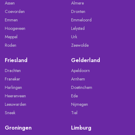
Assen
Almere
Coevorden
Dronten
Emmen
Emmeloord
Hoogeveen
Lelystad
Meppel
Urk
Roden
Zeewolde
Friesland
Gelderland
Drachten
Apeldoorn
Franeker
Arnhem
Harlingen
Doetinchem
Heerenveen
Ede
Leeuwarden
Nijmegen
Sneek
Tiel
Groningen
Limburg