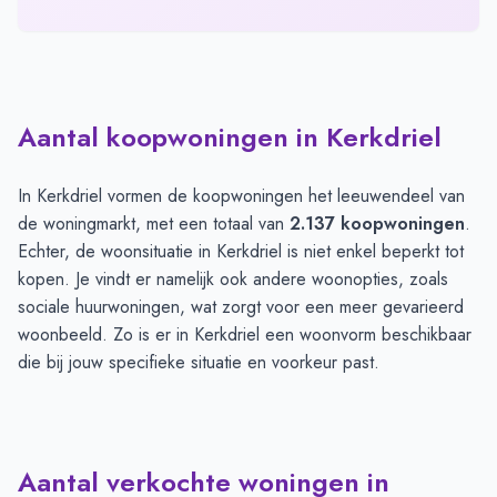
Aantal koopwoningen in Kerkdriel
In Kerkdriel vormen de koopwoningen het leeuwendeel van
de woningmarkt, met een totaal van
2.137 koopwoningen
.
Echter, de woonsituatie in Kerkdriel is niet enkel beperkt tot
kopen. Je vindt er namelijk ook andere woonopties, zoals
sociale huurwoningen, wat zorgt voor een meer gevarieerd
woonbeeld. Zo is er in Kerkdriel een woonvorm beschikbaar
die bij jouw specifieke situatie en voorkeur past.
Aantal verkochte woningen in