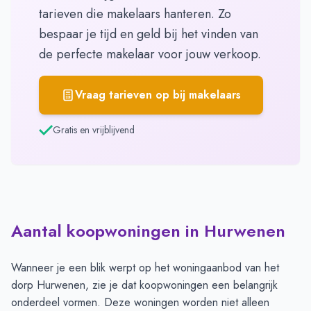
tarieven die makelaars hanteren. Zo
bespaar je tijd en geld bij het vinden van
de perfecte makelaar voor jouw verkoop.
Vraag tarieven op bij makelaars
Gratis en vrijblijvend
Aantal koopwoningen in Hurwenen
Wanneer je een blik werpt op het woningaanbod van het
dorp Hurwenen, zie je dat koopwoningen een belangrijk
onderdeel vormen. Deze woningen worden niet alleen