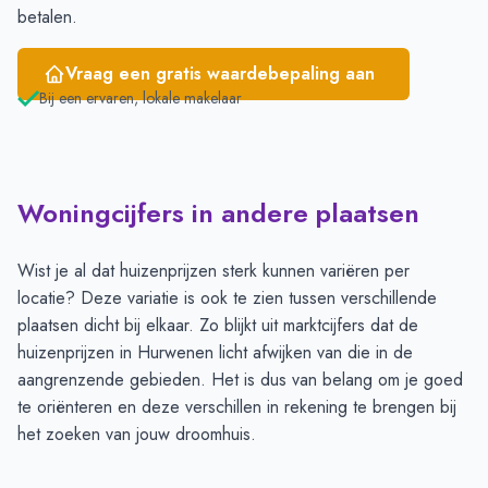
betalen.
Vraag een gratis waardebepaling aan
Bij een ervaren, lokale makelaar
Woningcijfers in andere plaatsen
Wist je al dat huizenprijzen sterk kunnen variëren per
locatie? Deze variatie is ook te zien tussen verschillende
plaatsen dicht bij elkaar. Zo blijkt uit marktcijfers dat de
huizenprijzen in Hurwenen licht afwijken van die in de
aangrenzende gebieden. Het is dus van belang om je goed
te oriënteren en deze verschillen in rekening te brengen bij
het zoeken van jouw droomhuis.