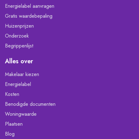
Energielabel aanvragen
Gratis waardebepaling
Huizenprijzen
Onderzoek
Begrippenlijst
Alles over
Makelaar kiezen
Energielabel
Kosten
Benodigde documenten
Woningwaarde
Plaatsen
Blog