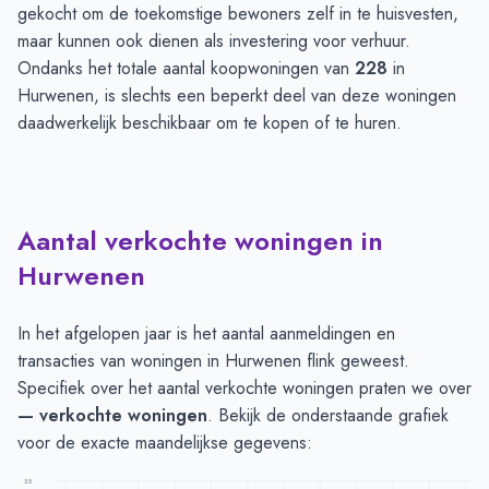
gekocht om de toekomstige bewoners zelf in te huisvesten,
maar kunnen ook dienen als investering voor verhuur.
Ondanks het totale aantal koopwoningen van
228
in
Hurwenen, is slechts een beperkt deel van deze woningen
daadwerkelijk beschikbaar om te kopen of te huren.
Aantal verkochte woningen in
Hurwenen
In het afgelopen jaar is het aantal aanmeldingen en
transacties van woningen in Hurwenen flink geweest.
Specifiek over het aantal verkochte woningen praten we over
— verkochte woningen
. Bekijk de onderstaande grafiek
voor de exacte maandelijkse gegevens:
35