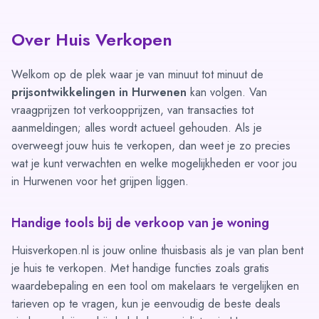
Over Huis Verkopen
Welkom op de plek waar je van minuut tot minuut de
prijsontwikkelingen in Hurwenen
kan volgen. Van
vraagprijzen tot verkoopprijzen, van transacties tot
aanmeldingen; alles wordt actueel gehouden. Als je
overweegt jouw huis te verkopen, dan weet je zo precies
wat je kunt verwachten en welke mogelijkheden er voor jou
in Hurwenen voor het grijpen liggen.
Handige tools bij de verkoop van je woning
Huisverkopen.nl is jouw online thuisbasis als je van plan bent
je huis te verkopen. Met handige functies zoals
gratis
waardebepaling
en een tool om
makelaars te vergelijken
en
tarieven op te vragen
, kun je eenvoudig de beste deals