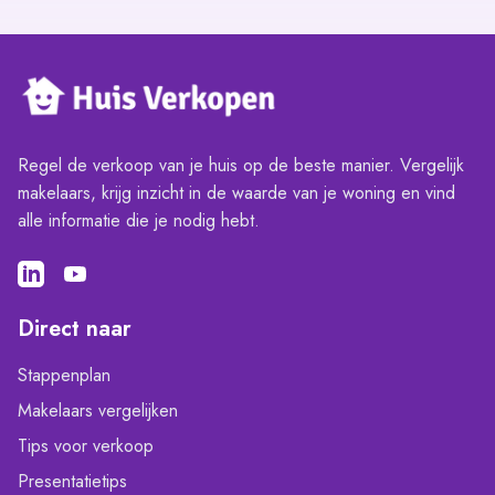
Regel de verkoop van je huis op de beste manier. Vergelijk
makelaars, krijg inzicht in de waarde van je woning en vind
alle informatie die je nodig hebt.
Direct naar
Stappenplan
Makelaars vergelijken
Tips voor verkoop
Presentatietips