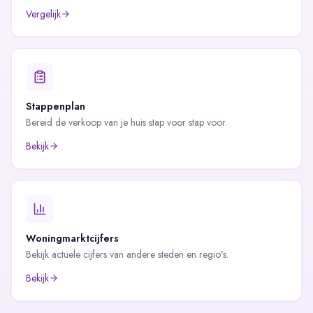
Vergelijk
Stappenplan
Bereid de verkoop van je huis stap voor stap voor.
Bekijk
Woningmarktcijfers
Bekijk actuele cijfers van andere steden en regio's.
Bekijk