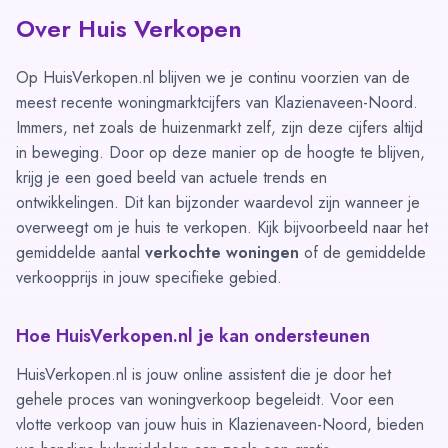
Over Huis Verkopen
Op HuisVerkopen.nl blijven we je continu voorzien van de
meest recente woningmarktcijfers van Klazienaveen-Noord.
Immers, net zoals de huizenmarkt zelf, zijn deze cijfers altijd
in beweging. Door op deze manier op de hoogte te blijven,
krijg je een goed beeld van actuele trends en
ontwikkelingen. Dit kan bijzonder waardevol zijn wanneer je
overweegt om je huis te verkopen. Kijk bijvoorbeeld naar het
gemiddelde aantal
verkochte woningen
of de gemiddelde
verkoopprijs in jouw specifieke gebied.
Hoe HuisVerkopen.nl je kan ondersteunen
HuisVerkopen.nl is jouw online assistent die je door het
gehele proces van woningverkoop begeleidt. Voor een
vlotte verkoop van jouw huis in Klazienaveen-Noord, bieden