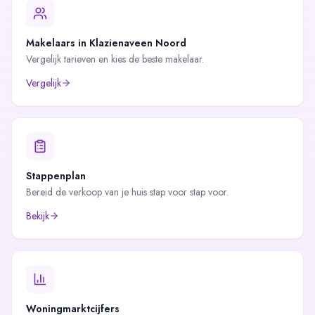
Makelaars in
Klazienaveen Noord
Vergelijk tarieven en kies de beste makelaar.
Vergelijk
Stappenplan
Bereid de verkoop van je huis stap voor stap voor.
Bekijk
Woningmarktcijfers