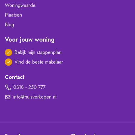
Woningwaarde
Plaatsen
Blog
Voor jouw woning
Bekijk mijn stappenplan
Vind de beste makelaar
Contact
0318 - 250 777
info@huisverkopen.nl