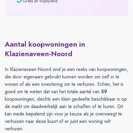
Gratis en vrijblijvend
Aantal koopwoningen in
Klazienaveen-Noord
In Klazienaveen-Noord vind je een reeks van koopwoningen,
die door eigenaars gebruikt kunnen worden om zelf in te
wonen of als een investering om te verhuren. Echter, het is
goed om te weten dat van het totale aantal van
59
koopwoningen, slechts een klein gedeelte beschikbaar is op
de markt om daadwerkelijk aan te schaffen of te huren. Dit
kan mede bepalend zijn voor je keuze als je overweegt te
verhuizen naar deze buurt of er juist een woning wilt
verhuren.