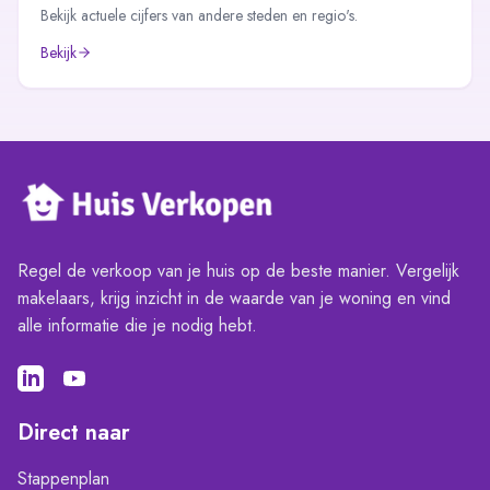
Bekijk actuele cijfers van andere steden en regio's.
Bekijk
Regel de verkoop van je huis op de beste manier. Vergelijk
makelaars, krijg inzicht in de waarde van je woning en vind
alle informatie die je nodig hebt.
Direct naar
Stappenplan