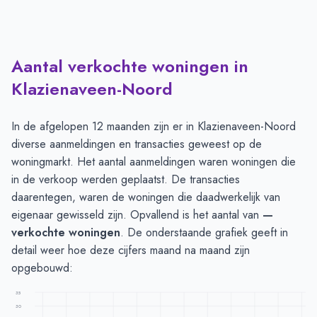
Aantal verkochte woningen in
Klazienaveen-Noord
In de afgelopen 12 maanden zijn er in Klazienaveen-Noord
diverse aanmeldingen en transacties geweest op de
woningmarkt. Het aantal aanmeldingen waren woningen die
in de verkoop werden geplaatst. De transacties
daarentegen, waren de woningen die daadwerkelijk van
eigenaar gewisseld zijn. Opvallend is het aantal van
—
verkochte woningen
. De onderstaande grafiek geeft in
detail weer hoe deze cijfers maand na maand zijn
opgebouwd:
35
30