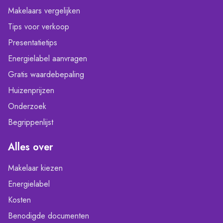
Makelaars vergelijken
Tips voor verkoop
Presentatietips
Energielabel aanvragen
Gratis waardebepaling
Huizenprijzen
Onderzoek
Begrippenlijst
Alles over
Makelaar kiezen
Energielabel
Kosten
Benodigde documenten