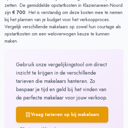
zetten. De gemiddelde opstartkosten in Klazienaveen-Noord
zijn
€ 700
. Het is verstandig om deze kosten mee te nemen
bij het plannen van je budget voor het verkoopproces.
Vergelijk verschillende makelaars op zowel hun courtage als
opstartkosten om een weloverwogen keuze te kunnen
maken.
Gebruik onze vergelijkingstool om direct
inzicht te krijgen in de verschillende
tarieven die makelaars hanteren. Zo
bespaar je tijd en geld bij het vinden van
de perfecte makelaar voor jouw verkoop.
Vraag tarieven op bij makelaars